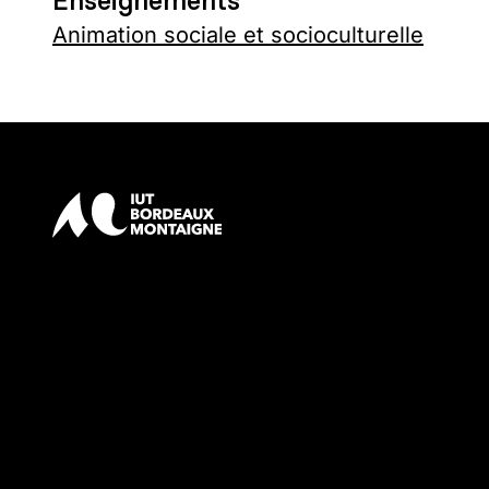
Enseignements
Animation sociale et socioculturelle