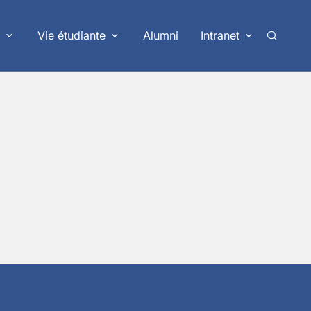
Vie étudiante
Alumni
Intranet
Recherc