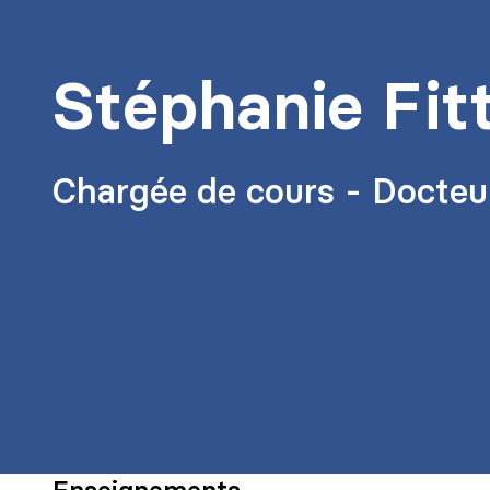
Stéphanie Fit
Chargée de cours - Docteu