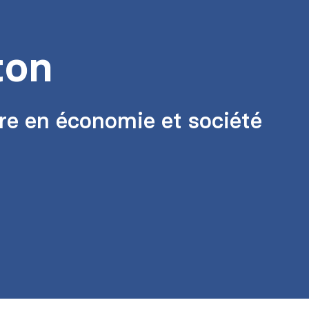
ton
re en économie et société