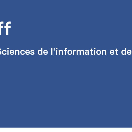
ff
ciences de l'information et de