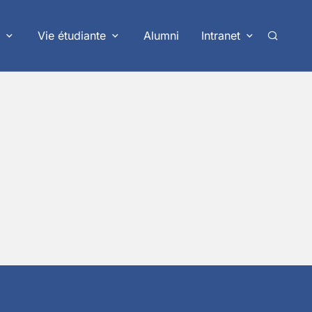
Vie étudiante
Alumni
Intranet
Recherc