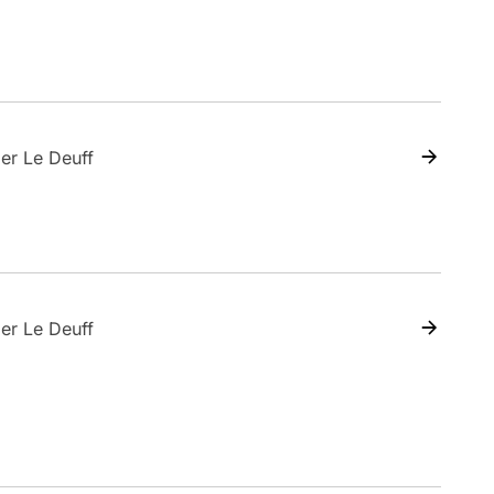
ier Le Deuff
ier Le Deuff