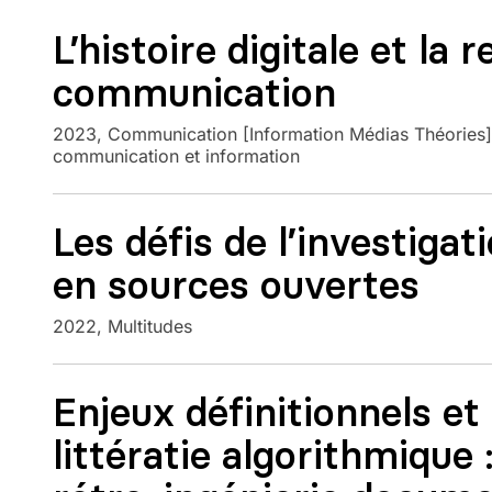
L’histoire digitale et la
communication
2023
Communication [Information Médias Théories] 
communication et information
Les défis de l’investigat
en sources ouvertes
2022
Multitudes
Enjeux définitionnels et 
littératie algorithmique