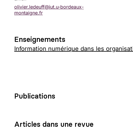
olivier.ledeuff@iut.u-bordeaux-
montaigne.fr
Enseignements
Information numérique dans les organisat
Publications
Articles dans une revue