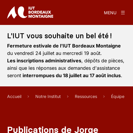
MENU
L'IUT vous souhaite un bel été !
Fermeture estivale de l'IUT Bordeaux Montaigne
du vendredi 24 juillet au mercredi 19 août.
Les inscriptions administratives
, dépôts de pièces,
ainsi que les réponses aux demandes d'assistance
seront
interrompues du 18 juillet au 17 août inclus
.
Accueil
Notre Institut
Ressources
Équipe
Publications de Jorge