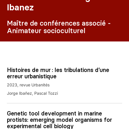
Ibanez
Maître de conférences associé -
Animateur socioculturel
Histoires de mur : les tribulations d’une
erreur urbanistique
2023
revue Urbanités
Jorge Ibañez, Pascal Tozzi
Genetic tool development in marine
protists: emerging model organisms for
experimental cell biology