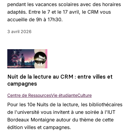
pendant les vacances scolaires avec des horaires
adaptés. Entre le 7 et le 17 avril, le CRM vous
accueille de 9h à 17h30.
3 avril 2026
Nuit de la lecture au CRM : entre villes et
campagnes
Centre de Ressources
Vie étudiante
Culture
Pour les 10e Nuits de la lecture, les bibliothécaires
de l'université vous invitent à une soirée à l'IUT
Bordeaux Montaigne autour du thème de cette
édition villes et campagnes.