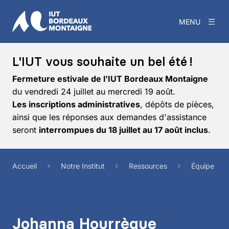
MENU
L'IUT vous souhaite un bel été !
Fermeture estivale de l'IUT Bordeaux Montaigne
du vendredi 24 juillet au mercredi 19 août.
Les inscriptions administratives
, dépôts de pièces,
ainsi que les réponses aux demandes d'assistance
seront
interrompues du 18 juillet au 17 août inclus
.
Accueil
Notre Institut
Ressources
Équipe
Johanna Hourrègue