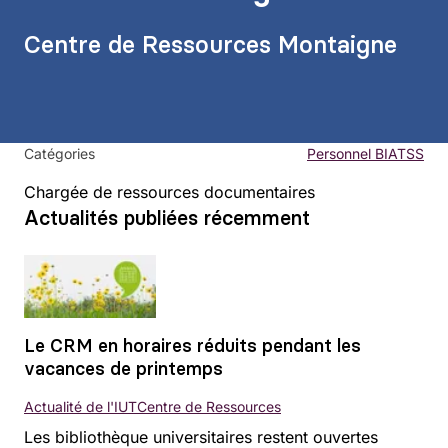
Centre de Ressources Montaigne
Catégories
Personnel BIATSS
Chargée de ressources documentaires
Actualités publiées récemment
Le CRM en horaires réduits pendant les
vacances de printemps
Actualité de l'IUT
Centre de Ressources
Les bibliothèque universitaires restent ouvertes