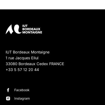
IUT Bordeaux Montaigne
1 rue Jacques Ellul
33080
Bordeaux Cedex
FRANCE
+33 5 57 12 20 44
Facebook
Instagram