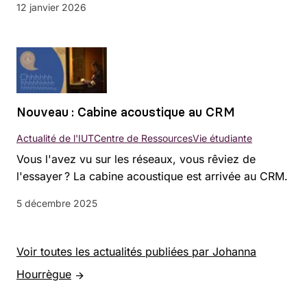
12 janvier 2026
Nouveau : Cabine acoustique au CRM
Actualité de l'IUT
Centre de Ressources
Vie étudiante
Vous l'avez vu sur les réseaux, vous rêviez de
l'essayer ? La cabine acoustique est arrivée au CRM.
5 décembre 2025
Voir toutes les actualités publiées par Johanna
Hourrègue