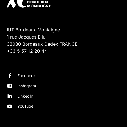
IUT Bordeaux Montaigne
1 rue Jacques Ellul
33080
Bordeaux Cedex
FRANCE
+33 5 57 12 20 44
Facebook
Instagram
LinkedIn
YouTube