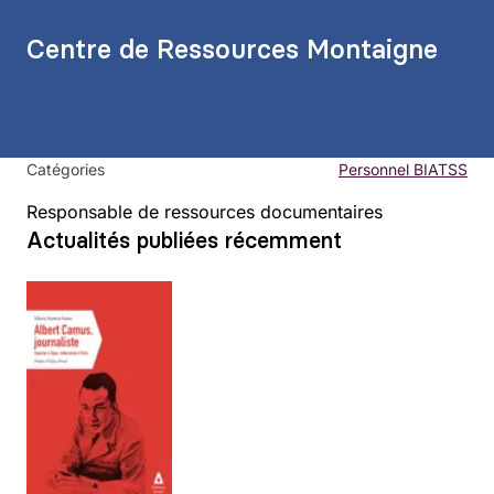
Centre de Ressources Montaigne
Catégories
Personnel BIATSS
Responsable de ressources documentaires
Actualités publiées récemment