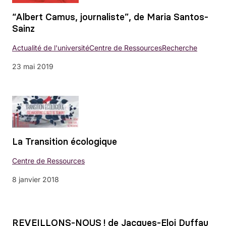
“Albert Camus, journaliste”, de Maria Santos-
Sainz
Actualité de l'université
Centre de Ressources
Recherche
23 mai 2019
La Transition écologique
Centre de Ressources
8 janvier 2018
REVEILLONS-NOUS ! de Jacques-Eloi Duffau