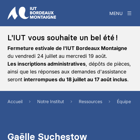
MENU
L'IUT vous souhaite un bel été !
Fermeture estivale de l'IUT Bordeaux Montaigne
du vendredi 24 juillet au mercredi 19 août.
Les inscriptions administratives
, dépôts de pièces,
ainsi que les réponses aux demandes d'assistance
seront
interrompues du 18 juillet au 17 août inclus
.
Accueil
Notre Institut
Ressources
Équipe
Gaëlle Suchestow