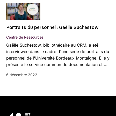
Portraits du personnel : Gaëlle Suchestow
Centre de Ressources
Gaëlle Suchestow, bibliothécaire au CRM, a été
interviewée dans le cadre d'une série de portraits du
personnel de l'Université Bordeaux Montaigne. Elle y
présente le service commun de documentation et …
6 décembre 2022