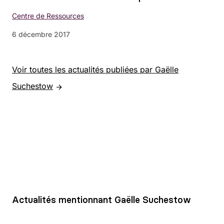
Centre de Ressources
6 décembre 2017
Voir toutes les actualités publiées par Gaëlle
Suchestow
Actualités mentionnant Gaëlle Suchestow