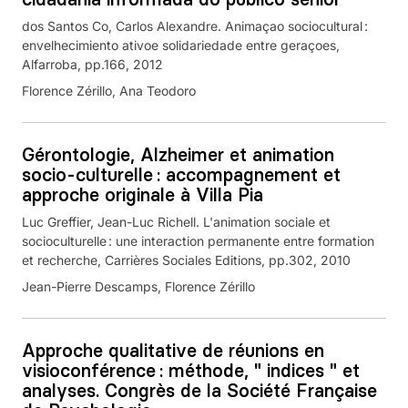
dos Santos Co, Carlos Alexandre. Animaçao sociocultural :
envelhecimiento ativoe solidariedade entre geraçoes,
Alfarroba, pp.166, 2012
Florence Zérillo, Ana Teodoro
Gérontologie, Alzheimer et animation
socio-culturelle : accompagnement et
approche originale à Villa Pia
Luc Greffier, Jean-Luc Richell. L'animation sociale et
socioculturelle : une interaction permanente entre formation
et recherche, Carrières Sociales Editions, pp.302, 2010
Jean-Pierre Descamps, Florence Zérillo
Approche qualitative de réunions en
visioconférence : méthode, " indices " et
analyses. Congrès de la Société Française