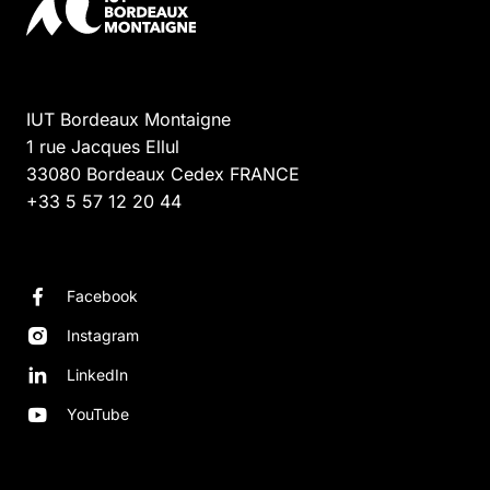
IUT Bordeaux Montaigne
1 rue Jacques Ellul
33080
Bordeaux Cedex
FRANCE
+33 5 57 12 20 44
Facebook
Instagram
LinkedIn
YouTube