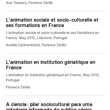
Ana Teodoro, Florence Zérillo
L'animation sociale et socio-culturelle et
ses formations en France
L'animation sociale et socio-culturelle et ses formations en
France, May 2012, Lisbonne, Portugal
Aurélie Carimentrand, Florence Zérillo
L'animation en institution gériatrique en
France
L'animation en institution gériatrique en France, May 2012,
Portugal
Florence Zérillo
A ciencia : pilar sociocultural para uma
cidadania informada do publico sénior