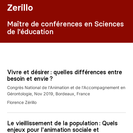
Zerillo
Maître de conférences en Sciences
de l'éducation
Vivre et désirer : quelles différences entre
besoin et envie ?
Congrès National de l'Animation et de l'Accompagnement en
Gérontologie, Nov 2019, Bordeaux, France
Florence Zérillo
Le vieillissement de la population : Quels
enjeux pour l'animation sociale et