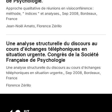
de Psychologie.
Approche qualitative de réunions en visioconférence :
méthode, " indices " et analyses., Sep 2008, Bordeaux,
France
Jean-Noël Amato, Florence Zérillo
Une analyse structurelle du discours au
cours d'échanges téléphoniques en
situation urgente. Congrès de la Société
Française de Psychologie
Une analyse structurelle du discours au cours d'échanges
téléphoniques en situation urgente., Sep 2008, Bordeaux,
France
Florence Zérillo