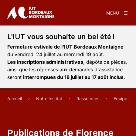
MENU
L'IUT vous souhaite un bel été !
Fermeture estivale de l'IUT Bordeaux Montaigne
du vendredi 24 juillet au mercredi 19 août.
Les inscriptions administratives
, dépôts de pièces,
ainsi que les réponses aux demandes d'assistance
seront
interrompues du 18 juillet au 17 août inclus
.
Accueil
Notre Institut
Ressources
Équipe
Publications de Florence