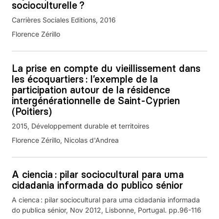
socioculturelle ?
Carrières Sociales Editions, 2016
Florence Zérillo
La prise en compte du vieillissement dans
les écoquartiers : l’exemple de la
participation autour de la résidence
intergénérationnelle de Saint-Cyprien
(Poitiers)
2015
Développement durable et territoires
Florence Zérillo, Nicolas d'Andrea
A ciencia : pilar sociocultural para uma
cidadania informada do publico sénior
A cienca : pilar sociocultural para uma cidadania informada
do publica sénior, Nov 2012, Lisbonne, Portugal. pp.96-116