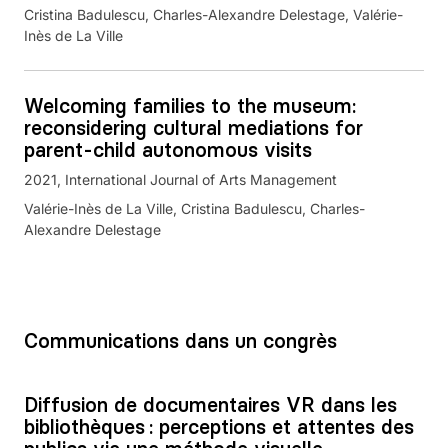
Cristina Badulescu, Charles-Alexandre Delestage, Valérie-
Inès de La Ville
Welcoming families to the museum:
reconsidering cultural mediations for
parent-child autonomous visits
2021
International Journal of Arts Management
Valérie-Inès de La Ville, Cristina Badulescu, Charles-
Alexandre Delestage
Communications dans un congrès
Diffusion de documentaires VR dans les
bibliothèques : perceptions et attentes des