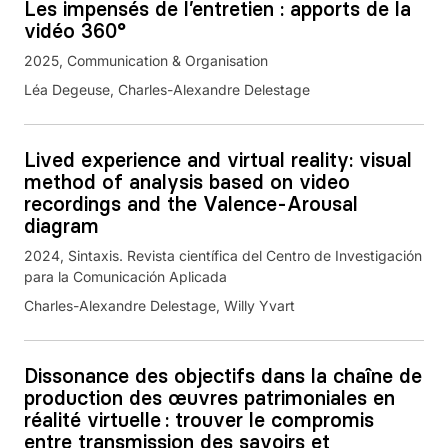
Les impensés de l’entretien : apports de la
vidéo 360°
2025
Communication & Organisation
Léa Degeuse, Charles-Alexandre Delestage
Lived experience and virtual reality: visual
method of analysis based on video
recordings and the Valence-Arousal
diagram
2024
Sintaxis. Revista científica del Centro de Investigación
para la Comunicación Aplicada
Charles-Alexandre Delestage, Willy Yvart
Dissonance des objectifs dans la chaîne de
production des œuvres patrimoniales en
réalité virtuelle : trouver le compromis
entre transmission des savoirs et