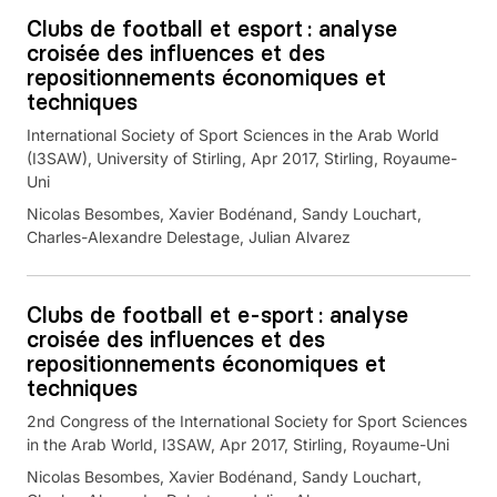
Clubs de football et esport : analyse
croisée des influences et des
repositionnements économiques et
techniques
International Society of Sport Sciences in the Arab World
(I3SAW), University of Stirling, Apr 2017, Stirling, Royaume-
Uni
Nicolas Besombes, Xavier Bodénand, Sandy Louchart,
Charles-Alexandre Delestage, Julian Alvarez
Clubs de football et e-sport : analyse
croisée des influences et des
repositionnements économiques et
techniques
2nd Congress of the International Society for Sport Sciences
in the Arab World, I3SAW, Apr 2017, Stirling, Royaume-Uni
Nicolas Besombes, Xavier Bodénand, Sandy Louchart,