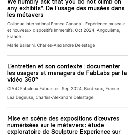
We humbly ask that you do not climb on
any exhibits". De l'usage des musées dans
les métavers
Colloque international France Canada - Expérience muséale
et nouveaux dispositifs immersifs, Oct 2024, Angoulême,
France
Marie Ballarini, Charles-Alexandre Delestage
L’entretien et son contexte : documenter
les usagers et managers de FabLabs par la
vidéo 360°
CIA4 : Fabuleux Fabulistes, Sep 2024, Bordeaux, France
Léa Degeuse, Charles-Alexandre Delestage
Mise en scène des expositions d’œuvres
numérisées sur le métavers : étude
exploratoire de Sculpture Experience sur