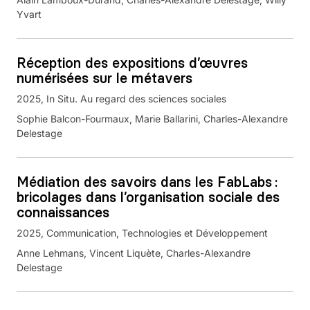
Yvart
Réception des expositions d’œuvres
numérisées sur le métavers
2025
In Situ. Au regard des sciences sociales
Sophie Balcon-Fourmaux, Marie Ballarini, Charles-Alexandre
Delestage
Médiation des savoirs dans les FabLabs :
bricolages dans l’organisation sociale des
connaissances
2025
Communication, Technologies et Développement
Anne Lehmans, Vincent Liquète, Charles-Alexandre
Delestage