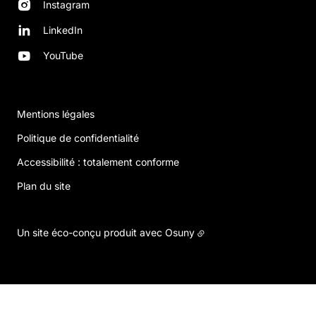
Instagram
LinkedIn
YouTube
Mentions légales
Politique de confidentialité
Accessibilité : totalement conforme
Plan du site
Un site éco-conçu produit avec
Osuny