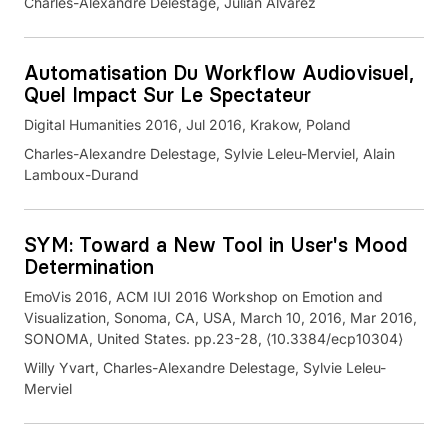
Charles-Alexandre Delestage, Julian Alvarez
Automatisation Du Workflow Audiovisuel,
Quel Impact Sur Le Spectateur
Digital Humanities 2016, Jul 2016, Krakow, Poland
Charles-Alexandre Delestage, Sylvie Leleu-Merviel, Alain
Lamboux-Durand
SYM: Toward a New Tool in User's Mood
Determination
EmoVis 2016, ACM IUI 2016 Workshop on Emotion and
Visualization, Sonoma, CA, USA, March 10, 2016, Mar 2016,
SONOMA, United States. pp.23-28, ⟨10.3384/ecp10304⟩
Willy Yvart, Charles-Alexandre Delestage, Sylvie Leleu-
Merviel