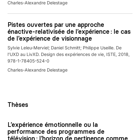
Charles-Alexandre Delestage
Pistes ouvertes par une approche
énactive-relativisée de l’expérience : le cas
de l’expérience de visionnage
Sylvie Leleu-Merviel; Daniel Schmitt; Philippe Useille. De
l’UXD au LivXD. Design des expériences de vie, ISTE, 2018,
978-1-78405-524-0
Charles-Alexandre Delestage
Thèses
L’expérience émotionnelle ou la
performance des programmes de
télévision : l’horizon de pertinence comme