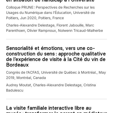
Colloque PRUNE : Perspectives de Recherches sur les
Usages du Numérique dans l'Éducation, Université de
Poitiers, Jun 2020, Poitiers, France
Charles-Alexandre Delestage, Florent Jabouille, Marc
Parenthoen, Olivier Rampnoux, Nolwenn Tricaud-Malherbe
Sensorialité et émotions, vers une co-
construction du sens : approche qualitative
de l’expérience de visite à la Cité du vin de
Bordeaux
Congrès de l’ACFAS, Université de Québec à Montréal., May
2019, Montréal, Canada
Audrey Moutat, Charles-Alexandre Delestage, Cristina
Badulescu
La visite familiale interactive libre au