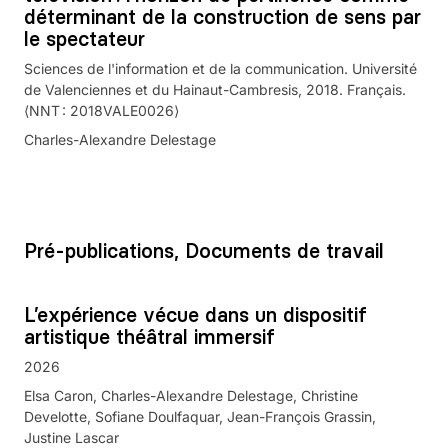
déterminant de la construction de sens par
le spectateur
Sciences de l'information et de la communication. Université
de Valenciennes et du Hainaut-Cambresis, 2018. Français.
⟨NNT : 2018VALE0026⟩
Charles-Alexandre Delestage
Pré-publications, Documents de travail
L’expérience vécue dans un dispositif
artistique théâtral immersif
2026
Elsa Caron, Charles-Alexandre Delestage, Christine
Develotte, Sofiane Doulfaquar, Jean-François Grassin,
Justine Lascar