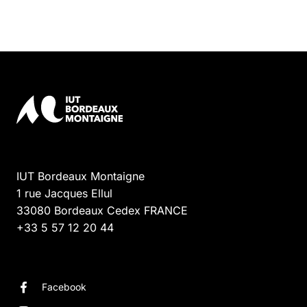
IUT Bordeaux Montaigne
1 rue Jacques Ellul
33080
Bordeaux Cedex
FRANCE
+33 5 57 12 20 44
Facebook