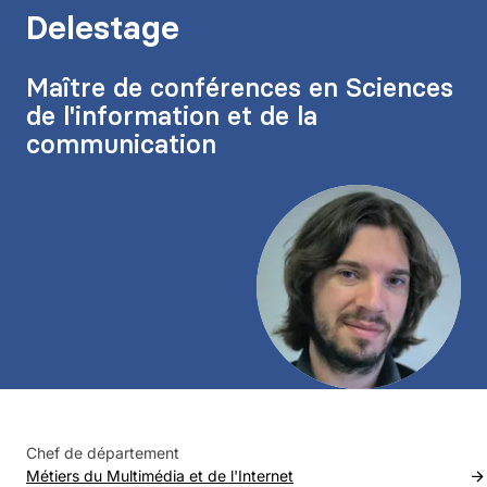
Delestage
Maître de conférences en Sciences
de l'information et de la
communication
Agrandir
Chef de département
Métiers du Multimédia et de l'Internet