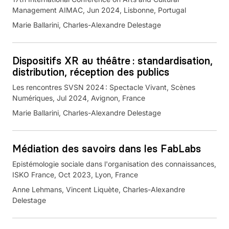
Management AIMAC, Jun 2024, Lisbonne, Portugal
Marie Ballarini, Charles-Alexandre Delestage
Dispositifs XR au théâtre : standardisation,
distribution, réception des publics
Les rencontres SVSN 2024 : Spectacle Vivant, Scènes
Numériques, Jul 2024, Avignon, France
Marie Ballarini, Charles-Alexandre Delestage
Médiation des savoirs dans les FabLabs
Epistémologie sociale dans l'organisation des connaissances,
ISKO France, Oct 2023, Lyon, France
Anne Lehmans, Vincent Liquète, Charles-Alexandre
Delestage