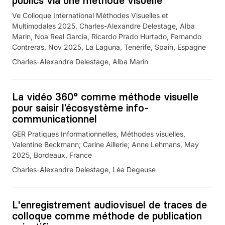
publics via une méthode visuelle
Ve Colloque International Méthodes Visuelles et
Multimodales 2025, Charles-Alexandre Delestage, Alba
Marin, Noa Real Garcia, Ricardo Prado Hurtado, Fernando
Contreras, Nov 2025, La Laguna, Tenerife, Spain, Espagne
Charles-Alexandre Delestage, Alba Marín
La vidéo 360° comme méthode visuelle
pour saisir l’écosystème info-
communicationnel
GER Pratiques Informationnelles, Méthodes visuelles,
Valentine Beckmann; Carine Aillerie; Anne Lehmans, May
2025, Bordeaux, France
Charles-Alexandre Delestage, Léa Degeuse
L'enregistrement audiovisuel de traces de
colloque comme méthode de publication