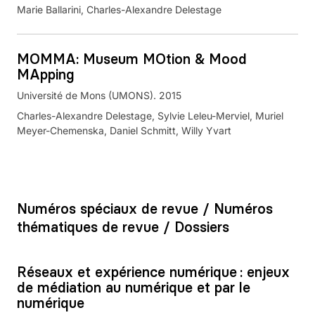
Marie Ballarini, Charles-Alexandre Delestage
MOMMA: Museum MOtion & Mood
MApping
Université de Mons (UMONS). 2015
Charles-Alexandre Delestage, Sylvie Leleu-Merviel, Muriel
Meyer-Chemenska, Daniel Schmitt, Willy Yvart
Numéros spéciaux de revue / Numéros
thématiques de revue / Dossiers
Réseaux et expérience numérique : enjeux
de médiation au numérique et par le
numérique