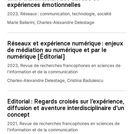
expériences émotionnelles
2023
Réseaux : communication, technologie, société
Marie Ballarini, Charles-Alexandre Delestage
Réseaux et expérience numérique : enjeux
de médiation au numérique et par le
numérique [Éditorial]
2023
Revue de recherches francophones en sciences de
l'information et de la communication
Charles-Alexandre Delestage, Cristina Badulescu
Editorial : Regards croisés sur l’expérience,
diffusion et aventure interdisciplinaire d’un
concept
2021
Revue de recherches francophones en sciences de
l'information et de la communication