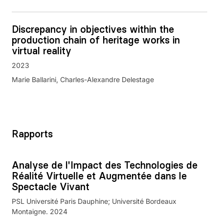
Discrepancy in objectives within the
production chain of heritage works in
virtual reality
2023
Marie Ballarini, Charles-Alexandre Delestage
Rapports
Analyse de l'Impact des Technologies de
Réalité Virtuelle et Augmentée dans le
Spectacle Vivant
PSL Université Paris Dauphine; Université Bordeaux
Montaigne. 2024