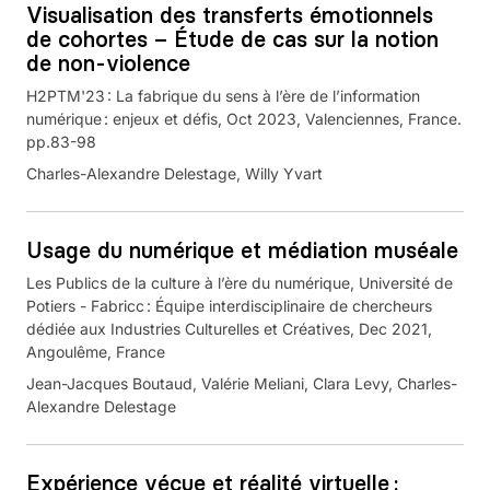
Visualisation des transferts émotionnels
de cohortes – Étude de cas sur la notion
de non-violence
H2PTM'23 : La fabrique du sens à l’ère de l’information
numérique : enjeux et défis, Oct 2023, Valenciennes, France.
pp.83-98
Charles-Alexandre Delestage, Willy Yvart
Usage du numérique et médiation muséale
Les Publics de la culture à l’ère du numérique, Université de
Potiers - Fabricc : Équipe interdisciplinaire de chercheurs
dédiée aux Industries Culturelles et Créatives, Dec 2021,
Angoulême, France
Jean-Jacques Boutaud, Valérie Meliani, Clara Levy, Charles-
Alexandre Delestage
Expérience vécue et réalité virtuelle :