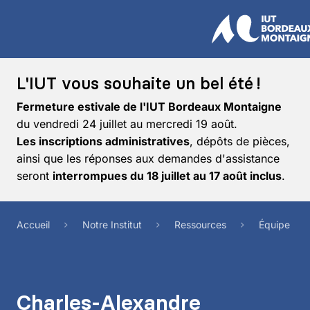
L'IUT vous souhaite un bel été !
Fermeture estivale de l'IUT Bordeaux Montaigne
du vendredi 24 juillet au mercredi 19 août.
Les inscriptions administratives
, dépôts de pièces,
ainsi que les réponses aux demandes d'assistance
seront
interrompues du 18 juillet au 17 août inclus
.
Accueil
Notre Institut
Ressources
Équipe
Charles-Alexandre