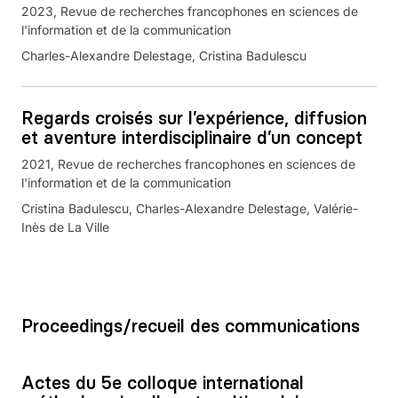
2023
Revue de recherches francophones en sciences de
l'information et de la communication
Charles-Alexandre Delestage, Cristina Badulescu
Regards croisés sur l’expérience, diffusion
et aventure interdisciplinaire d’un concept
2021
Revue de recherches francophones en sciences de
l'information et de la communication
Cristina Badulescu, Charles-Alexandre Delestage, Valérie-
Inès de La Ville
Proceedings/recueil des communications
Actes du 5e colloque international