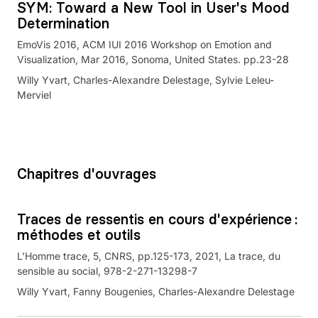
SYM: Toward a New Tool in User's Mood
Determination
EmoVis 2016, ACM IUI 2016 Workshop on Emotion and
Visualization, Mar 2016, Sonoma, United States. pp.23-28
Willy Yvart, Charles-Alexandre Delestage, Sylvie Leleu-
Merviel
Chapitres d'ouvrages
Traces de ressentis en cours d'expérience :
méthodes et outils
L'Homme trace, 5, CNRS, pp.125-173, 2021, La trace, du
sensible au social, 978-2-271-13298-7
Willy Yvart, Fanny Bougenies, Charles-Alexandre Delestage