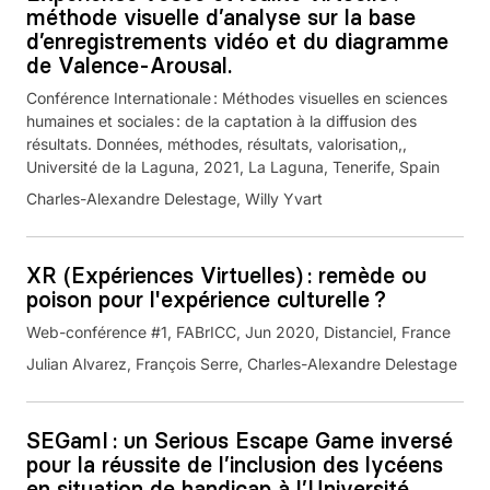
méthode visuelle d’analyse sur la base
d’enregistrements vidéo et du diagramme
de Valence-Arousal.
Conférence Internationale : Méthodes visuelles en sciences
humaines et sociales : de la captation à la diffusion des
résultats. Données, méthodes, résultats, valorisation,,
Université de la Laguna, 2021, La Laguna, Tenerife, Spain
Charles-Alexandre Delestage, Willy Yvart
XR (Expériences Virtuelles) : remède ou
poison pour l'expérience culturelle ?
Web-conférence #1, FABrICC, Jun 2020, Distanciel, France
Julian Alvarez, François Serre, Charles-Alexandre Delestage
SEGamI : un Serious Escape Game inversé
pour la réussite de l’inclusion des lycéens
en situation de handicap à l’Université