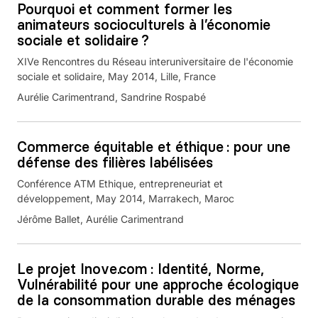
Pourquoi et comment former les
animateurs socioculturels à l’économie
sociale et solidaire ?
XIVe Rencontres du Réseau interuniversitaire de l'économie
sociale et solidaire, May 2014, Lille, France
Aurélie Carimentrand, Sandrine Rospabé
Commerce équitable et éthique : pour une
défense des filières labélisées
Conférence ATM Ethique, entrepreneuriat et
développement, May 2014, Marrakech, Maroc
Jérôme Ballet, Aurélie Carimentrand
Le projet Inove.com : Identité, Norme,
Vulnérabilité pour une approche écologique
de la consommation durable des ménages