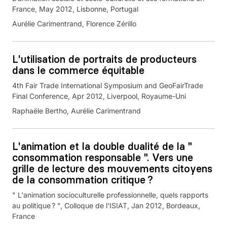
France, May 2012, Lisbonne, Portugal
Aurélie Carimentrand, Florence Zérillo
L'utilisation de portraits de producteurs
dans le commerce équitable
4th Fair Trade International Symposium and GeoFairTrade
Final Conference, Apr 2012, Liverpool, Royaume-Uni
Raphaële Bertho, Aurélie Carimentrand
L'animation et la double dualité de la "
consommation responsable ". Vers une
grille de lecture des mouvements citoyens
de la consommation critique ?
" L'animation socioculturelle professionnelle, quels rapports
au politique ? ", Colloque de l'ISIAT, Jan 2012, Bordeaux,
France