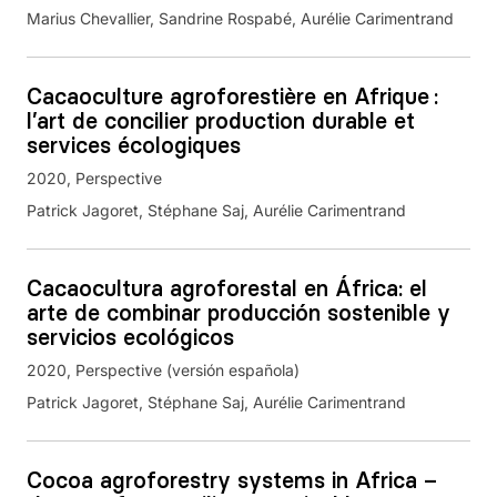
Marius Chevallier, Sandrine Rospabé, Aurélie Carimentrand
Cacaoculture agroforestière en Afrique :
l’art de concilier production durable et
services écologiques
2020
Perspective
Patrick Jagoret, Stéphane Saj, Aurélie Carimentrand
Cacaocultura agroforestal en África: el
arte de combinar producción sostenible y
servicios ecológicos
2020
Perspective (versión española)
Patrick Jagoret, Stéphane Saj, Aurélie Carimentrand
Cocoa agroforestry systems in Africa –