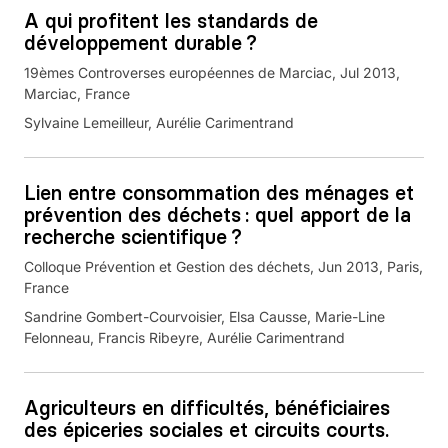
A qui profitent les standards de
développement durable ?
19èmes Controverses européennes de Marciac, Jul 2013,
Marciac, France
Sylvaine Lemeilleur, Aurélie Carimentrand
Lien entre consommation des ménages et
prévention des déchets : quel apport de la
recherche scientifique ?
Colloque Prévention et Gestion des déchets, Jun 2013, Paris,
France
Sandrine Gombert-Courvoisier, Elsa Causse, Marie-Line
Felonneau, Francis Ribeyre, Aurélie Carimentrand
Agriculteurs en difficultés, bénéficiaires
des épiceries sociales et circuits courts.