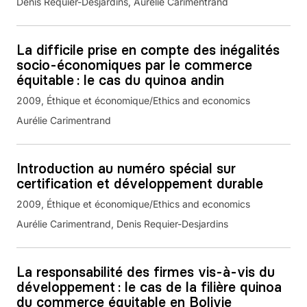
Denis Requier-Desjardins, Aurélie Carimentrand
La difficile prise en compte des inégalités
socio-économiques par le commerce
équitable : le cas du quinoa andin
2009
Éthique et économique/Ethics and economics
Aurélie Carimentrand
Introduction au numéro spécial sur
certification et développement durable
2009
Éthique et économique/Ethics and economics
Aurélie Carimentrand, Denis Requier-Desjardins
La responsabilité des firmes vis-à-vis du
développement : le cas de la filière quinoa
du commerce équitable en Bolivie