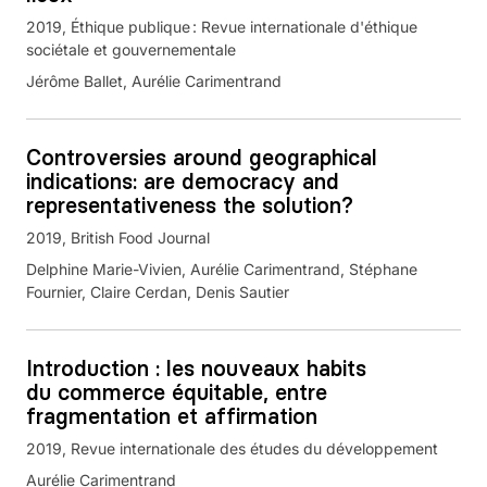
2019
Éthique publique : Revue internationale d'éthique
sociétale et gouvernementale
Jérôme Ballet, Aurélie Carimentrand
Controversies around geographical
indications: are democracy and
representativeness the solution?
2019
British Food Journal
Delphine Marie-Vivien, Aurélie Carimentrand, Stéphane
Fournier, Claire Cerdan, Denis Sautier
Introduction : les nouveaux habits
du commerce équitable, entre
fragmentation et affirmation
2019
Revue internationale des études du développement
Aurélie Carimentrand