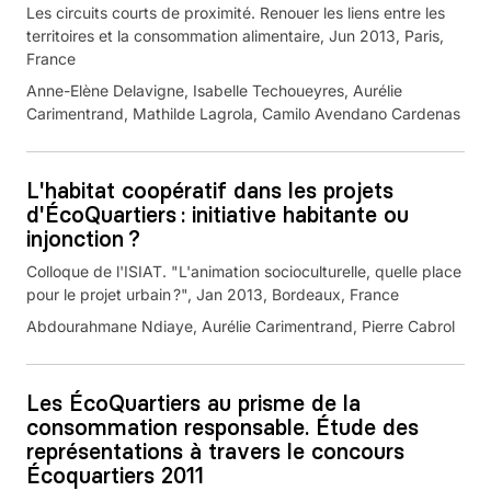
Les circuits courts de proximité. Renouer les liens entre les
territoires et la consommation alimentaire, Jun 2013, Paris,
France
Anne-Elène Delavigne, Isabelle Techoueyres, Aurélie
Carimentrand, Mathilde Lagrola, Camilo Avendano Cardenas
L'habitat coopératif dans les projets
d'ÉcoQuartiers : initiative habitante ou
injonction ?
Colloque de l'ISIAT. "L'animation socioculturelle, quelle place
pour le projet urbain ?", Jan 2013, Bordeaux, France
Abdourahmane Ndiaye, Aurélie Carimentrand, Pierre Cabrol
Les ÉcoQuartiers au prisme de la
consommation responsable. Étude des
représentations à travers le concours
Écoquartiers 2011