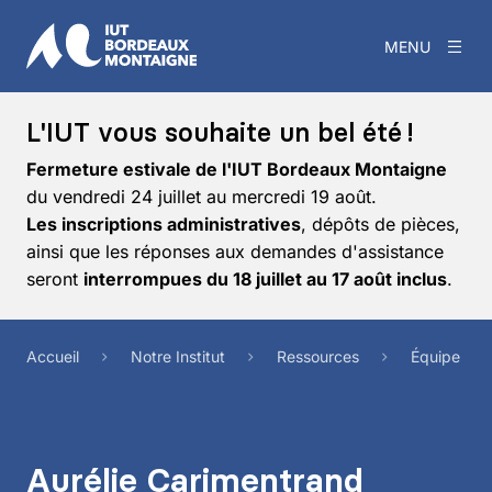
MENU
L'IUT vous souhaite un bel été !
Fermeture estivale de l'IUT Bordeaux Montaigne
du vendredi 24 juillet au mercredi 19 août.
Les inscriptions administratives
, dépôts de pièces,
ainsi que les réponses aux demandes d'assistance
seront
interrompues du 18 juillet au 17 août inclus
.
Accueil
Notre Institut
Ressources
Équipe
Aurélie Carimentrand