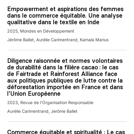
Empowerment et aspirations des femmes
dans le commerce équitable. Une analyse
qualitative dans le textile en Inde
2025
Mondes en Développement
Jérôme Ballet, Aurélie Carimentrand, Kamala Marius
Diligence raisonnée et normes volontaires
de durabilité dans la filière cacao : le cas
de Fairtrade et Rainforest Alliance face
aux politiques publiques de lutte contre la
déforestation importée en France et dans
l’Union Européenne
2023
Revue de l'Organisation Responsable
Aurélie Carimentrand, Jerôme Ballet
Commerce équitable et spiritualité : Le cas