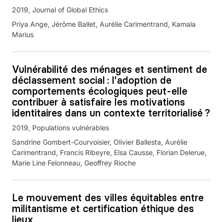
2019
Journal of Global Ethics
Priya Ange, Jérôme Ballet, Aurélie Carimentrand, Kamala
Marius
Vulnérabilité des ménages et sentiment de
déclassement social : l'adoption de
comportements écologiques peut-elle
contribuer à satisfaire les motivations
identitaires dans un contexte territorialisé ?
2019
Populations vulnérables
Sandrine Gombert-Courvoisier, Olivier Ballesta, Aurélie
Carimentrand, Francis Ribeyre, Elsa Causse, Florian Delerue,
Marie Line Felonneau, Geoffrey Rioche
Le mouvement des villes équitables entre
militantisme et certification éthique des
lieux