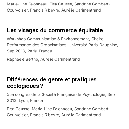
Marie-Line Felonneau, Elsa Causse, Sandrine Gombert-
Courvoisier, Francis Ribeyre, Aurélie Carimentrand
Les visages du commerce équitable
Workshop Communication & Environnement, Chaire
Performance des Organisations, Université Paris-Dauphine,
Sep 2013, Paris, France
Raphaële Bertho, Aurélie Carimentrand
Différences de genre et pratiques
écologiques ?
55e congrès de la Société Française de Psychologie, Sep
2013, Lyon, France
Elsa Causse, Marie-Line Felonneau, Sandrine Gombert-
Courvoisier, Francis Ribeyre, Aurélie Carimentrand