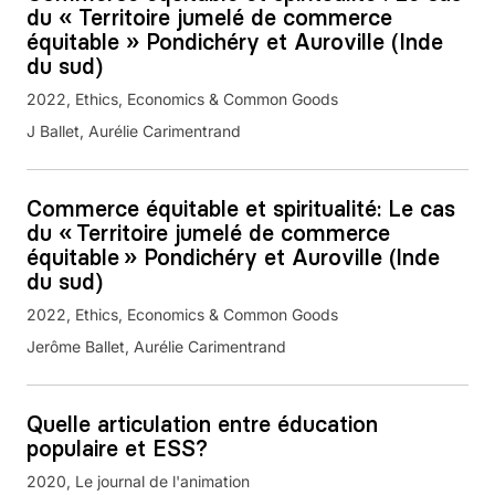
du « Territoire jumelé de commerce
équitable » Pondichéry et Auroville (Inde
du sud)
2022
Ethics, Economics & Common Goods
J Ballet, Aurélie Carimentrand
Commerce équitable et spiritualité: Le cas
du « Territoire jumelé de commerce
équitable » Pondichéry et Auroville (lnde
du sud)
2022
Ethics, Economics & Common Goods
Jerôme Ballet, Aurélie Carimentrand
Quelle articulation entre éducation
populaire et ESS?
2020
Le journal de l'animation