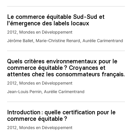
Le commerce équitable Sud-Sud et
l'émergence des labels locaux
2012
Mondes en Développement
Jérôme Ballet, Marie-Christine Renard, Aurélie Carimentrand
Quels critères environnementaux pour le
commerce équitable ? Croyances et
attentes chez les consommateurs français.
2012
Mondes en Développement
Jean-Louis Pernin, Aurélie Carimentrand
Introduction : quelle certification pour le
commerce équitable ?
2012
Mondes en Développement