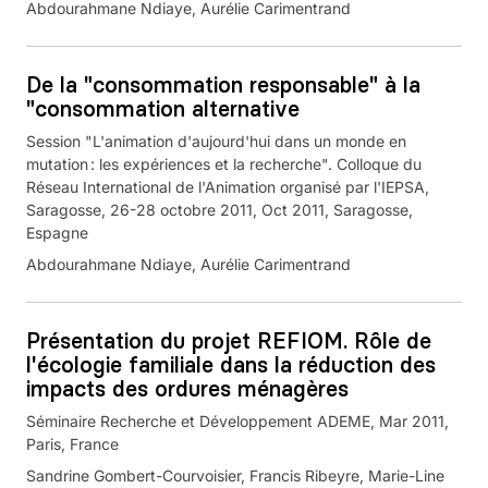
Abdourahmane Ndiaye, Aurélie Carimentrand
De la "consommation responsable" à la
"consommation alternative
Session "L'animation d'aujourd'hui dans un monde en
mutation : les expériences et la recherche". Colloque du
Réseau International de l'Animation organisé par l'IEPSA,
Saragosse, 26-28 octobre 2011, Oct 2011, Saragosse,
Espagne
Abdourahmane Ndiaye, Aurélie Carimentrand
Présentation du projet REFIOM. Rôle de
l'écologie familiale dans la réduction des
impacts des ordures ménagères
Séminaire Recherche et Développement ADEME, Mar 2011,
Paris, France
Sandrine Gombert-Courvoisier, Francis Ribeyre, Marie-Line