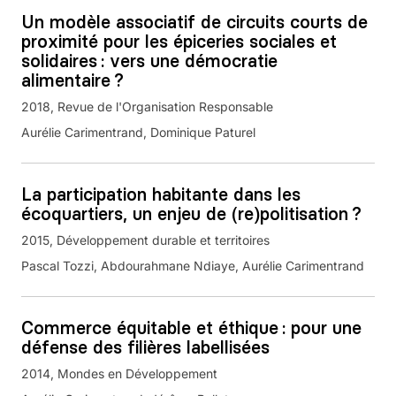
Un modèle associatif de circuits courts de
proximité pour les épiceries sociales et
solidaires : vers une démocratie
alimentaire ?
2018
Revue de l'Organisation Responsable
Aurélie Carimentrand, Dominique Paturel
La participation habitante dans les
écoquartiers, un enjeu de (re)politisation ?
2015
Développement durable et territoires
Pascal Tozzi, Abdourahmane Ndiaye, Aurélie Carimentrand
Commerce équitable et éthique : pour une
défense des filières labellisées
2014
Mondes en Développement