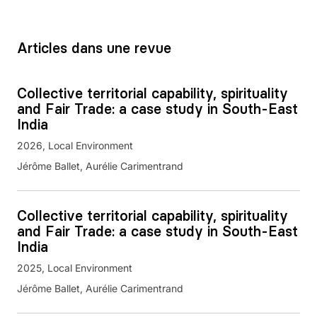
Articles dans une revue
Collective territorial capability, spirituality
and Fair Trade: a case study in South-East
India
2026
Local Environment
Jérôme Ballet, Aurélie Carimentrand
Collective territorial capability, spirituality
and Fair Trade: a case study in South-East
India
2025
Local Environment
Jérôme Ballet, Aurélie Carimentrand