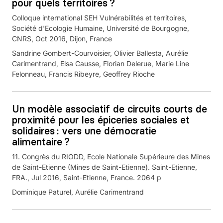
pour quels territoires ?
Colloque international SEH Vulnérabilités et territoires,
Société d'Ecologie Humaine, Université de Bourgogne,
CNRS, Oct 2016, Dijon, France
Sandrine Gombert-Courvoisier, Olivier Ballesta, Aurélie
Carimentrand, Elsa Causse, Florian Delerue, Marie Line
Felonneau, Francis Ribeyre, Geoffrey Rioche
Un modèle associatif de circuits courts de
proximité pour les épiceries sociales et
solidaires : vers une démocratie
alimentaire ?
11. Congrès du RIODD, Ecole Nationale Supérieure des Mines
de Saint-Etienne (Mines de Saint-Etienne). Saint-Etienne,
FRA., Jul 2016, Saint-Etienne, France. 2064 p
Dominique Paturel, Aurélie Carimentrand