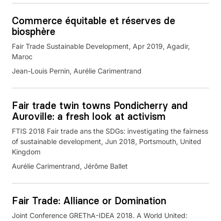
Commerce équitable et réserves de
biosphère
Fair Trade Sustainable Development, Apr 2019, Agadir,
Maroc
Jean-Louis Pernin, Aurélie Carimentrand
Fair trade twin towns Pondicherry and
Auroville: a fresh look at activism
FTIS 2018 Fair trade ans the SDGs: investigating the fairness
of sustainable development, Jun 2018, Portsmouth, United
Kingdom
Aurélie Carimentrand, Jérôme Ballet
Fair Trade: Alliance or Domination
Joint Conference GREThA-IDEA 2018. A World United: