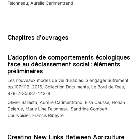
Felonneau, Aurélie Carimentrand
Chapitres d'ouvrages
L’adoption de comportements écologiques
face au déclassement social : éléments
préliminaires
Les nouveaux modes de vie durables. S’engager autrement,
pp.107-112, 2016, Collection Documents, Le Bord de l’eau,
978-2-35687-442-9
Olivier Ballesta, Aurélie Carimentrand, Elsa Causse, Florian
Delerue, Marie Line Felonneau, Sandrine Gombert-
Courvoisier, Francis Ribeyre
Creating New Links Between Agriculture