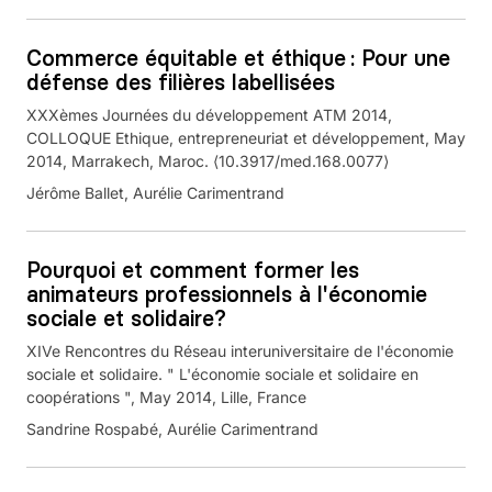
Commerce équitable et éthique : Pour une
défense des filières labellisées
XXXèmes Journées du développement ATM 2014,
COLLOQUE Ethique, entrepreneuriat et développement, May
2014, Marrakech, Maroc. ⟨10.3917/med.168.0077⟩
Jérôme Ballet, Aurélie Carimentrand
Pourquoi et comment former les
animateurs professionnels à l'économie
sociale et solidaire?
XIVe Rencontres du Réseau interuniversitaire de l'économie
sociale et solidaire. " L'économie sociale et solidaire en
coopérations ", May 2014, Lille, France
Sandrine Rospabé, Aurélie Carimentrand