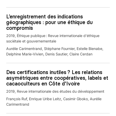
L’enregistrement des indications
géographiques : pour une éthique du
compromis
2019
Éthique publique : Revue internationale d'éthique
sociétale et gouvernementale
Aurélie Carimentrand, Stéphane Fournier, Estelle Bienabe,
Delphine Marie-Vivien, Denis Sautier, Claire Cerdan
Des certifications inutiles ? Les relations
asymétriques entre coopératives, labels et
cacaoculteurs en Côte d'Ivoire
2019
Revue internationale des études du développement
François Ruf, Enrique Uribe Leitz, Casimir Gboko, Aurélie
Carimentrand