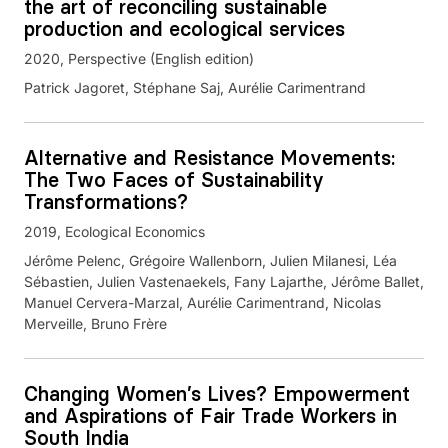
the art of reconciling sustainable
production and ecological services
2020
Perspective (English edition)
Patrick Jagoret, Stéphane Saj, Aurélie Carimentrand
Alternative and Resistance Movements:
The Two Faces of Sustainability
Transformations?
2019
Ecological Economics
Jérôme Pelenc, Grégoire Wallenborn, Julien Milanesi, Léa
Sébastien, Julien Vastenaekels, Fany Lajarthe, Jérôme Ballet,
Manuel Cervera-Marzal, Aurélie Carimentrand, Nicolas
Merveille, Bruno Frère
Changing Women’s Lives? Empowerment
and Aspirations of Fair Trade Workers in
South India