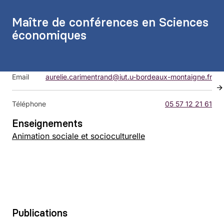
Maître de conférences en Sciences
économiques
Email
aurelie.carimentrand@iut.u-bordeaux-montaigne.fr
Téléphone
05 57 12 21 61
Enseignements
Animation sociale et socioculturelle
Publications