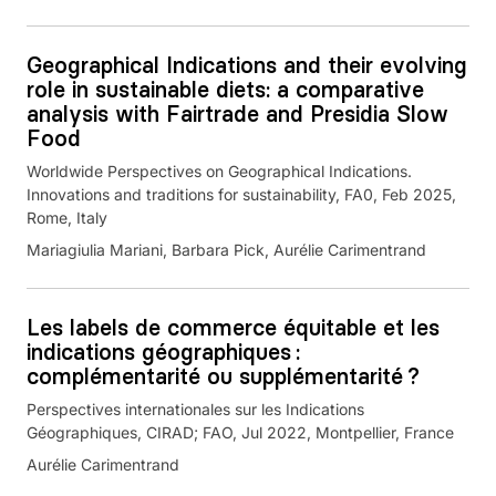
Geographical Indications and their evolving
role in sustainable diets: a comparative
analysis with Fairtrade and Presidia Slow
Food
Worldwide Perspectives on Geographical Indications.
Innovations and traditions for sustainability, FA0, Feb 2025,
Rome, Italy
Mariagiulia Mariani, Barbara Pick, Aurélie Carimentrand
Les labels de commerce équitable et les
indications géographiques :
complémentarité ou supplémentarité ?
Perspectives internationales sur les Indications
Géographiques, CIRAD; FAO, Jul 2022, Montpellier, France
Aurélie Carimentrand