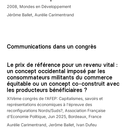
2008
Mondes en Développement
Jérôme Ballet, Aurélie Carimentrand
Communications dans un congrès
Le prix de référence pour un revenu vital :
un concept occidental imposé par les
consommateurs militants du commerce
équitable ou un concept co-construit avec
les producteurs bénéficiaires ?
XIVème congrès de l'AFEP: Capitalismes, savoirs et
représentations économiques à l'épreuve des
reconfigurations Nords/Suds?, Association Française
d'Economie Politique, Jun 2025, Bordeaux, France
Aurélie Carimentrand, Jerôme Ballet, Ivan Dufeu