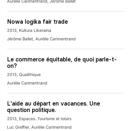
Aurélie Carimentrand, Jérôme Ballet
Nowa logika fair trade
2013
Kultura Liberalna
Jérôme Ballet, Aurélie Carimentrand
Le commerce équitable, de quoi parle-t-
on?
2013
Qualithique
Aurélie Carimentrand
L'aide au départ en vacances. Une
question politique.
2013
Espaces. Tourisme et loisirs
Luc Greffier, Aurélie Carimentrand