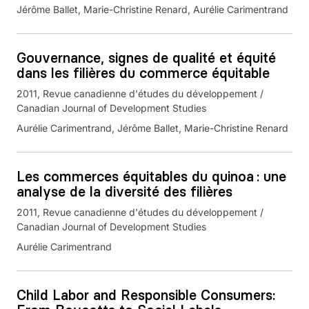
Jérôme Ballet, Marie-Christine Renard, Aurélie Carimentrand
Gouvernance, signes de qualité et équité
dans les filières du commerce équitable
2011
Revue canadienne d'études du développement /
Canadian Journal of Development Studies
Aurélie Carimentrand, Jérôme Ballet, Marie-Christine Renard
Les commerces équitables du quinoa : une
analyse de la diversité des filières
2011
Revue canadienne d'études du développement /
Canadian Journal of Development Studies
Aurélie Carimentrand
Child Labor and Responsible Consumers: