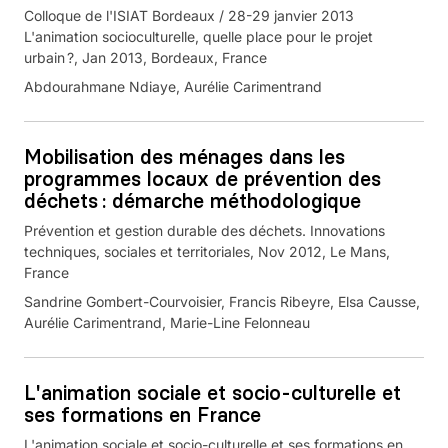
Colloque de l'ISIAT Bordeaux / 28-29 janvier 2013
L'animation socioculturelle, quelle place pour le projet
urbain ?, Jan 2013, Bordeaux, France
Abdourahmane Ndiaye, Aurélie Carimentrand
Mobilisation des ménages dans les
programmes locaux de prévention des
déchets : démarche méthodologique
Prévention et gestion durable des déchets. Innovations
techniques, sociales et territoriales, Nov 2012, Le Mans,
France
Sandrine Gombert-Courvoisier, Francis Ribeyre, Elsa Causse,
Aurélie Carimentrand, Marie-Line Felonneau
L'animation sociale et socio-culturelle et
ses formations en France
L'animation sociale et socio-culturelle et ses formations en