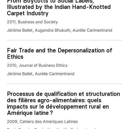
From Boycotts to Social Labels,
Illustrated by the Indian Hand-Knotted
Carpet Industry
2011
Business and Society
Jérôme Ballet, Augendra Bhukuth, Aurélie Carimentrand
Fair Trade and the Depersonalization of
Ethics
2010
Journal of Business Ethics
Jérôme Ballet, Aurélie Carimentrand
Processus de qualification et structuration
des filières agro-alimentaires: quels
impacts sur le développement rural en
Amérique latine ?
2009
Cahiers des Amériques Latines