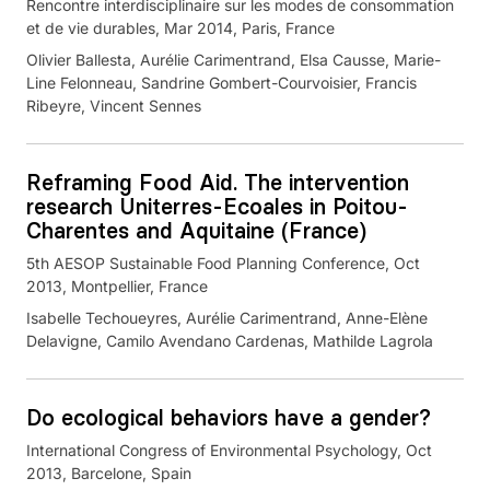
Rencontre interdisciplinaire sur les modes de consommation
et de vie durables, Mar 2014, Paris, France
Olivier Ballesta, Aurélie Carimentrand, Elsa Causse, Marie-
Line Felonneau, Sandrine Gombert-Courvoisier, Francis
Ribeyre, Vincent Sennes
Reframing Food Aid. The intervention
research Uniterres-Ecoales in Poitou-
Charentes and Aquitaine (France)
5th AESOP Sustainable Food Planning Conference, Oct
2013, Montpellier, France
Isabelle Techoueyres, Aurélie Carimentrand, Anne-Elène
Delavigne, Camilo Avendano Cardenas, Mathilde Lagrola
Do ecological behaviors have a gender?
International Congress of Environmental Psychology, Oct
2013, Barcelone, Spain