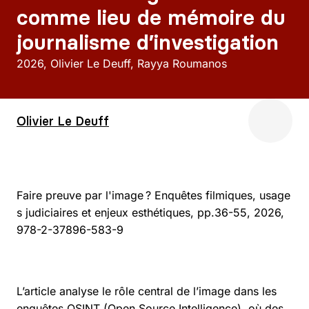
comme lieu de mémoire du
journalisme d’investigation
2026
Olivier Le Deuff, Rayya Roumanos
Olivier Le Deuff
Faire preuve par l'image ? Enquêtes filmiques, usage
s judiciaires et enjeux esthétiques, pp.36-55, 2026,
978-2-37896-583-9
L’article analyse le rôle central de l’image dans les
enquêtes OSINT (Open Source Intelligence), où des