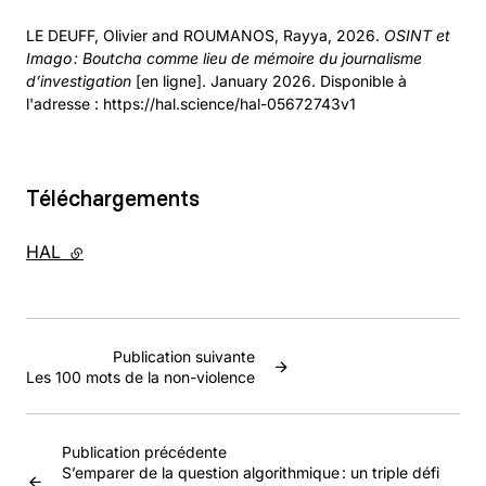
LE DEUFF, Olivier and ROUMANOS, Rayya, 2026.
OSINT et
Imago : Boutcha comme lieu de mémoire du journalisme
d’investigation
[en ligne]. January 2026. Disponible à
l'adresse : https://hal.science/hal-05672743v1
Téléchargements
HAL
- lien externe
Publication suivante
Les 100 mots de la non-violence
Publication précédente
S’emparer de la question algorithmique : un triple défi