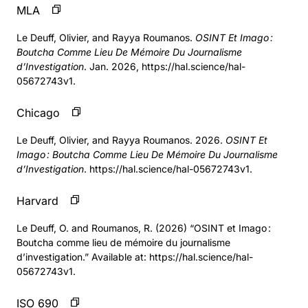
MLA
Le Deuff, Olivier, and Rayya Roumanos.
OSINT Et Imago :
Boutcha Comme Lieu De Mémoire Du Journalisme
d’Investigation
. Jan. 2026, https://hal.science/hal-
05672743v1.
Chicago
Le Deuff, Olivier, and Rayya Roumanos. 2026.
OSINT Et
Imago : Boutcha Comme Lieu De Mémoire Du Journalisme
d’Investigation
. https://hal.science/hal-05672743v1.
Harvard
Le Deuff, O. and Roumanos, R. (2026) “OSINT et Imago :
Boutcha comme lieu de mémoire du journalisme
d’investigation.” Available at: https://hal.science/hal-
05672743v1.
ISO 690