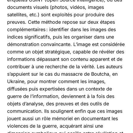
documents visuels (photos, vidéos, images
satellites, etc.) sont exploités pour produire des
preuves. Cette méthode repose sur deux étapes
complémentaires : identifier dans les images des
indices significatifs, puis les organiser dans une
démonstration convaincante. L’image est considérée
comme un objet stratégique, capable de révéler des
informations dépassant son contenu apparent et de
contribuer à une recherche de la vérité. Les auteurs
s’appuient sur le cas du massacre de Boutcha, en
Ukraine, pour montrer comment les images,
diffusées puis expertisées dans un contexte de
guerre de l’information, deviennent à la fois des
objets d’analyse, des preuves et des outils de
communication. Ils soulignent enfin que ces images
jouent aussi un rôle mémoriel en documentant les
violences de la guerre, acquérant ainsi une