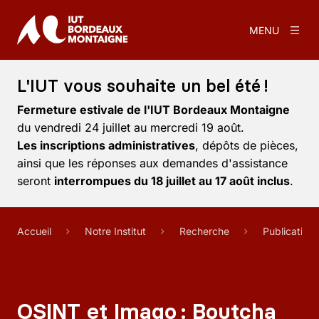
MENU
L'IUT vous souhaite un bel été !
Fermeture estivale de l'IUT Bordeaux Montaigne
du vendredi 24 juillet au mercredi 19 août.
Les inscriptions administratives
, dépôts de pièces,
ainsi que les réponses aux demandes d'assistance
seront
interrompues du 18 juillet au 17 août inclus
.
Accueil
Notre Institut
Recherche
Publication
OSINT et Imago : Boutcha