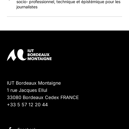
socio- professionnel, technique et épistémique pour les
journalistes
IUT Bordeaux Montaigne
1 rue Jacques Ellul
33080
Bordeaux Cedex
FRANCE
+33 5 57 12 20 44