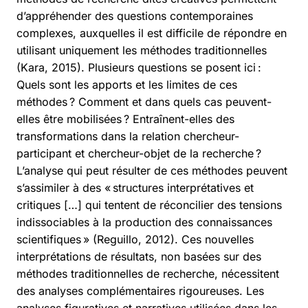
d’appréhender des questions contemporaines
complexes, auxquelles il est difficile de répondre en
utilisant uniquement les méthodes traditionnelles
(Kara, 2015). Plusieurs questions se posent ici :
Quels sont les apports et les limites de ces
méthodes ? Comment et dans quels cas peuvent-
elles être mobilisées ? Entraînent-elles des
transformations dans la relation chercheur-
participant et chercheur-objet de la recherche ?
L’analyse qui peut résulter de ces méthodes peuvent
s’assimiler à des « structures interprétatives et
critiques […] qui tentent de réconcilier des tensions
indissociables à la production des connaissances
scientifiques » (Reguillo, 2012). Ces nouvelles
interprétations de résultats, non basées sur des
méthodes traditionnelles de recherche, nécessitent
des analyses complémentaires rigoureuses. Les