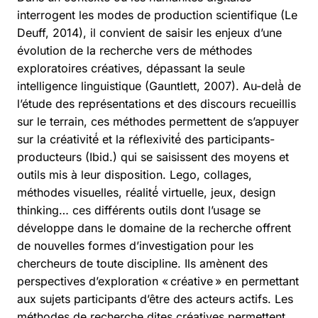
interrogent les modes de production scientifique (Le
Deuff, 2014), il convient de saisir les enjeux d’une
évolution de la recherche vers de méthodes
exploratoires créatives, dépassant la seule
intelligence linguistique (Gauntlett, 2007). Au-delà̀ de
l’étude des représentations et des discours recueillis
sur le terrain, ces méthodes permettent de s’appuyer
sur la créativité́ et la réflexivité́ des participants-
producteurs (Ibid.) qui se saisissent des moyens et
outils mis à leur disposition. Lego, collages,
méthodes visuelles, réalité́ virtuelle, jeux, design
thinking… ces différents outils dont l’usage se
développe dans le domaine de la recherche offrent
de nouvelles formes d’investigation pour les
chercheurs de toute discipline. Ils amènent des
perspectives d’exploration « créative » en permettant
aux sujets participants d’être des acteurs actifs. Les
méthodes de recherche dites créatives permettent