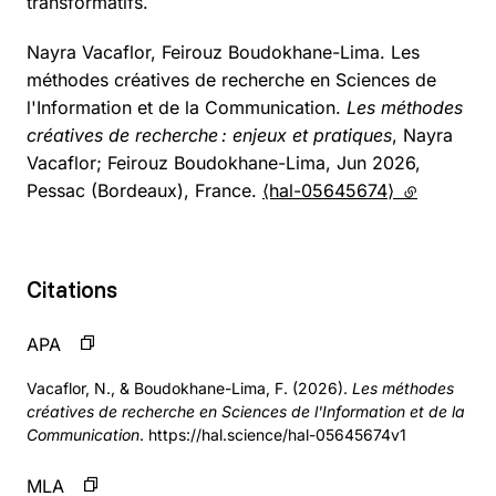
transformatifs.
Nayra Vacaflor, Feirouz Boudokhane-Lima. Les
méthodes créatives de recherche en Sciences de
l'Information et de la Communication.
Les méthodes
créatives de recherche : enjeux et pratiques
, Nayra
Vacaflor; Feirouz Boudokhane-Lima, Jun 2026,
Pessac (Bordeaux), France.
⟨hal-05645674⟩
(lien extern
Citations
APA
Vacaflor, N., & Boudokhane-Lima, F. (2026).
Les méthodes
créatives de recherche en Sciences de l'Information et de la
Communication
. https://hal.science/hal-05645674v1
MLA