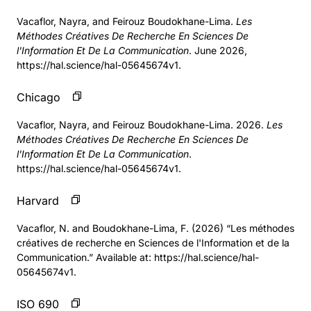
Vacaflor, Nayra, and Feirouz Boudokhane-Lima.
Les
Méthodes Créatives De Recherche En Sciences De
l'Information Et De La Communication
. June 2026,
https://hal.science/hal-05645674v1.
Chicago
Vacaflor, Nayra, and Feirouz Boudokhane-Lima. 2026.
Les
Méthodes Créatives De Recherche En Sciences De
l'Information Et De La Communication
.
https://hal.science/hal-05645674v1.
Harvard
Vacaflor, N. and Boudokhane-Lima, F. (2026) “Les méthodes
créatives de recherche en Sciences de l'Information et de la
Communication.” Available at: https://hal.science/hal-
05645674v1.
ISO 690