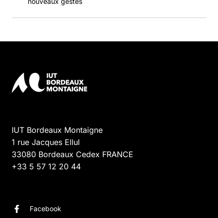
nouveaux gestes
IUT Bordeaux Montaigne
1 rue Jacques Ellul
33080
Bordeaux Cedex
FRANCE
+33 5 57 12 20 44
Facebook