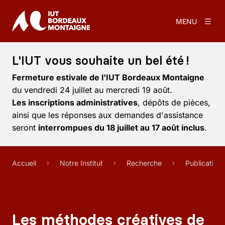
MENU
L'IUT vous souhaite un bel été !
Fermeture estivale de l'IUT Bordeaux Montaigne
du vendredi 24 juillet au mercredi 19 août.
Les inscriptions administratives
, dépôts de pièces,
ainsi que les réponses aux demandes d'assistance
seront
interrompues du 18 juillet au 17 août inclus
.
Accueil
Notre Institut
Recherche
Publication
Les méthodes créatives de