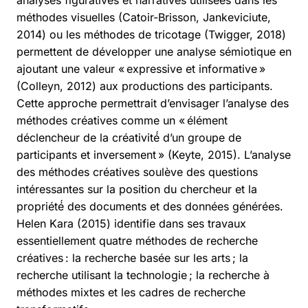
analyses figuratives et narratives utilisées dans les
méthodes visuelles (Catoir-Brisson, Jankeviciute,
2014) ou les méthodes de tricotage (Twigger, 2018)
permettent de développer une analyse sémiotique en
ajoutant une valeur « expressive et informative »
(Colleyn, 2012) aux productions des participants.
Cette approche permettrait d’envisager l’analyse des
méthodes créatives comme un « élément
déclencheur de la créativité́ d’un groupe de
participants et inversement » (Keyte, 2015). L’analyse
des méthodes créatives soulève des questions
intéressantes sur la position du chercheur et la
propriété́ des documents et des données générées.
Helen Kara (2015) identifie dans ses travaux
essentiellement quatre méthodes de recherche
créatives : la recherche basée sur les arts ; la
recherche utilisant la technologie ; la recherche à
méthodes mixtes et les cadres de recherche