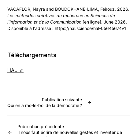
VACAFLOR, Nayra and BOUDOKHANE-LIMA, Feirouz, 2026.
Les méthodes créatives de recherche en Sciences de
l'Information et de la Communication
[en ligne]. June 2026.
Disponible à l'adresse : https://hal.science/hal-05645674v1
Téléchargements
HAL
- lien externe
Publication suivante
Qui en a ras-le-bol de la démocratie ?
Publication précédente
Il nous faut écrire de nouvelles gestes et inventer de