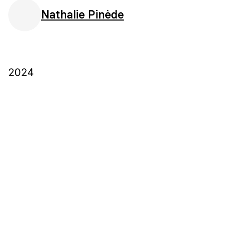
Nathalie Pinède
2024