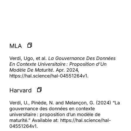
MLA
Verdi, Ugo, et al.
La Gouvernance Des Données
En Contexte Universitaire : Proposition d’Un
Modèle De Maturité
. Apr. 2024,
https://hal.science/hal-04551264v1.
Harvard
Verdi, U., Pinède, N. and Melançon, G. (2024) “La
gouvernance des données en contexte
universitaire : proposition d’un modèle de
maturité.” Available at: https://hal.science/hal-
04551264v1.