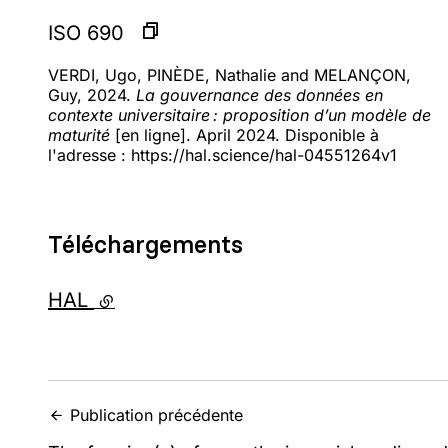
ISO 690
VERDI, Ugo, PINÈDE, Nathalie and MELANÇON,
Guy, 2024.
La gouvernance des données en
contexte universitaire : proposition d’un modèle de
maturité
[en ligne]. April 2024. Disponible à
l'adresse : https://hal.science/hal-04551264v1
Téléchargements
HAL
- lien externe
Publication précédente