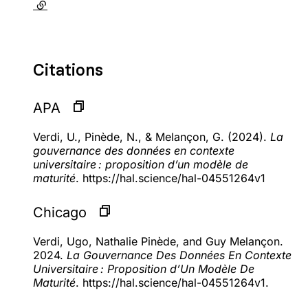
(lien externe)
Citations
APA
Verdi, U., Pinède, N., & Melançon, G. (2024).
La
gouvernance des données en contexte
universitaire : proposition d’un modèle de
maturité
. https://hal.science/hal-04551264v1
Chicago
Verdi, Ugo, Nathalie Pinède, and Guy Melançon.
2024.
La Gouvernance Des Données En Contexte
Universitaire : Proposition d’Un Modèle De
Maturité
. https://hal.science/hal-04551264v1.