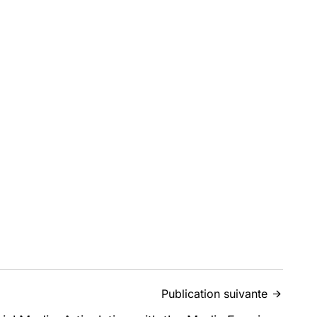
Publication suivante