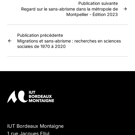
Publication suivante
Regard sur le sans-abrisme dans la métropole de
Montpellier - Édition 2023
Publication précédente
Migrations et sans-abrisme : recherches en sciences
sociales de 1970 à 2020
IUT Bordeaux Montaigne
1 rue Jacques Ellul