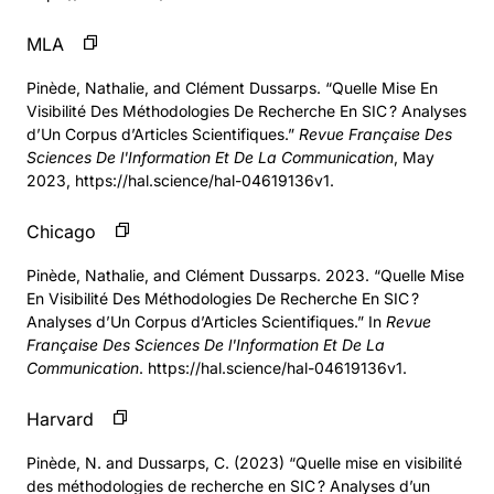
MLA
Pinède, Nathalie, and Clément Dussarps. “Quelle Mise En
Visibilité Des Méthodologies De Recherche En SIC ? Analyses
d’Un Corpus d’Articles Scientifiques.”
Revue Française Des
Sciences De l'Information Et De La Communication
, May
2023, https://hal.science/hal-04619136v1.
Chicago
Pinède, Nathalie, and Clément Dussarps. 2023. “Quelle Mise
En Visibilité Des Méthodologies De Recherche En SIC ?
Analyses d’Un Corpus d’Articles Scientifiques.” In
Revue
Française Des Sciences De l'Information Et De La
Communication
. https://hal.science/hal-04619136v1.
Harvard
Pinède, N. and Dussarps, C. (2023) “Quelle mise en visibilité
des méthodologies de recherche en SIC ? Analyses d’un