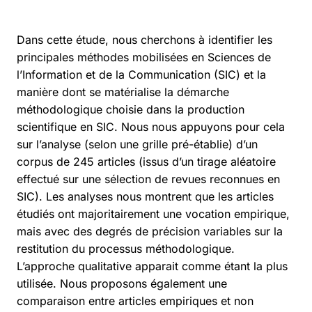
Dans cette étude, nous cherchons à identifier les
principales méthodes mobilisées en Sciences de
l’Information et de la Communication (SIC) et la
manière dont se matérialise la démarche
méthodologique choisie dans la production
scientifique en SIC. Nous nous appuyons pour cela
sur l’analyse (selon une grille pré-établie) d’un
corpus de 245 articles (issus d’un tirage aléatoire
effectué sur une sélection de revues reconnues en
SIC). Les analyses nous montrent que les articles
étudiés ont majoritairement une vocation empirique,
mais avec des degrés de précision variables sur la
restitution du processus méthodologique.
L’approche qualitative apparait comme étant la plus
utilisée. Nous proposons également une
comparaison entre articles empiriques et non