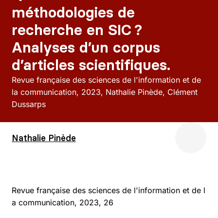
méthodologies de
recherche en SIC ?
Analyses d’un corpus
d’articles scientifiques.
Revue française des sciences de l'information et de
la communication
2023
Nathalie Pinède, Clément
Dussarps
Nathalie Pinède
Revue française des sciences de l'information et de l
a communication, 2023, 26