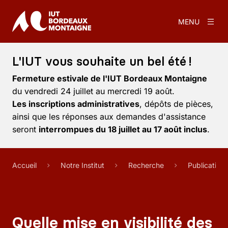
MENU
L'IUT vous souhaite un bel été !
Fermeture estivale de l'IUT Bordeaux Montaigne
du vendredi 24 juillet au mercredi 19 août.
Les inscriptions administratives
, dépôts de pièces,
ainsi que les réponses aux demandes d'assistance
seront
interrompues du 18 juillet au 17 août inclus
.
Accueil
Notre Institut
Recherche
Publication
Quelle mise en visibilité des