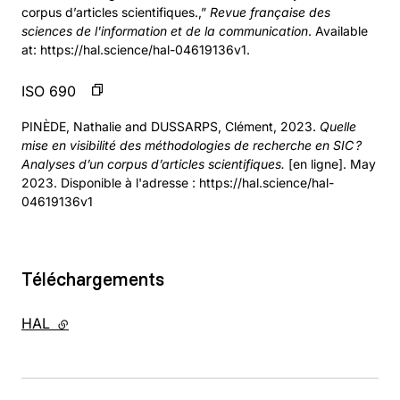
corpus d’articles scientifiques.,”
Revue française des
sciences de l'information et de la communication
. Available
at: https://hal.science/hal-04619136v1.
ISO 690
PINÈDE, Nathalie and DUSSARPS, Clément, 2023.
Quelle
mise en visibilité des méthodologies de recherche en SIC ?
Analyses d’un corpus d’articles scientifiques.
[en ligne]. May
2023. Disponible à l'adresse : https://hal.science/hal-
04619136v1
Téléchargements
HAL
- lien externe