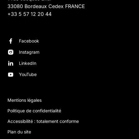
33080
Bordeaux Cedex
FRANCE
+33 5 57 12 20 44
Facebook
Instagram
LinkedIn
YouTube
Mentions légales
Politique de confidentialité
Accessibilité : totalement conforme
Plan du site