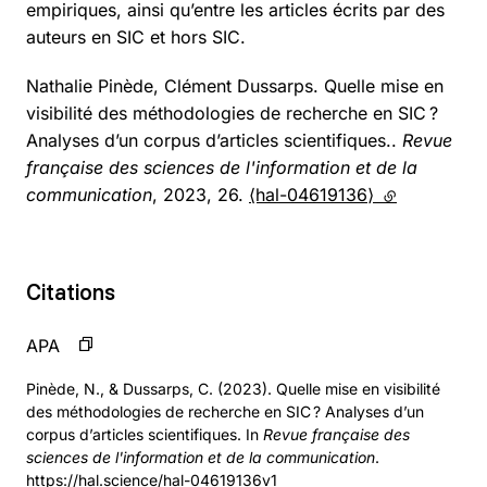
empiriques, ainsi qu’entre les articles écrits par des
auteurs en SIC et hors SIC.
Nathalie Pinède, Clément Dussarps. Quelle mise en
visibilité des méthodologies de recherche en SIC ?
Analyses d’un corpus d’articles scientifiques..
Revue
française des sciences de l'information et de la
communication
, 2023, 26.
⟨hal-04619136⟩
(lien externe)
Citations
APA
Pinède, N., & Dussarps, C. (2023). Quelle mise en visibilité
des méthodologies de recherche en SIC ? Analyses d’un
corpus d’articles scientifiques. In
Revue française des
sciences de l'information et de la communication
.
https://hal.science/hal-04619136v1