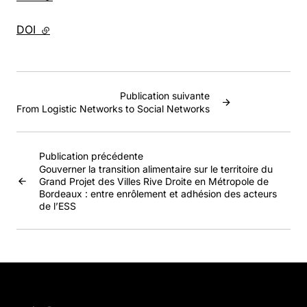
DOI
- lien externe
Publication suivante
From Logistic Networks to Social Networks
Publication précédente
Gouverner la transition alimentaire sur le territoire du
Grand Projet des Villes Rive Droite en Métropole de
Bordeaux : entre enrôlement et adhésion des acteurs
de l’ESS