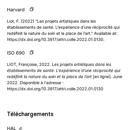
Harvard
Liot, F. (2022) “Les projets artistiques dans les
établissements de santé. L’expérience d’une réciprocité qui
redéfinit la nature du soin et la place de l’art.” Available at:
https://dx.doi.org/10.3917/attri.colle.2022.01.0130.
ISO 690
LIOT, Françoise, 2022.
Les projets artistiques dans les
établissements de santé. L’expérience d’une réciprocité qui
redéfinit la nature du soin et la place de l’art
[en ligne]. June
2022. Disponible à l'adresse :
https://dx.doi.org/10.3917/attri.colle.2022.01.0130
Téléchargements
HAL
- lien externe