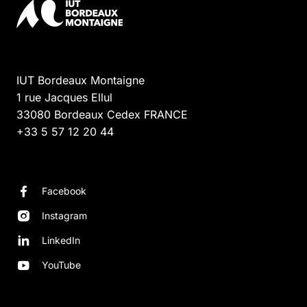
IUT Bordeaux Montaigne
1 rue Jacques Ellul
33080
Bordeaux Cedex
FRANCE
+33 5 57 12 20 44
Facebook
Instagram
LinkedIn
YouTube