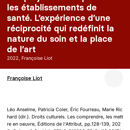
les établissements de
santé. L’expérience d’une
réciprocité qui redéfinit la
nature du soin et la place
de l’art
2022
Françoise Liot
Françoise Liot
Léo Anselme, Patricia Coler, Éric Fourreau, Marie Ric
hard (dir.). Droits culturels. Les comprendre, les mett
re en oeuvre, Éditions de l'Attribut, pp.128-139, 202