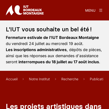
MENU
L'IUT vous souhaite un bel été !
Fermeture estivale de l'IUT Bordeaux Montaigne
du vendredi 24 juillet au mercredi 19 août.
Les inscriptions administratives
, dépôts de pièces,
ainsi que les réponses aux demandes d'assistance
seront
interrompues du 18 juillet au 17 août inclus
.
Accueil
Notre Institut
Recherche
Publication
Les projets artistiques dans