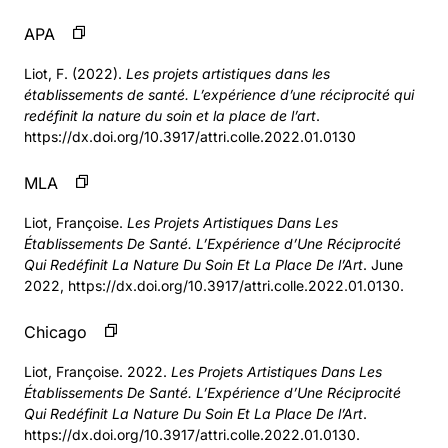
APA
Liot, F. (2022).
Les projets artistiques dans les
établissements de santé. L’expérience d’une réciprocité qui
redéfinit la nature du soin et la place de l’art
.
https://dx.doi.org/10.3917/attri.colle.2022.01.0130
MLA
Liot, Françoise.
Les Projets Artistiques Dans Les
Établissements De Santé. L’Expérience d’Une Réciprocité
Qui Redéfinit La Nature Du Soin Et La Place De l’Art
. June
2022, https://dx.doi.org/10.3917/attri.colle.2022.01.0130.
Chicago
Liot, Françoise. 2022.
Les Projets Artistiques Dans Les
Établissements De Santé. L’Expérience d’Une Réciprocité
Qui Redéfinit La Nature Du Soin Et La Place De l’Art
.
https://dx.doi.org/10.3917/attri.colle.2022.01.0130.