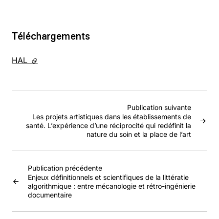
Téléchargements
HAL
- lien externe
Publication suivante
Les projets artistiques dans les établissements de
santé. L’expérience d’une réciprocité qui redéfinit la
nature du soin et la place de l’art
Publication précédente
Enjeux définitionnels et scientifiques de la littératie
algorithmique : entre mécanologie et rétro-ingénierie
documentaire