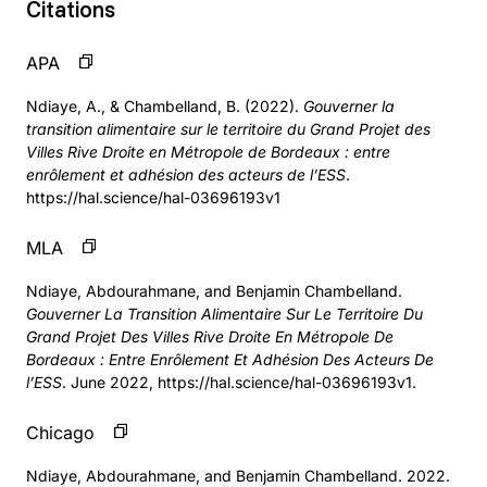
Citations
APA
Ndiaye, A., & Chambelland, B. (2022).
Gouverner la
transition alimentaire sur le territoire du Grand Projet des
Villes Rive Droite en Métropole de Bordeaux : entre
enrôlement et adhésion des acteurs de l’ESS
.
https://hal.science/hal-03696193v1
MLA
Ndiaye, Abdourahmane, and Benjamin Chambelland.
Gouverner La Transition Alimentaire Sur Le Territoire Du
Grand Projet Des Villes Rive Droite En Métropole De
Bordeaux : Entre Enrôlement Et Adhésion Des Acteurs De
l’ESS
. June 2022, https://hal.science/hal-03696193v1.
Chicago
Ndiaye, Abdourahmane, and Benjamin Chambelland. 2022.