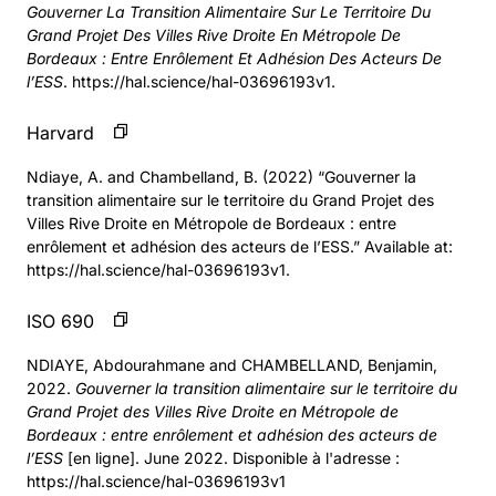
Gouverner La Transition Alimentaire Sur Le Territoire Du
Grand Projet Des Villes Rive Droite En Métropole De
Bordeaux : Entre Enrôlement Et Adhésion Des Acteurs De
l’ESS
. https://hal.science/hal-03696193v1.
Harvard
Ndiaye, A. and Chambelland, B. (2022) “Gouverner la
transition alimentaire sur le territoire du Grand Projet des
Villes Rive Droite en Métropole de Bordeaux : entre
enrôlement et adhésion des acteurs de l’ESS.” Available at:
https://hal.science/hal-03696193v1.
ISO 690
NDIAYE, Abdourahmane and CHAMBELLAND, Benjamin,
2022.
Gouverner la transition alimentaire sur le territoire du
Grand Projet des Villes Rive Droite en Métropole de
Bordeaux : entre enrôlement et adhésion des acteurs de
l’ESS
[en ligne]. June 2022. Disponible à l'adresse :
https://hal.science/hal-03696193v1