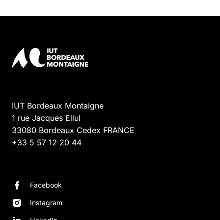
IUT Bordeaux Montaigne
1 rue Jacques Ellul
33080
Bordeaux Cedex
FRANCE
+33 5 57 12 20 44
Facebook
Instagram