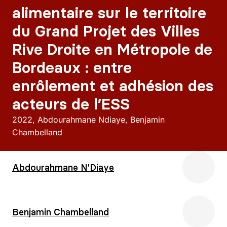
alimentaire sur le territoire
du Grand Projet des Villes
Rive Droite en Métropole de
Bordeaux : entre
enrôlement et adhésion des
acteurs de l’ESS
2022
Abdourahmane Ndiaye, Benjamin
Chambelland
Abdourahmane N'Diaye
Benjamin Chambelland