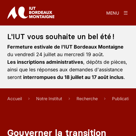
MENU
L'IUT vous souhaite un bel été !
Fermeture estivale de l'IUT Bordeaux Montaigne
du vendredi 24 juillet au mercredi 19 août.
Les inscriptions administratives
, dépôts de pièces,
ainsi que les réponses aux demandes d'assistance
seront
interrompues du 18 juillet au 17 août inclus
.
Accueil
Notre Institut
Recherche
Publication
Gouverner la transition