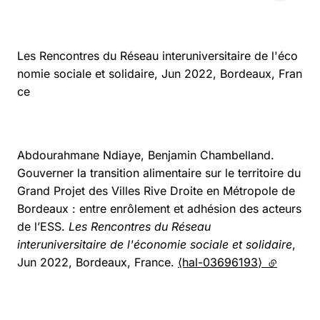
Les Rencontres du Réseau interuniversitaire de l'éco
nomie sociale et solidaire, Jun 2022, Bordeaux, Fran
ce
Abdourahmane Ndiaye, Benjamin Chambelland.
Gouverner la transition alimentaire sur le territoire du
Grand Projet des Villes Rive Droite en Métropole de
Bordeaux : entre enrôlement et adhésion des acteurs
de l’ESS.
Les Rencontres du Réseau
interuniversitaire de l'économie sociale et solidaire
,
Jun 2022, Bordeaux, France.
⟨hal-03696193⟩
(lien exte