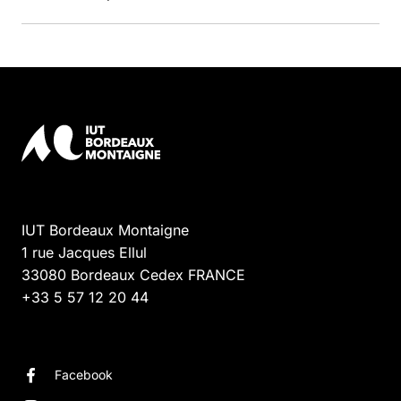
IUT Bordeaux Montaigne
1 rue Jacques Ellul
33080
Bordeaux Cedex
FRANCE
+33 5 57 12 20 44
Facebook