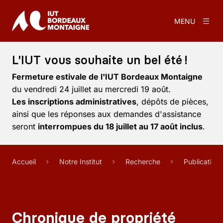
MENU
L'IUT vous souhaite un bel été !
Fermeture estivale de l'IUT Bordeaux Montaigne
du vendredi 24 juillet au mercredi 19 août.
Les inscriptions administratives
, dépôts de pièces,
ainsi que les réponses aux demandes d'assistance
seront
interrompues du 18 juillet au 17 août inclus
.
Accueil
Notre Institut
Recherche
Publication
Chronique de propriété