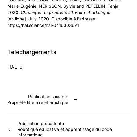
Marie-Eugénie, NÉRISSON, Sylvie and PETEELIN, Tanja,
2020.
Chronique de propriété littéraire et artistique
[en ligne]. July 2020. Disponible à l'adresse :
https://hal.science/hal-04163036v1
Téléchargements
HAL
- lien externe
Publication suivante
Propriété littéraire et artistique
Publication précédente
Robotique éducative et apprentissage du code
informatique