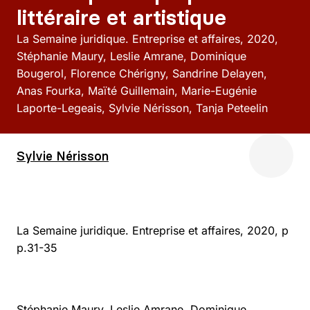
littéraire et artistique
La Semaine juridique. Entreprise et affaires
2020
Stéphanie Maury, Leslie Amrane, Dominique
Bougerol, Florence Chérigny, Sandrine Delayen,
Anas Fourka, Maïté Guillemain, Marie-Eugénie
Laporte-Legeais, Sylvie Nérisson, Tanja Peteelin
Sylvie Nérisson
La Semaine juridique. Entreprise et affaires, 2020, p
p.31-35
Stéphanie Maury, Leslie Amrane, Dominique