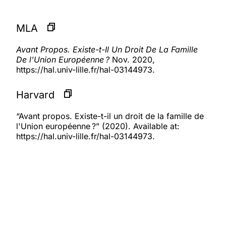
MLA
Avant Propos. Existe-t-Il Un Droit De La Famille
De l'Union Européenne ?
Nov. 2020,
https://hal.univ-lille.fr/hal-03144973.
Harvard
“Avant propos. Existe-t-il un droit de la famille de
l'Union européenne ?” (2020). Available at:
https://hal.univ-lille.fr/hal-03144973.