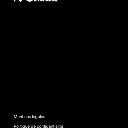
Mentions légales
Politique de confidentialité