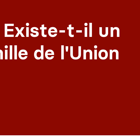
Existe-t-il un
ille de l'Union