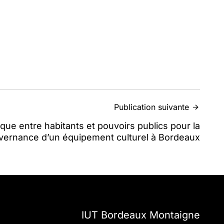
Publication suivante
ue entre habitants et pouvoirs publics pour la
vernance d’un équipement culturel à Bordeaux
IUT Bordeaux Montaigne