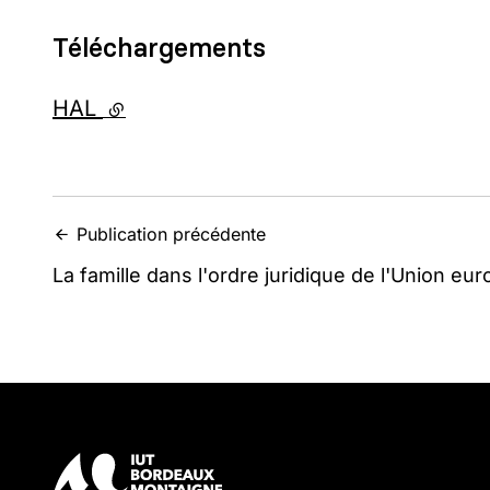
Téléchargements
HAL
- lien externe
Publication précédente
La famille dans l'ordre juridique de l'Union e