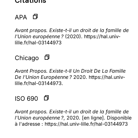
Citations
APA
Avant propos. Existe-t-il un droit de la famille de
l'Union européenne ?
(2020). https://hal.univ-
lille.fr/hal-03144973
Chicago
Avant Propos. Existe-t-Il Un Droit De La Famille
De l'Union Européenne ?
2020. https://hal.univ-
lille.fr/hal-03144973.
ISO 690
Avant propos. Existe-t-il un droit de la famille de
l'Union européenne ?
, 2020. [en ligne]. Disponible
à l'adresse : https://hal.univ-lille.fr/hal-03144973