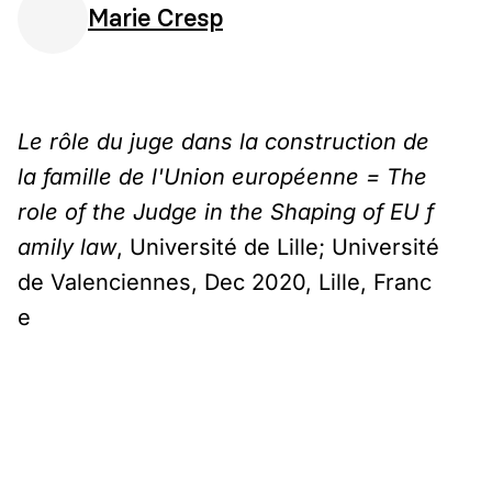
Marie Cresp
Le rôle du juge dans la construction de
la famille de l'Union européenne = The
role of the Judge in the Shaping of EU f
amily law
, Université de Lille; Université
de Valenciennes, Dec 2020, Lille, Franc
e