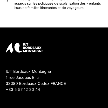
regards sur les politiques de scolarisation des « enfants
issus de familles itinérantes et de voyageurs
IUT Bordeaux Montaigne
1 rue Jacques Ellul
33080
Bordeaux Cedex
FRANCE
+33 5 57 12 20 44