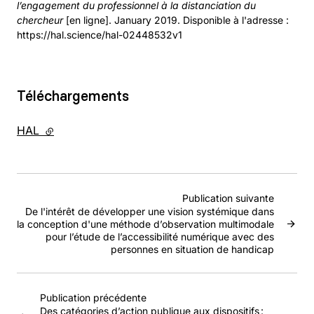
l’engagement du professionnel à la distanciation du
chercheur
[en ligne]. January 2019. Disponible à l'adresse :
https://hal.science/hal-02448532v1
Téléchargements
HAL
- lien externe
Publication suivante
De l'intérêt de développer une vision systémique dans
la conception d'une méthode d’observation multimodale
pour l’étude de l’accessibilité numérique avec des
personnes en situation de handicap
Publication précédente
Des catégories d’action publique aux dispositifs :