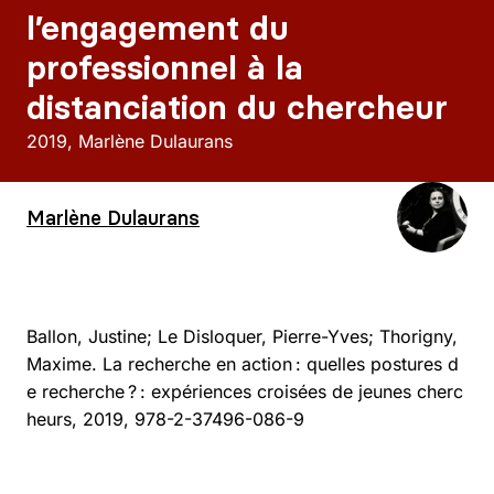
l’engagement du
professionnel à la
distanciation du chercheur
2019
Marlène Dulaurans
Marlène Dulaurans
Ballon, Justine; Le Disloquer, Pierre-Yves; Thorigny,
Maxime. La recherche en action : quelles postures d
e recherche ? : expériences croisées de jeunes cherc
heurs, 2019, 978-2-37496-086-9