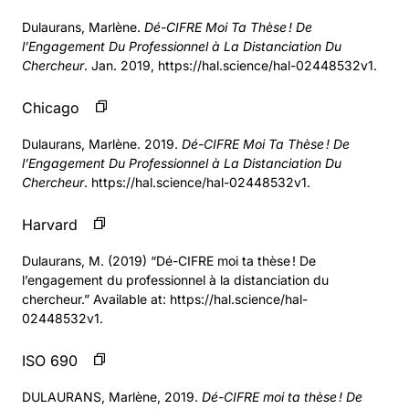
Dulaurans, Marlène.
Dé-CIFRE Moi Ta Thèse ! De
l’Engagement Du Professionnel à La Distanciation Du
Chercheur
. Jan. 2019, https://hal.science/hal-02448532v1.
Chicago
Dulaurans, Marlène. 2019.
Dé-CIFRE Moi Ta Thèse ! De
l’Engagement Du Professionnel à La Distanciation Du
Chercheur
. https://hal.science/hal-02448532v1.
Harvard
Dulaurans, M. (2019) “Dé-CIFRE moi ta thèse ! De
l’engagement du professionnel à la distanciation du
chercheur.” Available at: https://hal.science/hal-
02448532v1.
ISO 690
DULAURANS, Marlène, 2019.
Dé-CIFRE moi ta thèse ! De