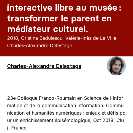
interactive libre au musée :
transformer le parent en
médiateur culturel.
2018
Cristina Badulescu, Valérie-Inès de La Ville,
Charles-Alexandre Delestage
Charles-Alexandre Delestage
23e Colloque Franco-Roumain en Science de l'infor
mation et de la communication information. Commu
nication et humanités numériques : enjeux et défis po
ur un enrichissement épisémologique, Oct 2018, Clu
j, France