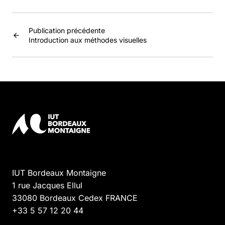
Publication précédente
Introduction aux méthodes visuelles
IUT Bordeaux Montaigne
1 rue Jacques Ellul
33080
Bordeaux Cedex
FRANCE
+33 5 57 12 20 44