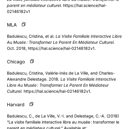
parent en médiateur culturel.
https://hal.science/hal-
02146182v1
MLA
Badulescu, Cristina, et al.
La Visite Familiale Interactive Libre
Au Musée : Transformer Le Parent En Médiateur Culturel.
Oct. 2018, https://hal.science/hal-02146182v1.
Chicago
Badulescu, Cristina, Valérie-Inès de La Ville, and Charles-
Alexandre Delestage. 2018.
La Visite Familiale Interactive
Libre Au Musée : Transformer Le Parent En Médiateur
Culturel.
https://hal.science/hal-02146182v1.
Harvard
Badulescu, C., de La Ville, V.-I. and Delestage, C.-A. (2018)
“La visite familiale interactive libre au musée : transformer le
parent en médiateur culturel.” Available at: