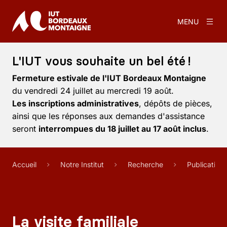
MENU
L'IUT vous souhaite un bel été !
Fermeture estivale de l'IUT Bordeaux Montaigne
du vendredi 24 juillet au mercredi 19 août.
Les inscriptions administratives
, dépôts de pièces,
ainsi que les réponses aux demandes d'assistance
seront
interrompues du 18 juillet au 17 août inclus
.
Accueil
Notre Institut
Recherche
Publication
La visite familiale