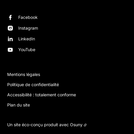
Facebook
Instagram
LinkedIn
YouTube
Mentions légales
Politique de confidentialité
Accessibilité : totalement conforme
Plan du site
Un site éco-conçu produit avec
Osuny