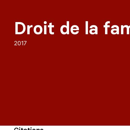
Droit de la fam
2017