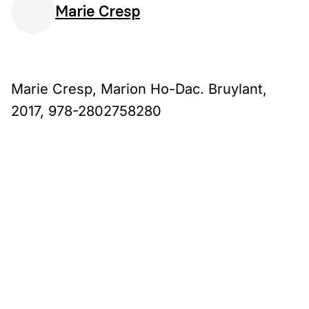
Marie Cresp
Marie Cresp, Marion Ho-Dac. Bruylant,
2017, 978-2802758280