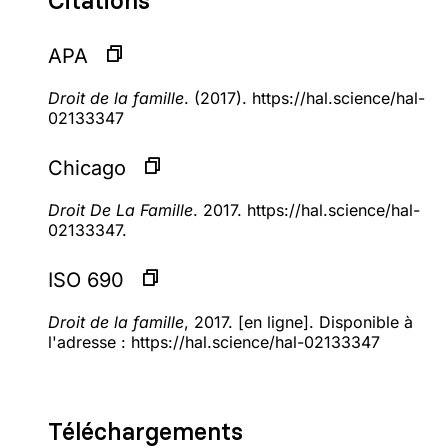
Citations
APA
Droit de la famille
. (2017). https://hal.science/hal-
02133347
Chicago
Droit De La Famille
. 2017. https://hal.science/hal-
02133347.
ISO 690
Droit de la famille
, 2017. [en ligne]. Disponible à
l'adresse : https://hal.science/hal-02133347
Téléchargements