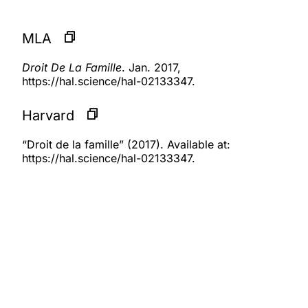
MLA
Droit De La Famille
. Jan. 2017,
https://hal.science/hal-02133347.
Harvard
“Droit de la famille” (2017). Available at:
https://hal.science/hal-02133347.