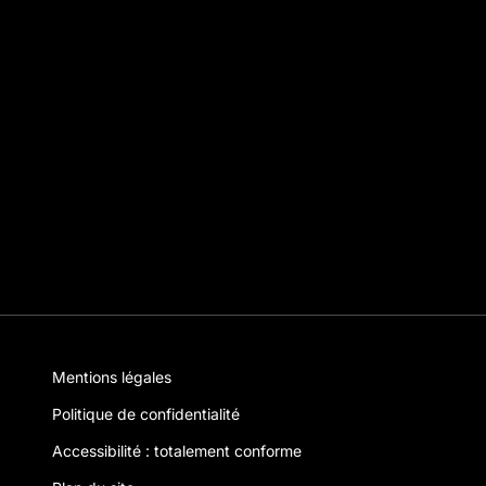
Mentions légales
Politique de confidentialité
Accessibilité : totalement conforme