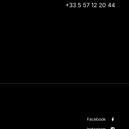
+33 5 57 12 20 44
Facebook
Instagram