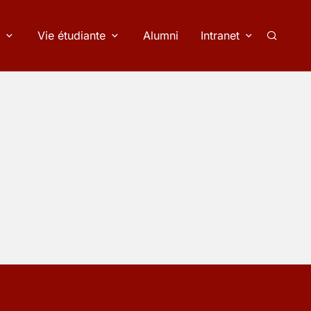
Vie étudiante
Alumni
Intranet
Recherc