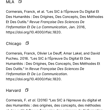
MLA
Cormerais, Franck, et al. “Les SIC à l’Épreuve Du Digital Et
Des Humanités : Des Origines, Des Concepts, Des Méthodes
Et Des Outils.”
Revue Française Des Sciences De
l'Information Et De La Communication
, Jan. 2016,
https://doi.org/10.4000/rfsic.1820.
Chicago
Cormerais, Franck, Olivier Le Deuff, Amar Lakel, and David
Pucheu. 2016. “Les SIC à l’Épreuve Du Digital Et Des
Humanités : Des Origines, Des Concepts, Des Méthodes Et
Des Outils.” In
Revue Française Des Sciences De
l'Information Et De La Communication
.
https://doi.org/10.4000/rfsic.1820.
Harvard
Cormerais, F.
et al.
(2016) “Les SIC à l’épreuve du digital et
des Humanités : des origines, des concepts, des méthodes