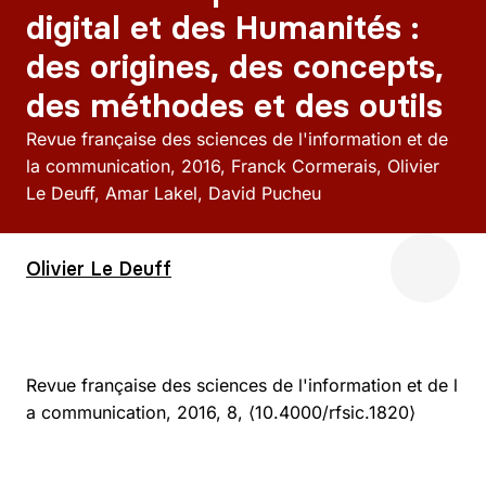
digital et des Humanités :
des origines, des concepts,
des méthodes et des outils
Revue française des sciences de l'information et de
la communication
2016
Franck Cormerais, Olivier
Le Deuff, Amar Lakel, David Pucheu
Olivier Le Deuff
Revue française des sciences de l'information et de l
a communication, 2016, 8, ⟨10.4000/rfsic.1820⟩