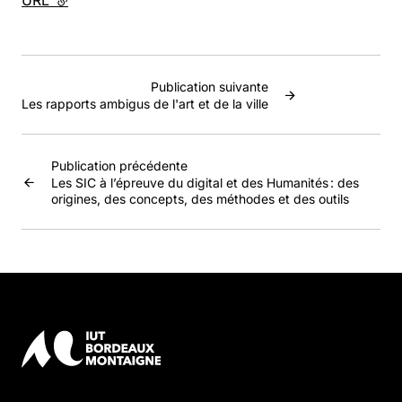
URL
- lien externe
Publication suivante
Les rapports ambigus de l'art et de la ville
Publication précédente
Les SIC à l’épreuve du digital et des Humanités : des
origines, des concepts, des méthodes et des outils