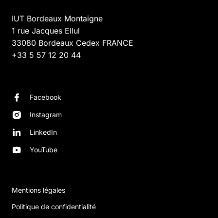
IUT Bordeaux Montaigne
1 rue Jacques Ellul
33080
Bordeaux Cedex
FRANCE
+33 5 57 12 20 44
Facebook
Instagram
LinkedIn
YouTube
Mentions légales
Politique de confidentialité