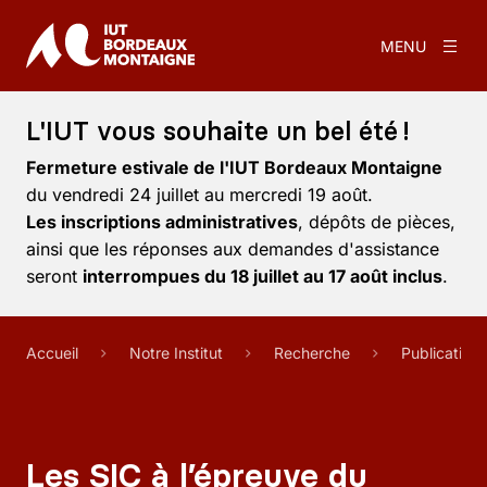
MENU
L'IUT vous souhaite un bel été !
Fermeture estivale de l'IUT Bordeaux Montaigne
du vendredi 24 juillet au mercredi 19 août.
Les inscriptions administratives
, dépôts de pièces,
ainsi que les réponses aux demandes d'assistance
seront
interrompues du 18 juillet au 17 août inclus
.
Accueil
Notre Institut
Recherche
Publication
Les SIC à l’épreuve du