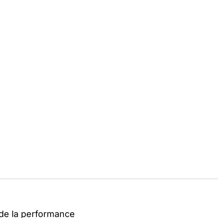
e de la performance