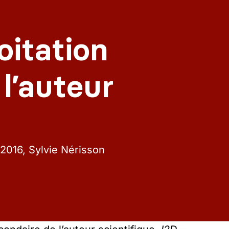
oitation
l’auteur
2016
Sylvie Nérisson