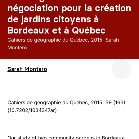
négociation pour la création
de jardins citoyens à
Bordeaux et à Québec
Cahiers de géographie du Québec
2015
Sarah
Montero
Sarah Montero
Cahiers de géographie du Québec, 2015, 59 (166),
⟨10.7202/1034347ar⟩
Our study of two community gardens in Bordeaux