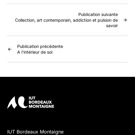
Publication suivante
Collection, art contemporain, addiction et pulsion de
savoir
Publication précédente
A l’intérieur de soi
IUT Bordeaux Montaigne