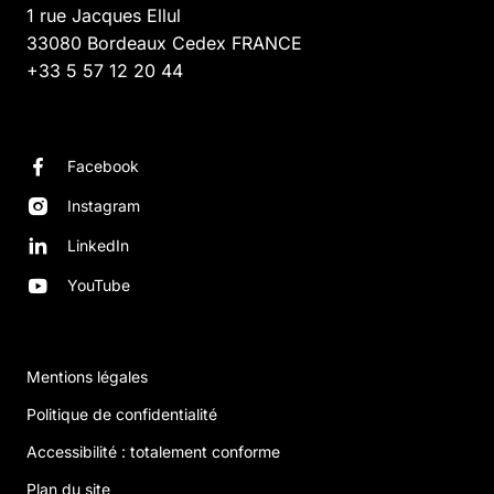
1 rue Jacques Ellul
33080
Bordeaux Cedex
FRANCE
+33 5 57 12 20 44
Facebook
Instagram
LinkedIn
YouTube
Mentions légales
Politique de confidentialité
Accessibilité : totalement conforme
Plan du site