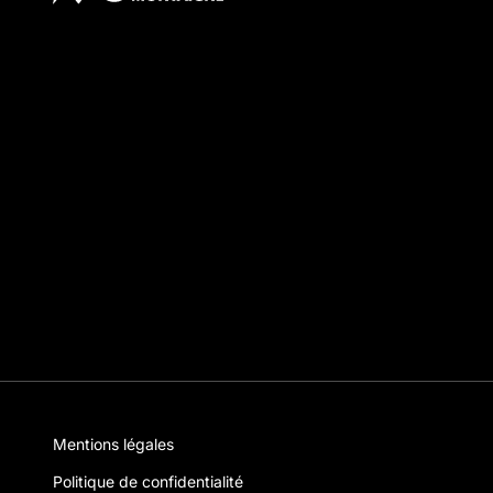
Mentions légales
Politique de confidentialité