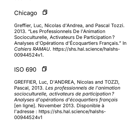
Chicago
Greffier, Luc, Nicolas d'Andrea, and Pascal Tozzi.
2013. “Les Professionnels De l'Animation
Socioculturelle, Activateurs De Participation ?
Analyses d'Opérations d'Écoquartiers Français.” In
Cahiers RAMAU
. https://shs.hal.science/halshs-
00944524v1.
ISO 690
GREFFIER, Luc, D'ANDREA, Nicolas and TOZZI,
Pascal, 2013.
Les professionnels de l'animation
socioculturelle, activateurs de participation ?
Analyses d'opérations d'écoquartiers français
[en ligne]. November 2013. Disponible à
l'adresse : https://shs.hal.science/halshs-
00944524v1