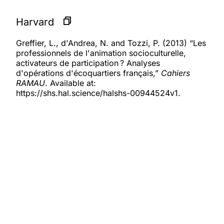
Harvard
Greffier, L., d'Andrea, N. and Tozzi, P. (2013) “Les
professionnels de l'animation socioculturelle,
activateurs de participation ? Analyses
d'opérations d'écoquartiers français,”
Cahiers
RAMAU
. Available at:
https://shs.hal.science/halshs-00944524v1.