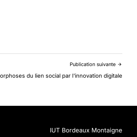
Publication suivante
phoses du lien social par l'innovation digitale
IUT Bordeaux Montaigne