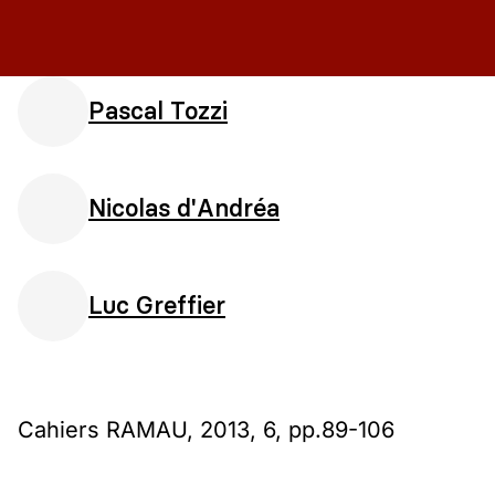
Pascal Tozzi
Nicolas d'Andréa
Luc Greffier
Cahiers RAMAU, 2013, 6, pp.89-106