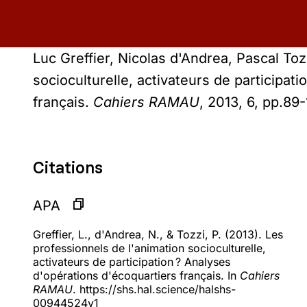
Luc Greffier, Nicolas d'Andrea, Pascal Toz
socioculturelle, activateurs de participat
français.
Cahiers RAMAU
, 2013, 6, pp.89
Citations
APA
Greffier, L., d'Andrea, N., & Tozzi, P. (2013). Les
professionnels de l'animation socioculturelle,
activateurs de participation ? Analyses
d'opérations d'écoquartiers français. In
Cahiers
RAMAU
. https://shs.hal.science/halshs-
00944524v1