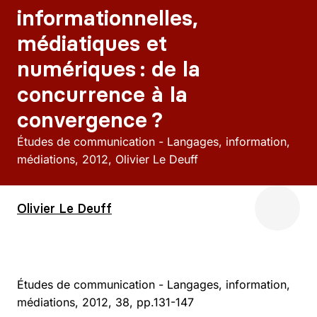
informationnelles,
médiatiques et
numériques : de la
concurrence à la
convergence ?
Études de communication - Langages, information,
médiations
2012
Olivier Le Deuff
Olivier Le Deuff
Études de communication - Langages, information,
médiations, 2012, 38, pp.131-147