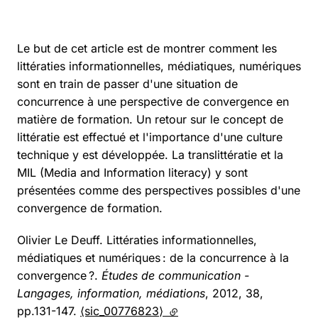
Le but de cet article est de montrer comment les
littératies informationnelles, médiatiques, numériques
sont en train de passer d'une situation de
concurrence à une perspective de convergence en
matière de formation. Un retour sur le concept de
littératie est effectué et l'importance d'une culture
technique y est développée. La translittératie et la
MIL (Media and Information literacy) y sont
présentées comme des perspectives possibles d'une
convergence de formation.
Olivier Le Deuff. Littératies informationnelles,
médiatiques et numériques : de la concurrence à la
convergence ?.
Études de communication -
Langages, information, médiations
, 2012, 38,
pp.131-147.
⟨sic_00776823⟩
(lien externe)