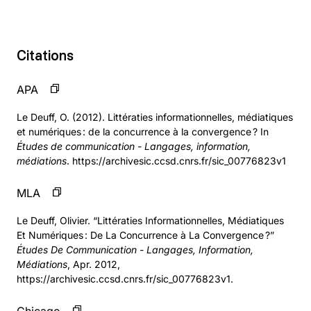
Citations
APA
Le Deuff, O. (2012). Littératies informationnelles, médiatiques
et numériques : de la concurrence à la convergence ? In
Études de communication - Langages, information,
médiations
. https://archivesic.ccsd.cnrs.fr/sic_00776823v1
MLA
Le Deuff, Olivier. “Littératies Informationnelles, Médiatiques
Et Numériques : De La Concurrence à La Convergence ?”
Études De Communication - Langages, Information,
Médiations
, Apr. 2012,
https://archivesic.ccsd.cnrs.fr/sic_00776823v1.