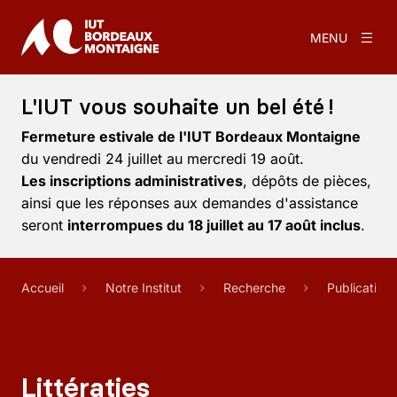
MENU
L'IUT vous souhaite un bel été !
Fermeture estivale de l'IUT Bordeaux Montaigne
du vendredi 24 juillet au mercredi 19 août.
Les inscriptions administratives
, dépôts de pièces,
ainsi que les réponses aux demandes d'assistance
seront
interrompues du 18 juillet au 17 août inclus
.
Accueil
Notre Institut
Recherche
Publication
Littératies