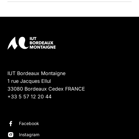
IUT Bordeaux Montaigne
1 rue Jacques Ellul
33080
Bordeaux Cedex
FRANCE
+33 5 57 12 20 44
Facebook
Instagram