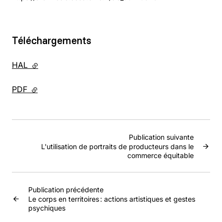
Téléchargements
HAL
- lien externe
PDF
- lien externe
Publication suivante
L'utilisation de portraits de producteurs dans le
commerce équitable
Publication précédente
Le corps en territoires : actions artistiques et gestes
psychiques