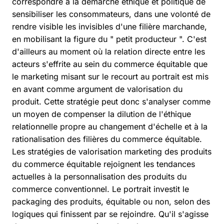
correspondre à la démarche éthique et politique de
sensibiliser les consommateurs, dans une volonté de
rendre visible les invisibles d'une filière marchande,
en mobilisant la figure du " petit producteur ". C'est
d'ailleurs au moment où la relation directe entre les
acteurs s'effrite au sein du commerce équitable que
le marketing misant sur le recourt au portrait est mis
en avant comme argument de valorisation du
produit. Cette stratégie peut donc s'analyser comme
un moyen de compenser la dilution de l'éthique
relationnelle propre au changement d'échelle et à la
rationalisation des filières du commerce équitable.
Les stratégies de valorisation marketing des produits
du commerce équitable rejoignent les tendances
actuelles à la personnalisation des produits du
commerce conventionnel. Le portrait investit le
packaging des produits, équitable ou non, selon des
logiques qui finissent par se rejoindre. Qu'il s'agisse