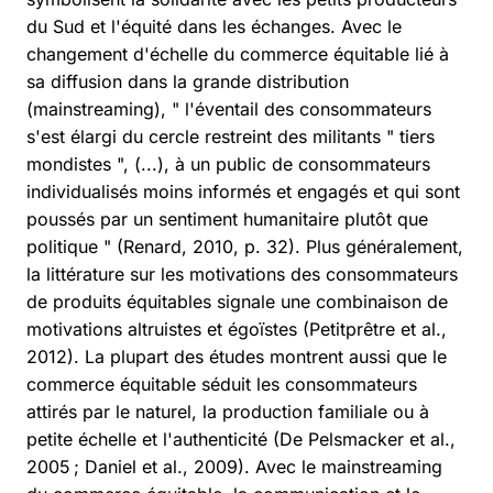
du Sud et l'équité dans les échanges. Avec le
changement d'échelle du commerce équitable lié à
sa diffusion dans la grande distribution
(mainstreaming), " l'éventail des consommateurs
s'est élargi du cercle restreint des militants " tiers
mondistes ", (...), à un public de consommateurs
individualisés moins informés et engagés et qui sont
poussés par un sentiment humanitaire plutôt que
politique " (Renard, 2010, p. 32). Plus généralement,
la littérature sur les motivations des consommateurs
de produits équitables signale une combinaison de
motivations altruistes et égoïstes (Petitprêtre et al.,
2012). La plupart des études montrent aussi que le
commerce équitable séduit les consommateurs
attirés par le naturel, la production familiale ou à
petite échelle et l'authenticité (De Pelsmacker et al.,
2005 ; Daniel et al., 2009). Avec le mainstreaming