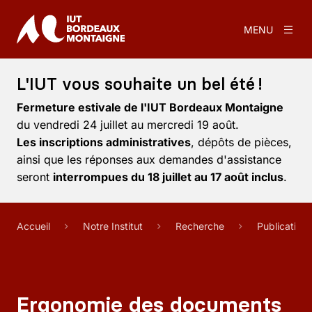
MENU
L'IUT vous souhaite un bel été !
Fermeture estivale de l'IUT Bordeaux Montaigne
du vendredi 24 juillet au mercredi 19 août.
Les inscriptions administratives
, dépôts de pièces,
ainsi que les réponses aux demandes d'assistance
seront
interrompues du 18 juillet au 17 août inclus
.
Accueil
Notre Institut
Recherche
Publication
Ergonomie des documents