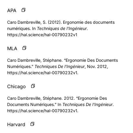
APA
Caro Dambreville, S. (2012). Ergonomie des documents
numériques. In
Techniques de l'Ingénieur
.
https://hal.science/hal-00790232v1
MLA
Caro Dambreville, Stéphane. “Ergonomie Des Documents
Numériques.”
Techniques De l'Ingénieur
, Nov. 2012,
https://hal.science/hal-00790232v1.
Chicago
Caro Dambreville, Stéphane. 2012. “Ergonomie Des
Documents Numériques.” In
Techniques De l'Ingénieur
.
https://hal.science/hal-00790232v1.
Harvard