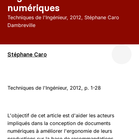
numériques
Techniques de l'Ingénieur
2012
Stéphane Caro
Dambreville
Stéphane Caro
Techniques de l'Ingénieur, 2012, p. 1-28
L'objectif de cet article est d'aider les acteurs
impliqués dans la conception de documents
numériques à améliorer l'ergonomie de leurs
productions sur la base de recommandations