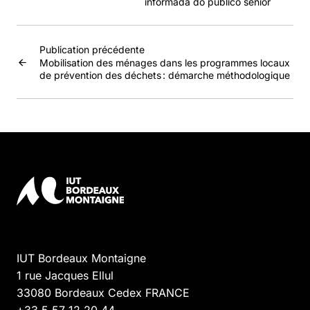
informada do publico sénior
Publication précédente
Mobilisation des ménages dans les programmes locaux
de prévention des déchets : démarche méthodologique
IUT Bordeaux Montaigne
1 rue Jacques Ellul
33080
Bordeaux Cedex
FRANCE