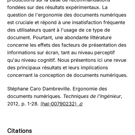
fondées sur des résultats expérimentaux. La
question de l'ergonomie des documents numériques
est cruciale et répond à une insatisfaction fréquente
des utilisateurs quant à l'usage de ce type de
document. Pourtant, une abondante littérature
concerne les effets des facteurs de présentation des
informations sur écran, tant au niveau perceptif
qu'au niveau cognitif. Nous présentons ici une revue
des principaux résultats et leurs implications
concernant la conception de documents numériques.
Stéphane Caro Dambreville. Ergonomie des
documents numériques.
Techniques de l'Ingénieur
,
2012, p. 1-28.
⟨hal-00790232⟩
(lien externe)
Citations