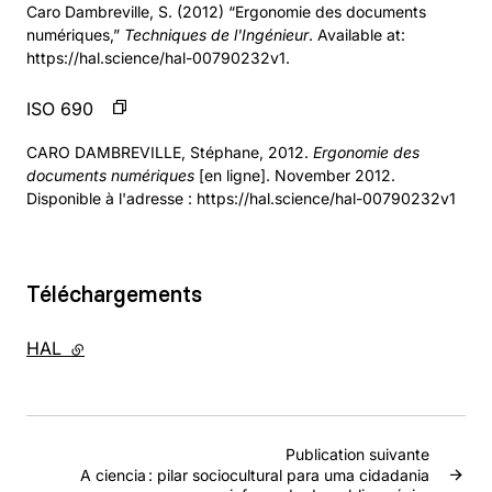
Caro Dambreville, S. (2012) “Ergonomie des documents
numériques,”
Techniques de l'Ingénieur
. Available at:
https://hal.science/hal-00790232v1.
ISO 690
CARO DAMBREVILLE, Stéphane, 2012.
Ergonomie des
documents numériques
[en ligne]. November 2012.
Disponible à l'adresse : https://hal.science/hal-00790232v1
Téléchargements
HAL
- lien externe
Publication suivante
A ciencia : pilar sociocultural para uma cidadania