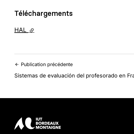
Téléchargements
HAL
- lien externe
Publication précédente
Sistemas de evaluación del profesorado en Fr