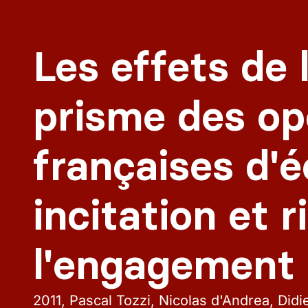
Les effets de 
prisme des op
françaises d'é
incitation et 
l'engagement 
2011
Pascal Tozzi, Nicolas d'Andrea, Didi