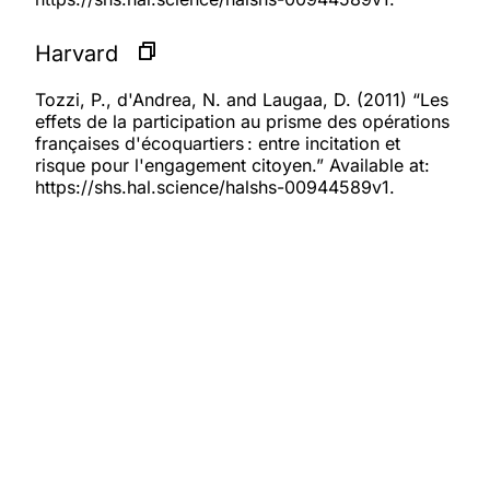
Harvard
Tozzi, P., d'Andrea, N. and Laugaa, D. (2011) “Les
effets de la participation au prisme des opérations
françaises d'écoquartiers : entre incitation et
risque pour l'engagement citoyen.” Available at:
https://shs.hal.science/halshs-00944589v1.