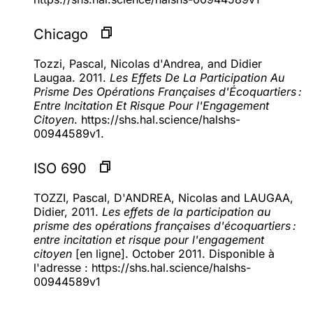
Chicago
Tozzi, Pascal, Nicolas d'Andrea, and Didier
Laugaa. 2011.
Les Effets De La Participation Au
Prisme Des Opérations Françaises d'Écoquartiers :
Entre Incitation Et Risque Pour l'Engagement
Citoyen
. https://shs.hal.science/halshs-
00944589v1.
ISO 690
TOZZI, Pascal, D'ANDREA, Nicolas and LAUGAA,
Didier, 2011.
Les effets de la participation au
prisme des opérations françaises d'écoquartiers :
entre incitation et risque pour l'engagement
citoyen
[en ligne]. October 2011. Disponible à
l'adresse : https://shs.hal.science/halshs-
00944589v1