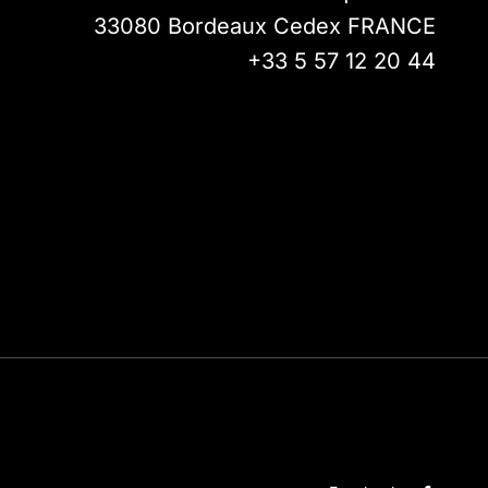
33080
Bordeaux Cedex
FRANCE
+33 5 57 12 20 44