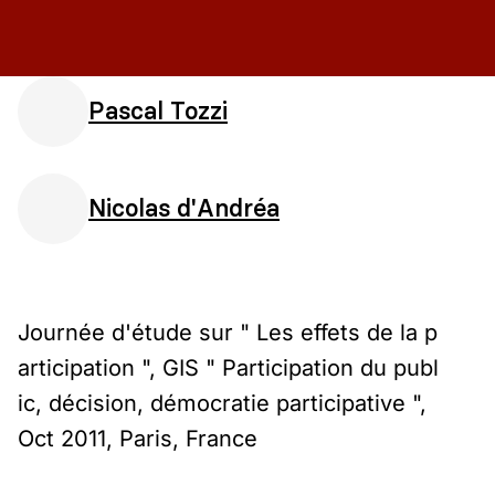
Pascal Tozzi
Nicolas d'Andréa
Journée d'étude sur " Les effets de la p
articipation ", GIS " Participation du publ
ic, décision, démocratie participative ",
Oct 2011, Paris, France