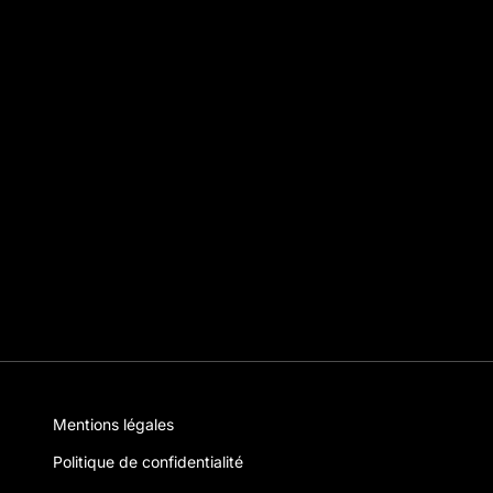
Mentions légales
Politique de confidentialité