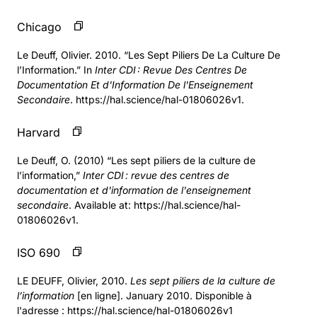
Chicago
Le Deuff, Olivier. 2010. “Les Sept Piliers De La Culture De
l’Information.” In
Inter CDI : Revue Des Centres De
Documentation Et d'Information De l'Enseignement
Secondaire
. https://hal.science/hal-01806026v1.
Harvard
Le Deuff, O. (2010) “Les sept piliers de la culture de
l’information,”
Inter CDI : revue des centres de
documentation et d'information de l'enseignement
secondaire
. Available at: https://hal.science/hal-
01806026v1.
ISO 690
LE DEUFF, Olivier, 2010.
Les sept piliers de la culture de
l’information
[en ligne]. January 2010. Disponible à
l'adresse : https://hal.science/hal-01806026v1