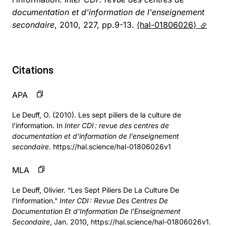
documentation et d'information de l'enseignement
secondaire
, 2010, 227, pp.9-13.
⟨hal-01806026⟩
(lien e
Citations
APA
Le Deuff, O. (2010). Les sept piliers de la culture de
l’information. In
Inter CDI : revue des centres de
documentation et d'information de l'enseignement
secondaire
. https://hal.science/hal-01806026v1
MLA
Le Deuff, Olivier. “Les Sept Piliers De La Culture De
l’Information.”
Inter CDI : Revue Des Centres De
Documentation Et d'Information De l'Enseignement
Secondaire
, Jan. 2010, https://hal.science/hal-01806026v1.