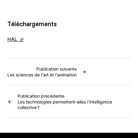
Téléchargements
HAL
- lien externe
Publication suivante
Les sciences de l'art et l'animation
Publication précédente
Les technologies permettent-elles l’intelligence
collective ?