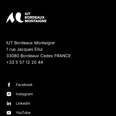
IUT Bordeaux Montaigne
1 rue Jacques Ellul
33080
Bordeaux Cedex
FRANCE
+33 5 57 12 20 44
Facebook
Instagram
LinkedIn
YouTube