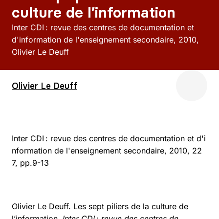
culture de l’information
Inter CDI : revue des centres de documentation et
d'information de l'enseignement secondaire
2010
Olivier Le Deuff
Olivier Le Deuff
Inter CDI : revue des centres de documentation et d'i
nformation de l'enseignement secondaire, 2010, 22
7, pp.9-13
Olivier Le Deuff. Les sept piliers de la culture de
l’information.
Inter CDI : revue des centres de