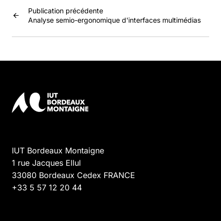
Publication précédente
Analyse semio-ergonomique d'interfaces multimédias
IUT Bordeaux Montaigne
1 rue Jacques Ellul
33080
Bordeaux Cedex
FRANCE
+33 5 57 12 20 44