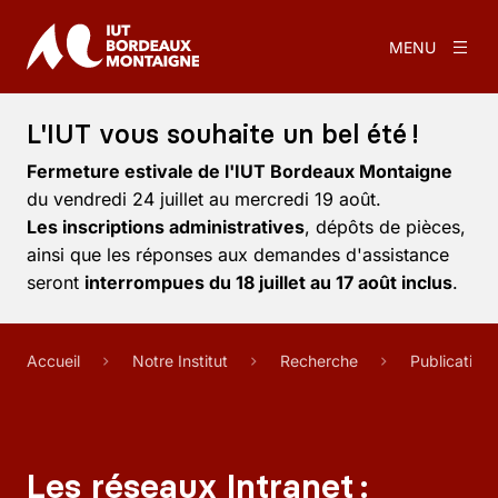
MENU
L'IUT vous souhaite un bel été !
Fermeture estivale de l'IUT Bordeaux Montaigne
du vendredi 24 juillet au mercredi 19 août.
Les inscriptions administratives
, dépôts de pièces,
ainsi que les réponses aux demandes d'assistance
seront
interrompues du 18 juillet au 17 août inclus
.
Accueil
Notre Institut
Recherche
Publication
Les réseaux Intranet :