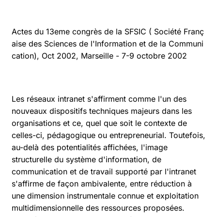
Actes du 13eme congrès de la SFSIC ( Société Franç
aise des Sciences de l'Information et de la Communi
cation), Oct 2002, Marseille - 7-9 octobre 2002
Les réseaux intranet s'affirment comme l'un des
nouveaux dispositifs techniques majeurs dans les
organisations et ce, quel que soit le contexte de
celles-ci, pédagogique ou entrepreneurial. Toutefois,
au-delà des potentialités affichées, l'image
structurelle du système d'information, de
communication et de travail supporté par l'intranet
s'affirme de façon ambivalente, entre réduction à
une dimension instrumentale connue et exploitation
multidimensionnelle des ressources proposées.