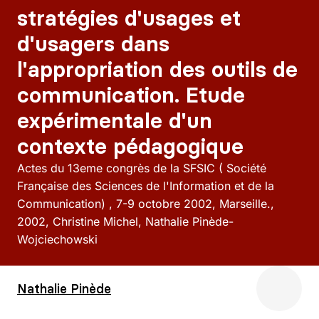
stratégies d'usages et
d'usagers dans
l'appropriation des outils de
communication. Etude
expérimentale d'un
contexte pédagogique
Actes du 13eme congrès de la SFSIC ( Société
Française des Sciences de l'Information et de la
Communication) , 7-9 octobre 2002, Marseille.
2002
Christine Michel, Nathalie Pinède-
Wojciechowski
Nathalie Pinède