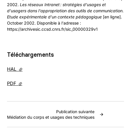
2002.
Les réseaux Intranet : stratégies d'usages et
d'usagers dans l'appropriation des outils de communication.
Etude expérimentale d'un contexte pédagogique
[en ligne].
October 2002. Disponible à l'adresse :
https://archivesic.ccsd.cnrs.fr/sic_00000329v1
Téléchargements
HAL
- lien externe
PDF
- lien externe
Publication suivante
Médiation du corps et usages des techniques