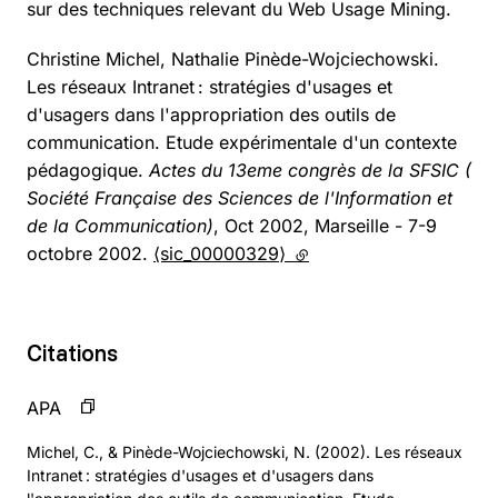
sur des techniques relevant du Web Usage Mining.
Christine Michel, Nathalie Pinède-Wojciechowski.
Les réseaux Intranet : stratégies d'usages et
d'usagers dans l'appropriation des outils de
communication. Etude expérimentale d'un contexte
pédagogique.
Actes du 13eme congrès de la SFSIC (
Société Française des Sciences de l'Information et
de la Communication)
, Oct 2002, Marseille - 7-9
octobre 2002.
⟨sic_00000329⟩
(lien externe)
Citations
APA
Michel, C., & Pinède-Wojciechowski, N. (2002). Les réseaux
Intranet : stratégies d'usages et d'usagers dans