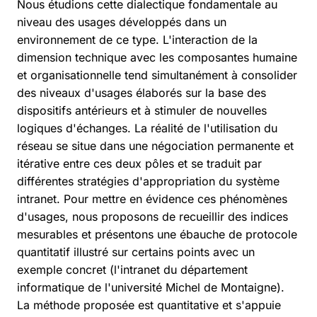
Nous étudions cette dialectique fondamentale au
niveau des usages développés dans un
environnement de ce type. L'interaction de la
dimension technique avec les composantes humaine
et organisationnelle tend simultanément à consolider
des niveaux d'usages élaborés sur la base des
dispositifs antérieurs et à stimuler de nouvelles
logiques d'échanges. La réalité de l'utilisation du
réseau se situe dans une négociation permanente et
itérative entre ces deux pôles et se traduit par
différentes stratégies d'appropriation du système
intranet. Pour mettre en évidence ces phénomènes
d'usages, nous proposons de recueillir des indices
mesurables et présentons une ébauche de protocole
quantitatif illustré sur certains points avec un
exemple concret (l'intranet du département
informatique de l'université Michel de Montaigne).
La méthode proposée est quantitative et s'appuie