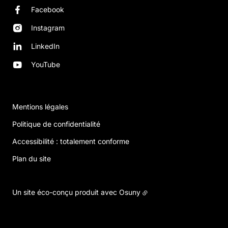
Facebook
Instagram
LinkedIn
YouTube
Mentions légales
Politique de confidentialité
Accessibilité : totalement conforme
Plan du site
Un site éco-conçu produit avec
Osuny