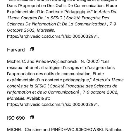
Dans l'Appropriation Des Outils De Communication. Etude
Expérimentale d'Un Contexte Pédagogique.” In
Actes Du
13eme Congrès De La SFSIC ( Société Française Des
Sciences De l'Information Et De La Communication) , 7-9
Octobre 2002, Marseille.
https://archivesic.ccsd.cnrs.fr/sic_00000329v1.
Harvard
Michel, C. and Pinède-Wojciechowski, N. (2002) “Les
réseaux Intranet : stratégies d'usages et d'usagers dans
l'appropriation des outils de communication. Etude
expérimentale d'un contexte pédagogique,”
Actes du 13eme
congrès de la SFSIC ( Société Française des Sciences de
l'Information et de la Communication) , 7-9 octobre 2002,
Marseille.
Available at:
https://archivesic.ccsd.cnrs.fr/sic_00000329v1.
ISO 690
MICHEL, Christine and PINÈDE-WOJCIECHOWSKI, Nathalie,