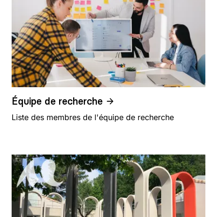
Équipe de recherche
Liste des membres de l'équipe de recherche