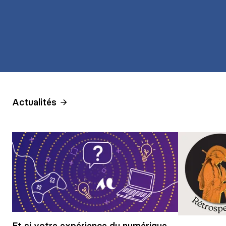
Actualités
Et si votre expérience du numérique