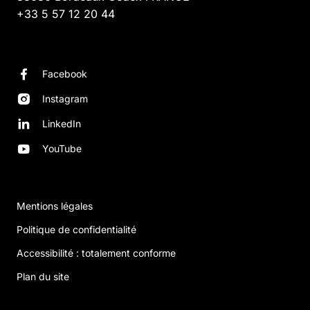
+33 5 57 12 20 44
Facebook
Instagram
LinkedIn
YouTube
Mentions légales
Politique de confidentialité
Accessibilité : totalement conforme
Plan du site