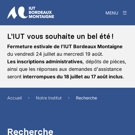
MENU
L'IUT vous souhaite un bel été !
Fermeture estivale de l'IUT Bordeaux Montaigne
du vendredi 24 juillet au mercredi 19 août.
Les inscriptions administratives
, dépôts de pièces,
ainsi que les réponses aux demandes d'assistance
seront
interrompues du 18 juillet au 17 août inclus
.
Accueil
Notre Institut
Recherche
Recherche