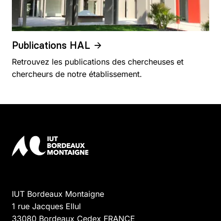
Publications HAL
Retrouvez les publications des chercheuses et
chercheurs de notre établissement.
IUT Bordeaux Montaigne
1 rue Jacques Ellul
33080
Bordeaux Cedex
FRANCE