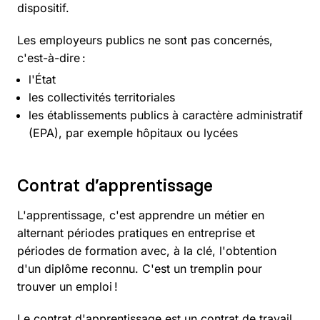
dispositif.
Les employeurs publics ne sont pas concernés,
c'est-à-dire :
l'État
les collectivités territoriales
les établissements publics à caractère administratif
(EPA), par exemple hôpitaux ou lycées
Contrat d’apprentissage
L'apprentissage, c'est apprendre un métier en
alternant périodes pratiques en entreprise et
périodes de formation avec, à la clé, l'obtention
d'un diplôme reconnu. C'est un tremplin pour
trouver un emploi !
Le contrat d'apprentissage est un contrat de travail