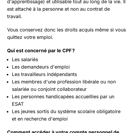
d'apprentissage) et utilisable tout au long de la vie. Il
est attaché à la personne et non au contrat de
travail.
Vous conservez donc les droits acquis même si vous
quittez votre emploi.
Qui est concerné par le CPF ?
Les salariés
Les demandeurs d'emploi
Les travailleurs indépendants
Les membres d'une profession libérale ou non
salariée ou conjoint collaborateur
Les personnes handicapées accueillies par un
ESAT
Les jeunes sortis du système scolaire obligatoire
et en recherche d'emploi
Comment accéder à votre compte personnel de