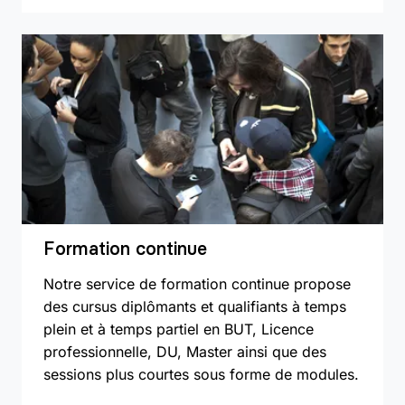
Formation continue
Notre service de formation continue propose
des cursus diplômants et qualifiants à temps
plein et à temps partiel en BUT, Licence
professionnelle, DU, Master ainsi que des
sessions plus courtes sous forme de modules.