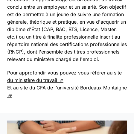
conclu entre un employeur et un salarié. Son objectif
est de permettre à un jeune de suivre une formation
générale, théorique et pratique, en vue d'acquérir un
diplôme d'État (CAP, BAC, BTS, Licence, Master,
etc.) ou un titre à finalité professionnelle inscrit au
répertoire national des certifications professionnelles
(RNCP), dont l'ensemble des titres professionnels
relevant du ministère chargé de l'emploi.
Pour approfondir vous pouvez vous référer au
site
du ministère du travail
(lien externe)
Et au site du
CFA de l'université Bordeaux Montaigne
(lien externe)