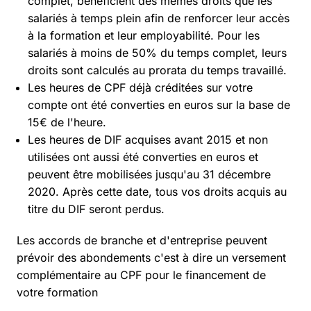
complet, bénéficient des mêmes droits que les
salariés à temps plein afin de renforcer leur accès
à la formation et leur employabilité. Pour les
salariés à moins de 50% du temps complet, leurs
droits sont calculés au prorata du temps travaillé.
Les heures de CPF déjà créditées sur votre
compte ont été converties en euros sur la base de
15€ de l'heure.
Les heures de DIF acquises avant 2015 et non
utilisées ont aussi été converties en euros et
peuvent être mobilisées jusqu'au 31 décembre
2020. Après cette date, tous vos droits acquis au
titre du DIF seront perdus.
Les accords de branche et d'entreprise peuvent
prévoir des abondements c'est à dire un versement
complémentaire au CPF pour le financement de
votre formation