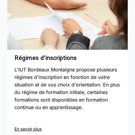
Régimes d'inscriptions
L'IUT Bordeaux Montaigne propose plusieurs
régimes d'inscription en fonction de votre
situation et de vos choix d'orientation. En plus
du régime de formation initiale, certaines
formations sont disponibles en formation
continue ou en apprentissage.
En savoir plus