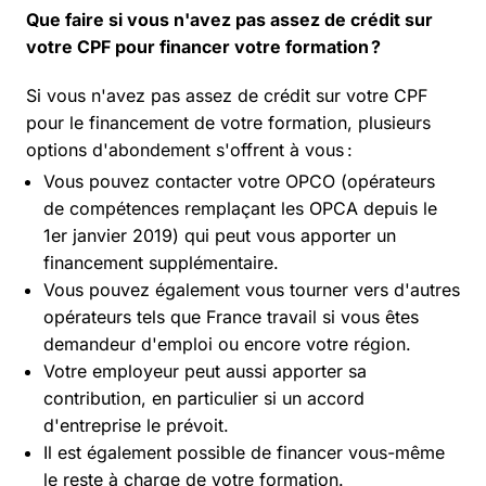
Que faire si vous n'avez pas assez de crédit sur
votre CPF pour financer votre formation ?
Si vous n'avez pas assez de crédit sur votre CPF
pour le financement de votre formation, plusieurs
options d'abondement s'offrent à vous :
Vous pouvez contacter votre OPCO (opérateurs
de compétences remplaçant les OPCA depuis le
1er janvier 2019) qui peut vous apporter un
financement supplémentaire.
Vous pouvez également vous tourner vers d'autres
opérateurs tels que France travail si vous êtes
demandeur d'emploi ou encore votre région.
Votre employeur peut aussi apporter sa
contribution, en particulier si un accord
d'entreprise le prévoit.
Il est également possible de financer vous-même
le reste à charge de votre formation.