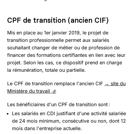
CPF de transition (ancien CIF)
Mis en place au 1er janvier 2019, le projet de
transition professionnelle permet aux salariés
souhaitant changer de métier ou de profession de
financer des formations certifiantes en lien avec leur
projet. Selon les cas, ce dispositif prend en charge
la rémunération, totale ou partielle.
Le CPF de transition remplace l'ancien CIF
→ site du
Ministère du travail
(lien externe)
Les bénéficiaires d'un CPF de transition sont :
Les salariés en CDI justifiant d'une activité salariée
de 24 mois minimum, consécutive ou non, dont 12
mois dans l'entreprise actuelle.