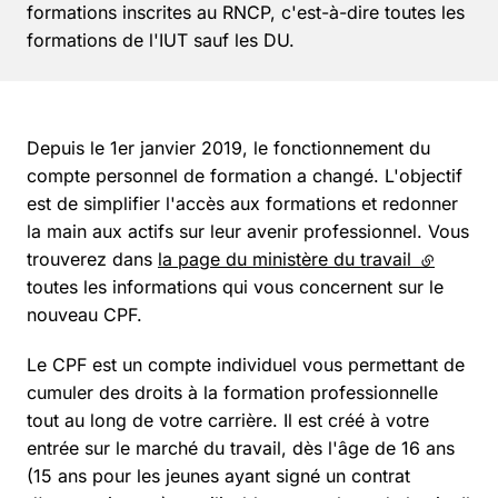
formations inscrites au RNCP, c'est-à-dire toutes les
formations de l'IUT sauf les DU.
Depuis le 1er janvier 2019, le fonctionnement du
compte personnel de formation a changé. L'objectif
est de simplifier l'accès aux formations et redonner
la main aux actifs sur leur avenir professionnel. Vous
trouverez dans
la page du ministère du travail
(lien exte
toutes les informations qui vous concernent sur le
nouveau CPF.
Le CPF est un compte individuel vous permettant de
cumuler des droits à la formation professionnelle
tout au long de votre carrière. Il est créé à votre
entrée sur le marché du travail, dès l'âge de 16 ans
(15 ans pour les jeunes ayant signé un contrat