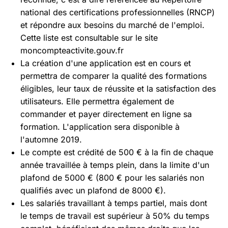
national des certifications professionnelles (RNCP)
et répondre aux besoins du marché de l'emploi.
Cette liste est consultable sur le site
moncompteactivite.gouv.fr
La création d'une application est en cours et
permettra de comparer la qualité des formations
éligibles, leur taux de réussite et la satisfaction des
utilisateurs. Elle permettra également de
commander et payer directement en ligne sa
formation. L'application sera disponible à
l'automne 2019.
Le compte est crédité de 500 € à la fin de chaque
année travaillée à temps plein, dans la limite d'un
plafond de 5000 € (800 € pour les salariés non
qualifiés avec un plafond de 8000 €).
Les salariés travaillant à temps partiel, mais dont
le temps de travail est supérieur à 50% du temps