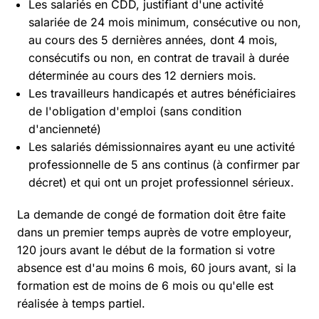
Les salariés en CDD, justifiant d'une activité
salariée de 24 mois minimum, consécutive ou non,
au cours des 5 dernières années, dont 4 mois,
consécutifs ou non, en contrat de travail à durée
déterminée au cours des 12 derniers mois.
Les travailleurs handicapés et autres bénéficiaires
de l'obligation d'emploi (sans condition
d'ancienneté)
Les salariés démissionnaires ayant eu une activité
professionnelle de 5 ans continus (à confirmer par
décret) et qui ont un projet professionnel sérieux.
La demande de congé de formation doit être faite
dans un premier temps auprès de votre employeur,
120 jours avant le début de la formation si votre
absence est d'au moins 6 mois, 60 jours avant, si la
formation est de moins de 6 mois ou qu'elle est
réalisée à temps partiel.