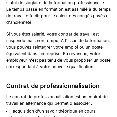
statut de stagiaire de la formation professionnelle.
Le temps passé en formation est assimilé à du temps
de travail effectif pour le calcul des congés payés et
d'ancienneté.
Si vous êtes salarié, votre contrat de travail est
suspendu mais non rompu. A l'issue de la formation,
vous pouvez réintégrer votre emploi ou un poste
équivalent dans l'entreprise. En revanche, votre
employeur n'est pas tenu de vous proposer un poste
correspondant à votre nouvelle qualification.
Contrat de professionnalisation
Le contrat de professionnalisation est un contrat de
travail en alternance qui permet d'associer :
l'acquisition d'un savoir théorique en cours