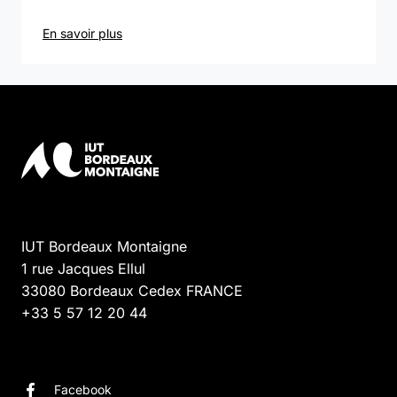
En savoir plus
IUT Bordeaux Montaigne
1 rue Jacques Ellul
33080
Bordeaux Cedex
FRANCE
+33 5 57 12 20 44
Facebook