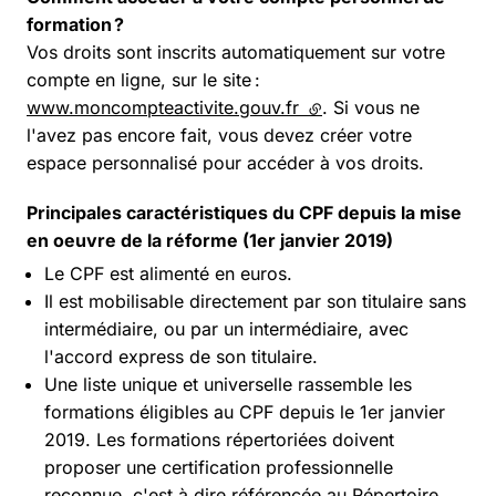
formation ?
Vos droits sont inscrits automatiquement sur votre
compte en ligne, sur le site :
www.moncompteactivite.gouv.fr
(lien externe)
. Si vous ne
l'avez pas encore fait, vous devez créer votre
espace personnalisé pour accéder à vos droits.
Principales caractéristiques du CPF depuis la mise
en oeuvre de la réforme (1er janvier 2019)
Le CPF est alimenté en euros.
Il est mobilisable directement par son titulaire sans
intermédiaire, ou par un intermédiaire, avec
l'accord express de son titulaire.
Une liste unique et universelle rassemble les
formations éligibles au CPF depuis le 1er janvier
2019. Les formations répertoriées doivent
proposer une certification professionnelle
reconnue, c'est à dire référencée au Répertoire