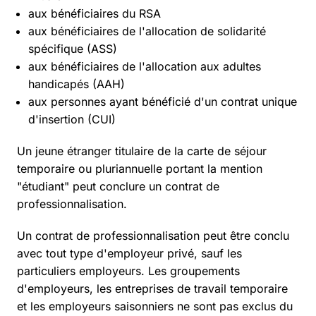
aux bénéficiaires du RSA
aux bénéficiaires de l'allocation de solidarité
spécifique (ASS)
aux bénéficiaires de l'allocation aux adultes
handicapés (AAH)
aux personnes ayant bénéficié d'un contrat unique
d'insertion (CUI)
Un jeune étranger titulaire de la carte de séjour
temporaire ou pluriannuelle portant la mention
"étudiant" peut conclure un contrat de
professionnalisation.
Un contrat de professionnalisation peut être conclu
avec tout type d'employeur privé, sauf les
particuliers employeurs. Les groupements
d'employeurs, les entreprises de travail temporaire
et les employeurs saisonniers ne sont pas exclus du