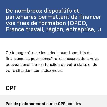
De nombreux dispositifs et
partenaires permettent de financer
vos frais de formation (OPCO,
France travail, région, entreprise,...)
Cette page résume les principaux dispositifs de
financements pour connaître les mesures dont vous
pouvez bénéficier en fonction de votre statut et de
votre situation, contactez-nous.
CPF
Pas de plafonnement sur le CPF
pour les