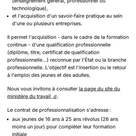
(enseignement général, professionnel ou
technologique),
et l'acquisition d'un savoir-faire pratique au sein
d'une ou plusieurs entreprises.
Il permet l'acquisition - dans le cadre de la formation
continue - d'une qualification professionnelle
(diplôme, titre, certificat de qualification
professionnelle...) reconnue par l'État ou la branche
professionnelle. L'objectif est l'insertion ou le retour
à l'emploi des jeunes et des adultes.
Nous vous invitons à consulter
la page du site du
ministère du travail
(lien externe)
.
Le contrat de professionnalisation s'adresse :
aux jeunes de 16 ans à 25 ans révolus (26 ans
moins un jour) pour compléter leur formation
initiale