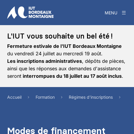
MENU
L'IUT vous souhaite un bel été !
Fermeture estivale de l'IUT Bordeaux Montaigne
du vendredi 24 juillet au mercredi 19 août.
Les inscriptions administratives
, dépôts de pièces,
ainsi que les réponses aux demandes d'assistance
seront
interrompues du 18 juillet au 17 août inclus
.
Accueil
Formation
Régimes d'inscriptions
Mod
Modes de financement