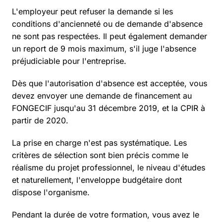
L'employeur peut refuser la demande si les
conditions d'ancienneté ou de demande d'absence
ne sont pas respectées. Il peut également demander
un report de 9 mois maximum, s'il juge l'absence
préjudiciable pour l'entreprise.
Dès que l'autorisation d'absence est acceptée, vous
devez envoyer une demande de financement au
FONGECIF jusqu'au 31 décembre 2019, et la CPIR à
partir de 2020.
La prise en charge n'est pas systématique. Les
critères de sélection sont bien précis comme le
réalisme du projet professionnel, le niveau d'études
et naturellement, l'enveloppe budgétaire dont
dispose l'organisme.
Pendant la durée de votre formation, vous avez le