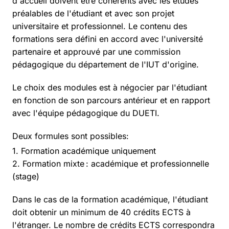
d'accueil doivent être cohérents avec les études
préalables de l'étudiant et avec son projet
universitaire et professionnel. Le contenu des
formations sera défini en accord avec l'université
partenaire et approuvé par une commission
pédagogique du département de l'IUT d'origine.
Le choix des modules est à négocier par l'étudiant
en fonction de son parcours antérieur et en rapport
avec l'équipe pédagogique du DUETI.
Deux formules sont possibles:
Formation académique uniquement
Formation mixte : académique et professionnelle
(stage)
Dans le cas de la formation académique, l'étudiant
doit obtenir un minimum de 40 crédits ECTS à
l'étranger. Le nombre de crédits ECTS correspondra