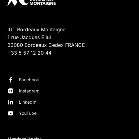
IUT Bordeaux Montaigne
1 rue Jacques Ellul
33080
Bordeaux Cedex
FRANCE
+33 5 57 12 20 44
Facebook
Instagram
LinkedIn
YouTube
Mentions légales