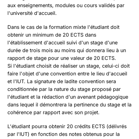
aux enseignements, modules ou cours validés par
l'université d'accueil.
Dans le cas de la formation mixte l'étudiant doit
obtenir un minimum de 20 ECTS dans
l'établissement d'accueil suivi d'un stage d'une
durée de trois mois au moins qui donnera lieu à un
rapport de stage pour une valeur de 20 ECTS.
Si l'étudiant choisit de réaliser un stage, celui-ci doit
faire l'objet d'une convention entre le lieu d'accueil
et l'IUT. La signature de ladite convention sera
conditionnée par la nature du stage proposé par
l'étudiant et la rédaction d'un avenant pédagogique
dans lequel il démontrera la pertinence du stage et la
cohérence par rapport avec son projet.
L'étudiant pourra obtenir 20 crédits ECTS (délivrés
par l'IUT) en fonction des notes obtenus pour la