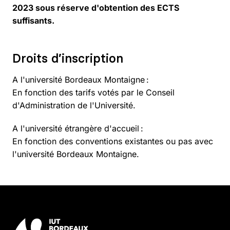
2023 sous réserve d'obtention des ECTS
suffisants.
Droits d’inscription
A l'université Bordeaux Montaigne :
En fonction des tarifs votés par le Conseil
d'Administration de l'Université.
A l'université étrangère d'accueil :
En fonction des conventions existantes ou pas avec
l'université Bordeaux Montaigne.