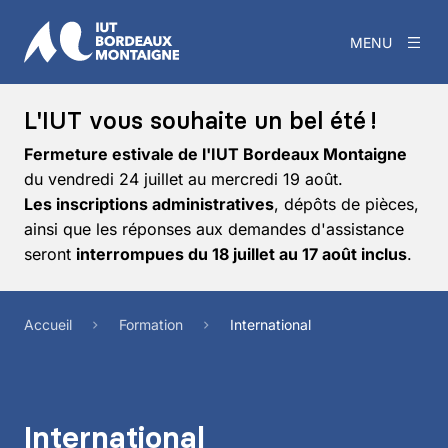
MENU
L'IUT vous souhaite un bel été !
Fermeture estivale de l'IUT Bordeaux Montaigne
du vendredi 24 juillet au mercredi 19 août.
Les inscriptions administratives
, dépôts de pièces,
ainsi que les réponses aux demandes d'assistance
seront
interrompues du 18 juillet au 17 août inclus
.
Accueil
Formation
International
International