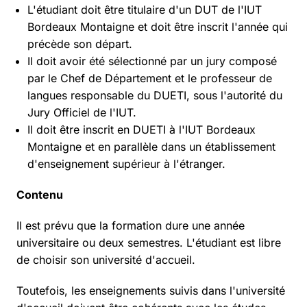
L'étudiant doit être titulaire d'un DUT de l'IUT
Bordeaux Montaigne et doit être inscrit l'année qui
précède son départ.
Il doit avoir été sélectionné par un jury composé
par le Chef de Département et le professeur de
langues responsable du DUETI, sous l'autorité du
Jury Officiel de l'IUT.
Il doit être inscrit en DUETI à l'IUT Bordeaux
Montaigne et en parallèle dans un établissement
d'enseignement supérieur à l'étranger.
Contenu
Il est prévu que la formation dure une année
universitaire ou deux semestres. L'étudiant est libre
de choisir son université d'accueil.
Toutefois, les enseignements suivis dans l'université