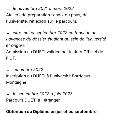
→ de novembre 2021 à mars 2022
Ateliers de préparation : choix du pays, de
l'université, réflexion sur le parcours.
→ entre mai et septembre 2022 en fonction de
l'avancée du dossier étudiant au sein de l'université
étrangère
Admission en DUETI validée par le Jury Officiel de
l'IUT.
→ septembre 2022
Inscription au DUETI à l'université Bordeaux
Montaigne
→ de septembre 2022 à juin 2023
Parcours DUETI à l'étranger
Obtention du Diplôme en juillet ou septembre