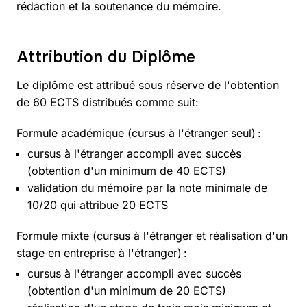
rédaction et la soutenance du mémoire.
Attribution du Diplôme
Le diplôme est attribué sous réserve de l'obtention
de 60 ECTS distribués comme suit:
Formule académique (cursus à l'étranger seul) :
cursus à l'étranger accompli avec succès
(obtention d'un minimum de 40 ECTS)
validation du mémoire par la note minimale de
10/20 qui attribue 20 ECTS
Formule mixte (cursus à l'étranger et réalisation d'un
stage en entreprise à l'étranger) :
cursus à l'étranger accompli avec succès
(obtention d'un minimum de 20 ECTS)