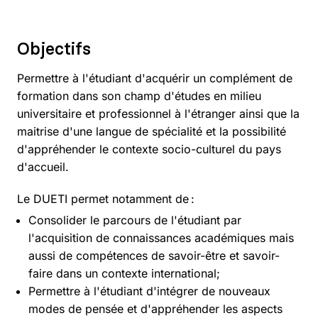
Objectifs
Permettre à l'étudiant d'acquérir un complément de
formation dans son champ d'études en milieu
universitaire et professionnel à l'étranger ainsi que la
maitrise d'une langue de spécialité et la possibilité
d'appréhender le contexte socio-culturel du pays
d'accueil.
Le DUETI permet notamment de :
Consolider le parcours de l'étudiant par
l'acquisition de connaissances académiques mais
aussi de compétences de savoir-être et savoir-
faire dans un contexte international;
Permettre à l'étudiant d'intégrer de nouveaux
modes de pensée et d'appréhender les aspects