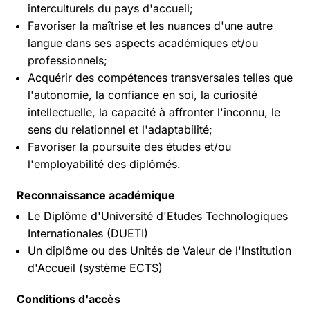
interculturels du pays d'accueil;
Favoriser la maîtrise et les nuances d'une autre
langue dans ses aspects académiques et/ou
professionnels;
Acquérir des compétences transversales telles que
l'autonomie, la confiance en soi, la curiosité
intellectuelle, la capacité à affronter l'inconnu, le
sens du relationnel et l'adaptabilité;
Favoriser la poursuite des études et/ou
l'employabilité des diplômés.
Reconnaissance académique
Le Diplôme d'Université d'Etudes Technologiques
Internationales (DUETI)
Un diplôme ou des Unités de Valeur de l'Institution
d'Accueil (système ECTS)
Conditions d'accès