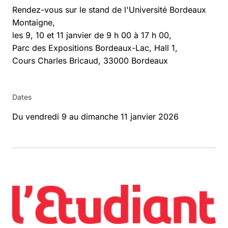
Rendez-vous sur le stand de l'Université Bordeaux
Montaigne,
les 9, 10 et 11 janvier de 9 h 00 à 17 h 00,
Parc des Expositions Bordeaux-Lac, Hall 1,
Cours Charles Bricaud, 33000 Bordeaux
Dates
Du vendredi 9 au dimanche 11 janvier 2026
Agrandir