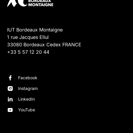
IUT Bordeaux Montaigne
1 rue Jacques Ellul
33080
Bordeaux Cedex
FRANCE
+33 5 57 12 20 44
Facebook
Instagram
LinkedIn
YouTube