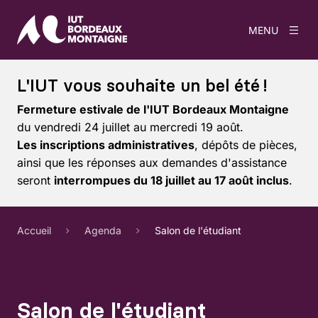
MENU
L'IUT vous souhaite un bel été !
Fermeture estivale de l'IUT Bordeaux Montaigne
du vendredi 24 juillet au mercredi 19 août.
Les inscriptions administratives
, dépôts de pièces,
ainsi que les réponses aux demandes d'assistance
seront
interrompues du 18 juillet au 17 août inclus
.
Accueil
Agenda
Salon de l'étudiant
Salon de l'étudiant