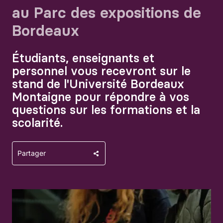
au Parc des expositions de
Bordeaux
Étudiants, enseignants et
personnel vous recevront sur le
stand de l'Université Bordeaux
Montaigne pour répondre à vos
questions sur les formations et la
scolarité.
Partager
Agrandir