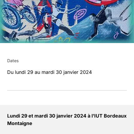
Dates
Du lundi 29 au mardi 30 janvier 2024
Lundi 29 et mardi 30 janvier 2024 à l'IUT Bordeaux
Montaigne