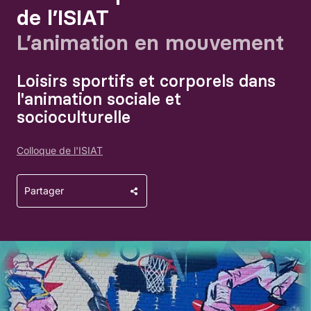
de l’ISIAT
L’animation en mouvement
Loisirs sportifs et corporels dans
l'animation sociale et
socioculturelle
Colloque de l'ISIAT
Partager
Agrandir