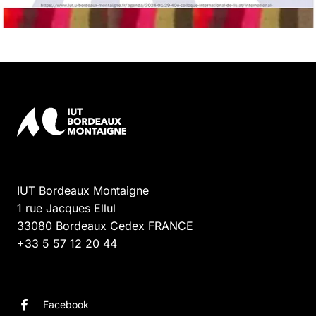
IUT Bordeaux Montaigne
1 rue Jacques Ellul
33080
Bordeaux Cedex
FRANCE
+33 5 57 12 20 44
Facebook