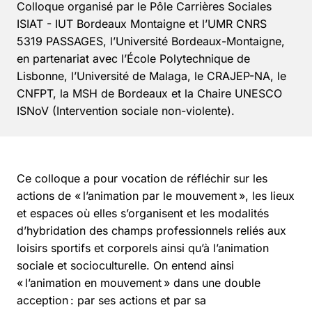
Colloque organisé par le Pôle Carrières Sociales
ISIAT - IUT Bordeaux Montaigne et l’UMR CNRS
5319 PASSAGES, l’Université Bordeaux-Montaigne,
en partenariat avec l’École Polytechnique de
Lisbonne, l’Université de Malaga, le CRAJEP-NA, le
CNFPT, la MSH de Bordeaux et la Chaire UNESCO
ISNoV (Intervention sociale non-violente).
Ce colloque a pour vocation de réfléchir sur les
actions de « l’animation par le mouvement », les lieux
et espaces où elles s’organisent et les modalités
d’hybridation des champs professionnels reliés aux
loisirs sportifs et corporels ainsi qu’à l’animation
sociale et socioculturelle. On entend ainsi
« l’animation en mouvement » dans une double
acception : par ses actions et par sa