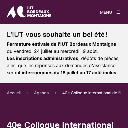
MENU
L'IUT vous souhaite un bel été !
Fermeture estivale de l'IUT Bordeaux Montaigne
du vendredi 24 juillet au mercredi 19 août.
Les inscriptions administratives
, dépôts de pièces,
ainsi que les réponses aux demandes d'assistance
seront
interrompues du 18 juillet au 17 août inclus
.
Accueil
Agenda
40e Colloque international de l’ISI
40e Colloque international