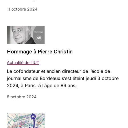
11 octobre 2024
Hommage à Pierre Christin
Actualité de l'IUT
Le cofondateur et ancien directeur de l’école de
journalisme de Bordeaux s’est éteint jeudi 3 octobre
2024, à Paris, à l’âge de 86 ans.
8 octobre 2024