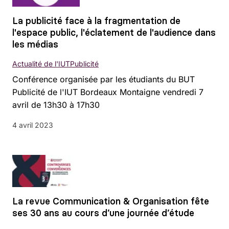
La publicité face à la fragmentation de
l'espace public, l'éclatement de l'audience dans
les médias
Actualité de l'IUT
Publicité
Conférence organisée par les étudiants du BUT
Publicité de l'IUT Bordeaux Montaigne vendredi 7
avril de 13h30 à 17h30
4 avril 2023
La revue Communication & Organisation fête
ses 30 ans au cours d’une journée d’étude