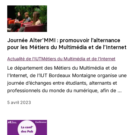
Journée Alter’MMI : promouvoir l’alternance
pour les Métiers du Multimédia et de l’Internet
Actualité de l'IUT
Métiers du Multimédia et de l'Internet
Le département des Métiers du Multimédia et de
l'Internet, de l’IUT Bordeaux Montaigne organise une
journée d’échanges entre étudiants, alternants et
professionnels du monde du numérique, afin de …
5 avril 2023