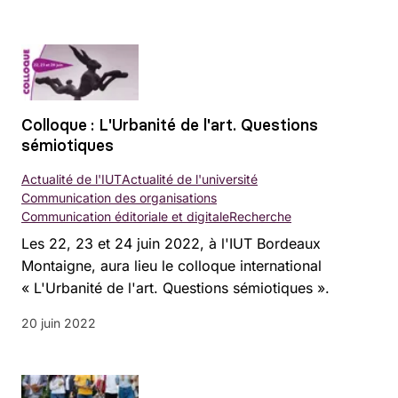
Colloque : L'Urbanité de l'art. Questions
sémiotiques
Actualité de l'IUT
Actualité de l'université
Communication des organisations
Communication éditoriale et digitale
Recherche
Les 22, 23 et 24 juin 2022, à l'IUT Bordeaux
Montaigne, aura lieu le colloque international
« L'Urbanité de l'art. Questions sémiotiques ».
20 juin 2022