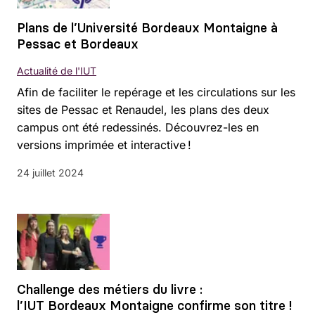
Plans de l’Université Bordeaux Montaigne à
Pessac et Bordeaux
Actualité de l'IUT
Afin de faciliter le repérage et les circulations sur les
sites de Pessac et Renaudel, les plans des deux
campus ont été redessinés. Découvrez-les en
versions imprimée et interactive !
24 juillet 2024
Challenge des métiers du livre :
l’IUT Bordeaux Montaigne confirme son titre !