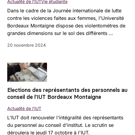
Actualité de l'IUT
Vie étudiante
Dans le cadre de la Journée internationale de lutte
contre les violences faites aux femmes, l'Université
Bordeaux Montaigne dispose des violentomètres de
grandes dimensions sur le sol des différents …
20 novembre 2024
Elections des représentants des personnels au
conseil de l'IUT Bordeaux Montaigne
Actualité de l'IUT
L'IUT doit renouveler l'intégralité des représentants
du personnel au conseil d'institut. Le scrutin se
déroulera le jeudi 17 octobre à l'IUT.