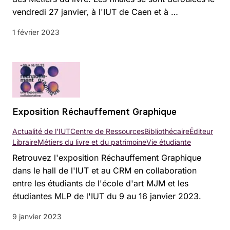
vendredi 27 janvier, à l'IUT de Caen et à …
1 février 2023
Exposition Réchauffement Graphique
Actualité de l'IUT
Centre de Ressources
Bibliothécaire
Éditeur
Libraire
Métiers du livre et du patrimoine
Vie étudiante
Retrouvez l'exposition Réchauffement Graphique
dans le hall de l'IUT et au CRM en collaboration
entre les étudiants de l'école d'art MJM et les
étudiantes MLP de l'IUT du 9 au 16 janvier 2023.
9 janvier 2023