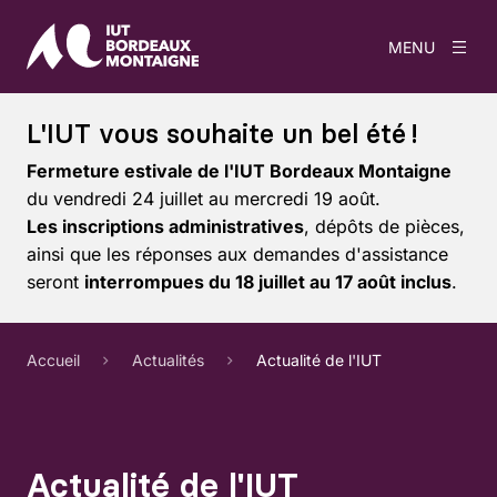
MENU
L'IUT vous souhaite un bel été !
Fermeture estivale de l'IUT Bordeaux Montaigne
du vendredi 24 juillet au mercredi 19 août.
Les inscriptions administratives
, dépôts de pièces,
ainsi que les réponses aux demandes d'assistance
seront
interrompues du 18 juillet au 17 août inclus
.
Accueil
Actualités
Actualité de l'IUT
Actualité de l'IUT