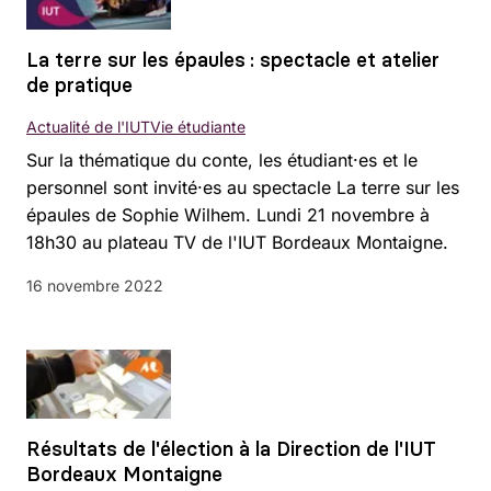
La terre sur les épaules : spectacle et atelier
de pratique
Actualité de l'IUT
Vie étudiante
Sur la thématique du conte, les étudiant·es et le
personnel sont invité·es au spectacle La terre sur les
épaules de Sophie Wilhem. Lundi 21 novembre à
18h30 au plateau TV de l'IUT Bordeaux Montaigne.
16 novembre 2022
Résultats de l'élection à la Direction de l'IUT
Bordeaux Montaigne