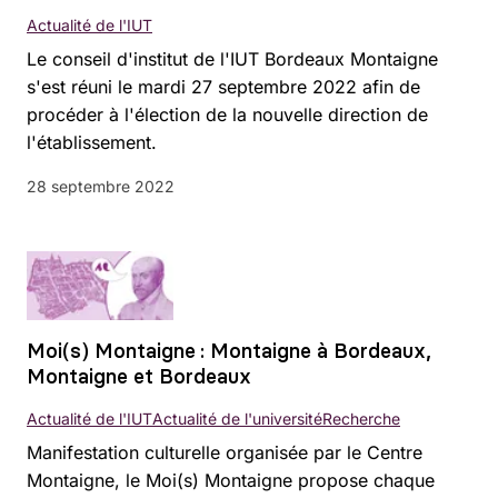
Actualité de l'IUT
Le conseil d'institut de l'IUT Bordeaux Montaigne
s'est réuni le mardi 27 septembre 2022 afin de
procéder à l'élection de la nouvelle direction de
l'établissement.
28 septembre 2022
Moi(s) Montaigne : Montaigne à Bordeaux,
Montaigne et Bordeaux
Actualité de l'IUT
Actualité de l'université
Recherche
Manifestation culturelle organisée par le Centre
Montaigne, le Moi(s) Montaigne propose chaque