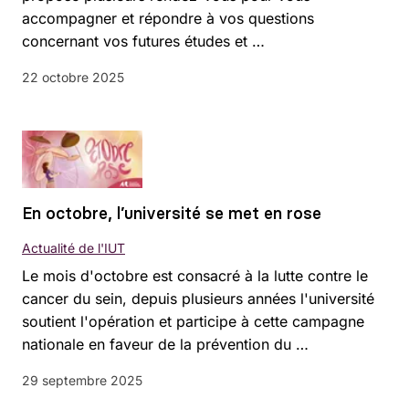
accompagner et répondre à vos questions
concernant vos futures études et …
22 octobre 2025
En octobre, l’université se met en rose
Actualité de l'IUT
Le mois d'octobre est consacré à la lutte contre le
cancer du sein, depuis plusieurs années l'université
soutient l'opération et participe à cette campagne
nationale en faveur de la prévention du …
29 septembre 2025