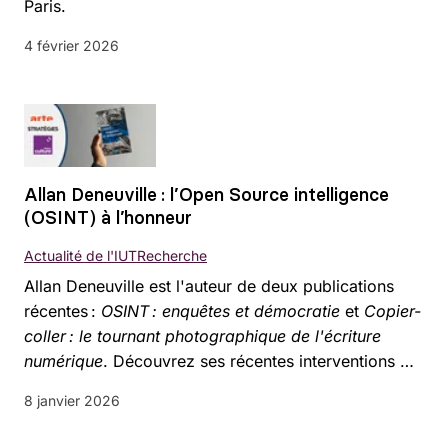
Paris.
4 février 2026
Allan Deneuville : l’Open Source intelligence
(OSINT) à l’honneur
Actualité de l'IUT
Recherche
Allan Deneuville est l'auteur de deux publications
récentes :
OSINT : enquêtes et démocratie
et
Copier-
coller : le tournant photographique de l'écriture
numérique
. Découvrez ses récentes interventions …
8 janvier 2026