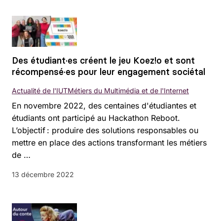
Des étudiant·es créent le jeu Koez!o et sont
récompensé·es pour leur engagement sociétal
Actualité de l'IUT
Métiers du Multimédia et de l'Internet
En novembre 2022, des centaines d'étudiantes et
étudiants ont participé au Hackathon Reboot.
L’objectif : produire des solutions responsables ou
mettre en place des actions transformant les métiers
de …
13 décembre 2022