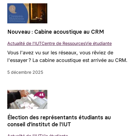
Nouveau : Cabine acoustique au CRM
Actualité de l'IUT
Centre de Ressources
Vie étudiante
Vous l'avez vu sur les réseaux, vous rêviez de
l'essayer ? La cabine acoustique est arrivée au CRM.
5 décembre 2025
Élection des représentants étudiants au
conseil d'institut de l'IUT
Actualité de l'IUT
Vie étudiante