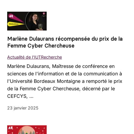
Marlène Dulaurans récompensée du prix de la
Femme Cyber Chercheuse
Actualité de l'IUT
Recherche
Marlène Dulaurans, Maîtresse de conférence en
sciences de l'information et de la communication à
l'Université Bordeaux Montaigne a remporté le prix
de la Femme Cyber Chercheuse, décerné par le
CEFCYS, …
23 janvier 2025