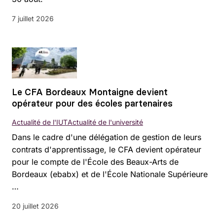
7 juillet 2026
Le CFA Bordeaux Montaigne devient
opérateur pour des écoles partenaires
Actualité de l'IUT
Actualité de l'université
Dans le cadre d'une délégation de gestion de leurs
contrats d'apprentissage, le CFA devient opérateur
pour le compte de l'École des Beaux-Arts de
Bordeaux (ebabx) et de l'École Nationale Supérieure
…
20 juillet 2026