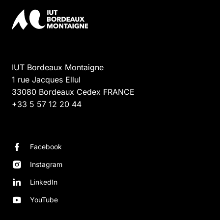
IUT Bordeaux Montaigne
1 rue Jacques Ellul
33080
Bordeaux Cedex
FRANCE
+33 5 57 12 20 44
Facebook
Instagram
LinkedIn
YouTube