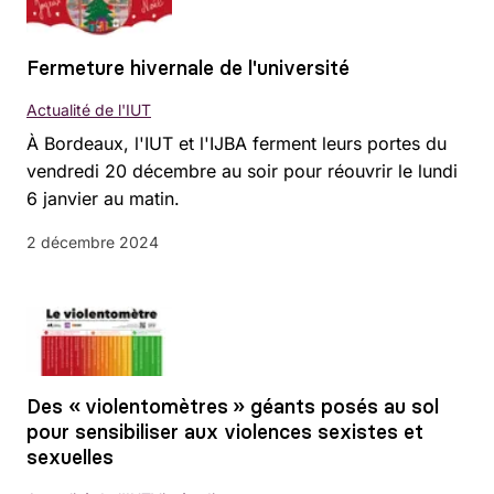
Fermeture hivernale de l'université
Actualité de l'IUT
À Bordeaux, l'IUT et l'IJBA ferment leurs portes du
vendredi 20 décembre au soir pour réouvrir le lundi
6 janvier au matin.
2 décembre 2024
Des « violentomètres » géants posés au sol
pour sensibiliser aux violences sexistes et
sexuelles