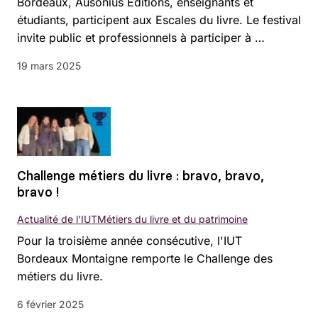
Bordeaux, Ausonius Éditions, enseignants et
étudiants, participent aux Escales du livre. Le festival
invite public et professionnels à participer à …
19 mars 2025
Challenge métiers du livre : bravo, bravo,
bravo !
Actualité de l'IUT
Métiers du livre et du patrimoine
Pour la troisième année consécutive, l'IUT
Bordeaux Montaigne remporte le Challenge des
métiers du livre.
6 février 2025