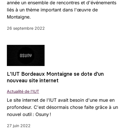
année un ensemble de rencontres et d'événements
liés à un thème important dans l'œuvre de
Montaigne.
26 septembre 2022
L'IUT Bordeaux Montaigne se dote d'un
nouveau site internet
Actualité de l'IUT
Le site internet de l'IUT avait besoin d'une mue en
profondeur. C'est désormais chose faite grâce à un
nouvel outil : Osuny !
27 juin 2022