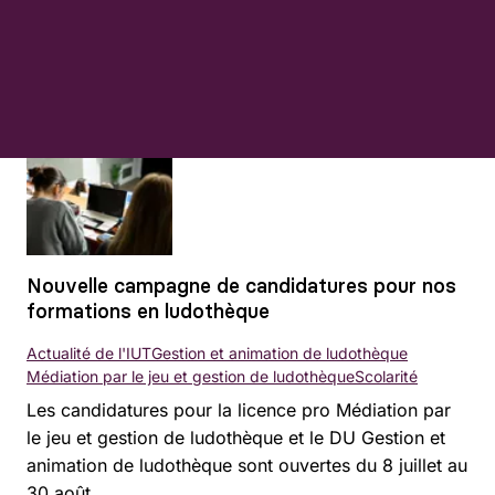
Nouvelle campagne de candidatures pour nos
formations en ludothèque
Actualité de l'IUT
Gestion et animation de ludothèque
Médiation par le jeu et gestion de ludothèque
Scolarité
Les candidatures pour la licence pro Médiation par
le jeu et gestion de ludothèque et le DU Gestion et
animation de ludothèque sont ouvertes du 8 juillet au
30 août.