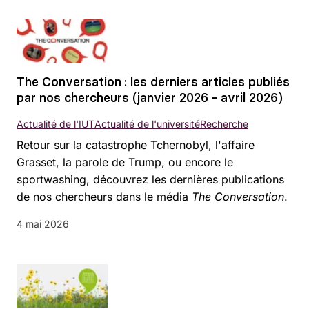
The Conversation : les derniers articles publiés
par nos chercheurs (janvier 2026 - avril 2026)
Actualité de l'IUT
Actualité de l'université
Recherche
Retour sur la catastrophe Tchernobyl, l'affaire
Grasset, la parole de Trump, ou encore le
sportwashing, découvrez les dernières publications
de nos chercheurs dans le média
The Conversation
.
4 mai 2026