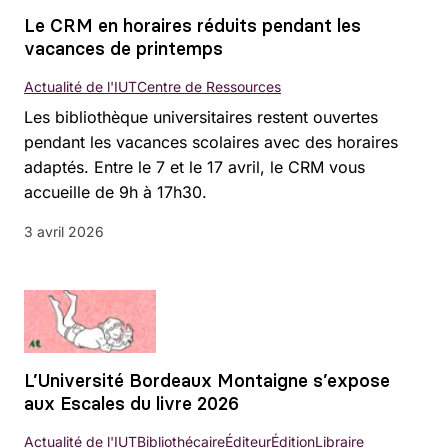
Le CRM en horaires réduits pendant les
vacances de printemps
Actualité de l'IUT
Centre de Ressources
Les bibliothèque universitaires restent ouvertes
pendant les vacances scolaires avec des horaires
adaptés. Entre le 7 et le 17 avril, le CRM vous
accueille de 9h à 17h30.
3 avril 2026
L’Université Bordeaux Montaigne s’expose
aux Escales du livre 2026
Actualité de l'IUT
Bibliothécaire
Éditeur
Édition
Libraire