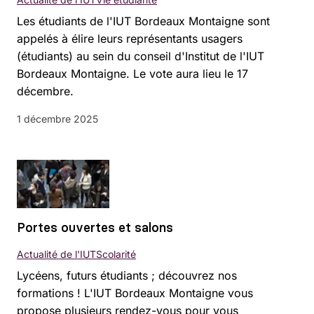
Les étudiants de l'IUT Bordeaux Montaigne sont
appelés à élire leurs représentants usagers
(étudiants) au sein du conseil d'Institut de l'IUT
Bordeaux Montaigne. Le vote aura lieu le 17
décembre.
1 décembre 2025
Portes ouvertes et salons
Actualité de l'IUT
Scolarité
Lycéens, futurs étudiants ; découvrez nos
formations ! L'IUT Bordeaux Montaigne vous
propose plusieurs rendez-vous pour vous