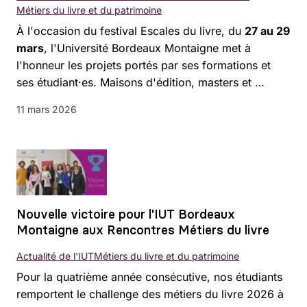
Métiers du livre et du patrimoine
À l'occasion du festival Escales du livre, du
27 au 29
mars
, l'Université Bordeaux Montaigne met à
l'honneur les projets portés par ses formations et
ses étudiant·es. Maisons d'édition, masters et …
11 mars 2026
Nouvelle victoire pour l'IUT Bordeaux
Montaigne aux Rencontres Métiers du livre
Actualité de l'IUT
Métiers du livre et du patrimoine
Pour la quatrième année consécutive, nos étudiants
remportent le challenge des métiers du livre 2026 à