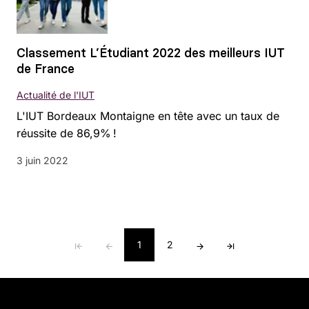
Classement L’Étudiant 2022 des meilleurs IUT
de France
Actualité de l'IUT
L'IUT Bordeaux Montaigne en tête avec un taux de
réussite de 86,9% !
3 juin 2022
1
2