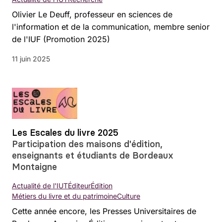
Olivier Le Deuff, professeur en sciences de
l'information et de la communication, membre senior
de l'IUF (Promotion 2025)
11 juin 2025
Les Escales du livre 2025
Participation des maisons d'édition,
enseignants et étudiants de Bordeaux
Montaigne
Actualité de l'IUT
Éditeur
Édition
Métiers du livre et du patrimoine
Culture
Cette année encore, les Presses Universitaires de