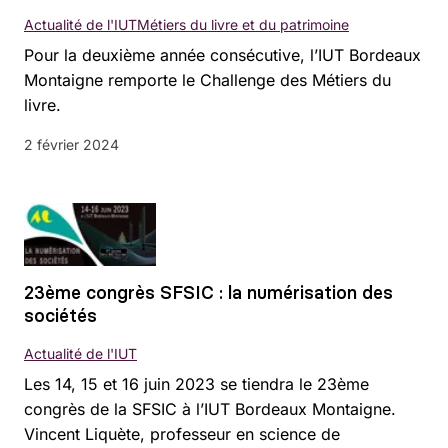
Actualité de l'IUT
Métiers du livre et du patrimoine
Pour la deuxième année consécutive, l’IUT Bordeaux
Montaigne remporte le Challenge des Métiers du
livre.
2 février 2024
23ème congrès SFSIC : la numérisation des
sociétés
Actualité de l'IUT
Les 14, 15 et 16 juin 2023 se tiendra le 23ème
congrès de la SFSIC à l’IUT Bordeaux Montaigne.
Vincent Liquète, professeur en science de