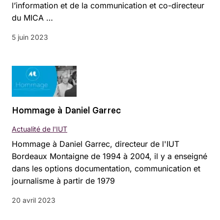
l’information et de la communication et co-directeur
du MICA …
5 juin 2023
Hommage à Daniel Garrec
Actualité de l'IUT
Hommage à Daniel Garrec, directeur de l'IUT
Bordeaux Montaigne de 1994 à 2004, il y a enseigné
dans les options documentation, communication et
journalisme à partir de 1979
20 avril 2023