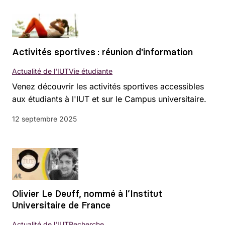
Activités sportives : réunion d'information
Actualité de l'IUT
Vie étudiante
Venez découvrir les activités sportives accessibles
aux étudiants à l'IUT et sur le Campus universitaire.
12 septembre 2025
Olivier Le Deuff, nommé à l’Institut
Universitaire de France
Actualité de l'IUT
Recherche