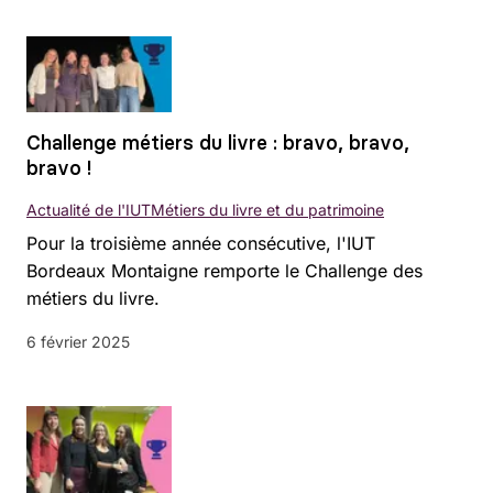
Challenge métiers du livre : bravo, bravo,
bravo !
Actualité de l'IUT
Métiers du livre et du patrimoine
Pour la troisième année consécutive, l'IUT
Bordeaux Montaigne remporte le Challenge des
métiers du livre.
6 février 2025