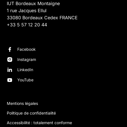
IUT Bordeaux Montaigne
1 rue Jacques Ellul
33080
Bordeaux Cedex
FRANCE
+33 5 57 12 20 44
Facebook
Instagram
LinkedIn
YouTube
Mentions légales
Politique de confidentialité
Accessibilité : totalement conforme