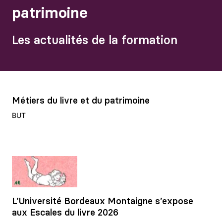
patrimoine
Les actualités de la formation
Métiers du livre et du patrimoine
BUT
L’Université Bordeaux Montaigne s’expose
aux Escales du livre 2026