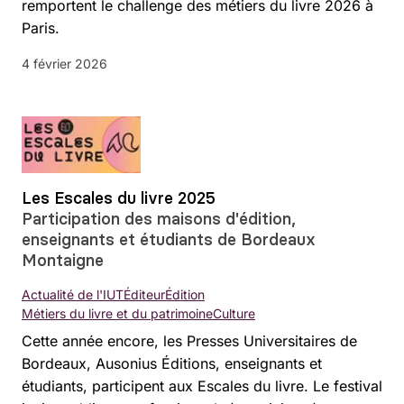
remportent le challenge des métiers du livre 2026 à
Paris.
4 février 2026
Les Escales du livre 2025
Participation des maisons d'édition,
enseignants et étudiants de Bordeaux
Montaigne
Actualité de l'IUT
Éditeur
Édition
Métiers du livre et du patrimoine
Culture
Cette année encore, les Presses Universitaires de
Bordeaux, Ausonius Éditions, enseignants et
étudiants, participent aux Escales du livre. Le festival