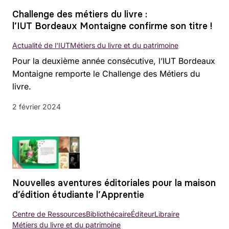
Challenge des métiers du livre :
l’IUT Bordeaux Montaigne confirme son titre !
Actualité de l'IUT
Métiers du livre et du patrimoine
Pour la deuxième année consécutive, l’IUT Bordeaux
Montaigne remporte le Challenge des Métiers du
livre.
2 février 2024
Nouvelles aventures éditoriales pour la maison
d’édition étudiante l’Apprentie
Centre de Ressources
Bibliothécaire
Éditeur
Libraire
Métiers du livre et du patrimoine