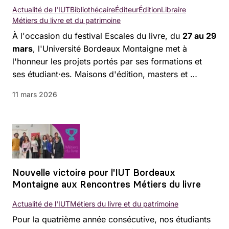
Actualité de l'IUT
Bibliothécaire
Éditeur
Édition
Libraire
Métiers du livre et du patrimoine
À l'occasion du festival Escales du livre, du
27 au 29
mars
, l'Université Bordeaux Montaigne met à
l'honneur les projets portés par ses formations et
ses étudiant·es. Maisons d'édition, masters et …
11 mars 2026
Nouvelle victoire pour l'IUT Bordeaux
Montaigne aux Rencontres Métiers du livre
Actualité de l'IUT
Métiers du livre et du patrimoine
Pour la quatrième année consécutive, nos étudiants