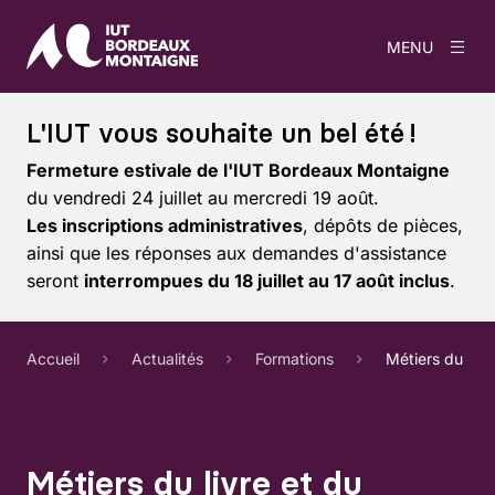
MENU
L'IUT vous souhaite un bel été !
Fermeture estivale de l'IUT Bordeaux Montaigne
du vendredi 24 juillet au mercredi 19 août.
Les inscriptions administratives
, dépôts de pièces,
ainsi que les réponses aux demandes d'assistance
seront
interrompues du 18 juillet au 17 août inclus
.
Accueil
Actualités
Formations
Métiers du livr
Métiers du livre et du