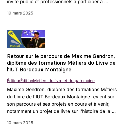
invite public et professionnels à participer à …
19 mars 2025
Retour sur le parcours de Maxime Gendron,
diplômé des formations Métiers du Livre de
l'IUT Bordeaux Montaigne
Éditeur
Édition
Métiers du livre et du patrimoine
Maxime Gendron, diplômé des formations Métiers
du Livre de l'IUT Bordeaux Montaigne revient sur
son parcours et ses projets en cours et à venir,
notamment un projet de livre sur l'histoire de la …
10 mars 2025