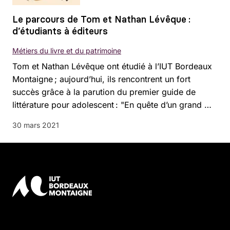
Le parcours de Tom et Nathan Lévêque :
d’étudiants à éditeurs
Métiers du livre et du patrimoine
Tom et Nathan Lévêque ont étudié à l’IUT Bordeaux
Montaigne ; aujourd’hui, ils rencontrent un fort
succès grâce à la parution du premier guide de
littérature pour adolescent : "En quête d’un grand …
30 mars 2021