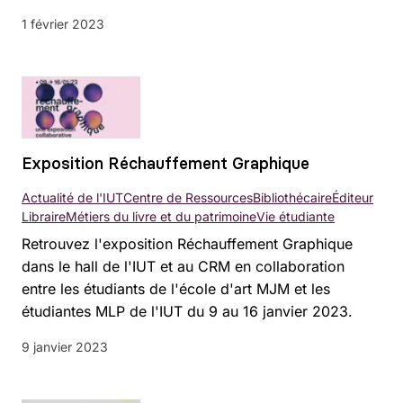
1 février 2023
Exposition Réchauffement Graphique
Actualité de l'IUT
Centre de Ressources
Bibliothécaire
Éditeur
Libraire
Métiers du livre et du patrimoine
Vie étudiante
Retrouvez l'exposition Réchauffement Graphique
dans le hall de l'IUT et au CRM en collaboration
entre les étudiants de l'école d'art MJM et les
étudiantes MLP de l'IUT du 9 au 16 janvier 2023.
9 janvier 2023