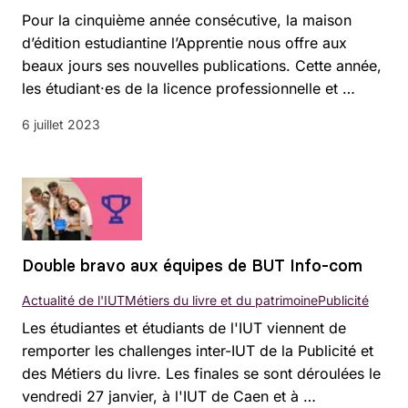
Pour la cinquième année consécutive, la maison
d’édition estudiantine l’Apprentie nous offre aux
beaux jours ses nouvelles publications. Cette année,
les étudiant·es de la licence professionnelle et …
6 juillet 2023
Double bravo aux équipes de BUT Info-com
Actualité de l'IUT
Métiers du livre et du patrimoine
Publicité
Les étudiantes et étudiants de l'IUT viennent de
remporter les challenges inter-IUT de la Publicité et
des Métiers du livre. Les finales se sont déroulées le
vendredi 27 janvier, à l'IUT de Caen et à …