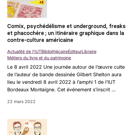
Comix, psychédélisme et underground, freaks
et phacochère ; un itinéraire graphique dans la
contre-culture américaine
Actualité de l'IUT
Bibliothécaire
Éditeur
Libraire
Métiers du livre et du patrimoine
Le 8 avril 2022 Une journée autour de l’œuvre culte
de l’auteur de bande dessinée Gilbert Shelton aura
lieu le vendredi 8 avril 2022 à l’amphi 1 de l’IUT
Bordeaux Montaigne. Cet événement s’inscrit …
22 mars 2022