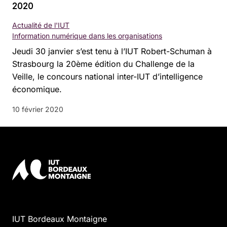
2020
Actualité de l'IUT
Information numérique dans les organisations
Jeudi 30 janvier s’est tenu à l’IUT Robert-Schuman à
Strasbourg la 20ème édition du Challenge de la
Veille, le concours national inter-IUT d’intelligence
économique.
10 février 2020
IUT Bordeaux Montaigne