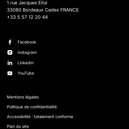
1 rue Jacques Ellul
33080
Bordeaux Cedex
FRANCE
+33 5 57 12 20 44
Facebook
Instagram
LinkedIn
YouTube
Mentions légales
Politique de confidentialité
Accessibilité : totalement conforme
Plan du site