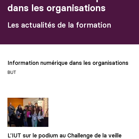
dans les organisations
Les actualités de la formation
Information numérique dans les organisations
BUT
L’IUT sur le podium au Challenge de la veille