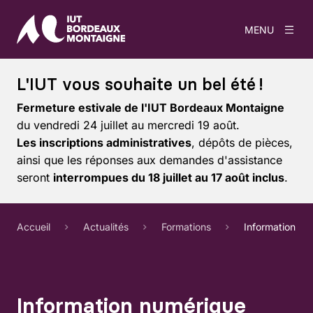
MENU
L'IUT vous souhaite un bel été !
Fermeture estivale de l'IUT Bordeaux Montaigne
du vendredi 24 juillet au mercredi 19 août.
Les inscriptions administratives
, dépôts de pièces,
ainsi que les réponses aux demandes d'assistance
seront
interrompues du 18 juillet au 17 août inclus
.
Accueil
Actualités
Formations
Information nu
Information numérique