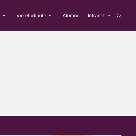
Vie étudiante
Alumni
Intranet
Recherc