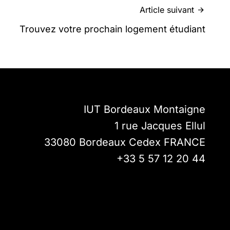
Article suivant
Trouvez votre prochain logement étudiant
IUT Bordeaux Montaigne
1 rue Jacques Ellul
33080
Bordeaux Cedex
FRANCE
+33 5 57 12 20 44