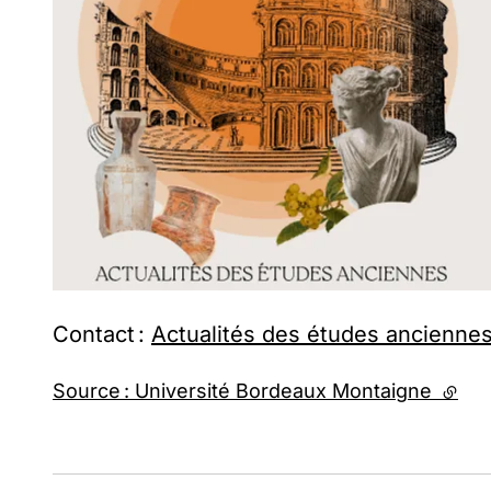
Contact :
Actualités des études ancienne
Source : Université Bordeaux Montaigne
(lien