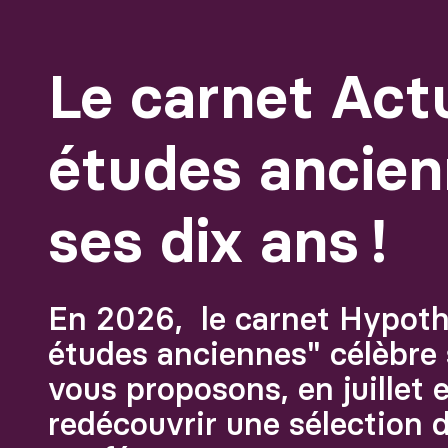
Le carnet Act
études ancien
ses dix ans !
En 2026, le carnet Hypoth
études anciennes" célèbre 
vous proposons, en juillet 
redécouvrir une sélection d'