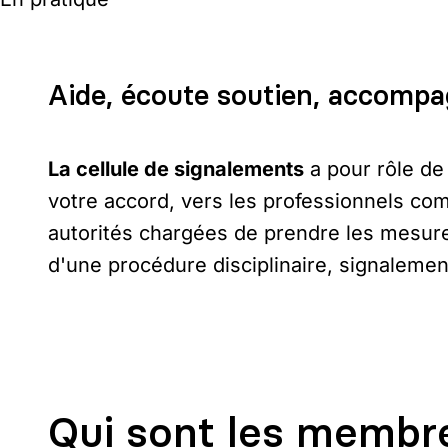
Aide, écoute soutien, accompa
La cellule de signalements
a pour rôle d
votre accord, vers les professionnels co
autorités chargées de prendre les mesur
d'une procédure disciplinaire, signalemen
Qui sont les membre