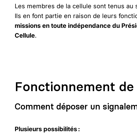
Les membres de la cellule sont tenus au str
Ils en font partie en raison de leurs fon
missions en toute indépendance du Préside
Cellule
.
Fonctionnement de l
Comment déposer un signalem
Plusieurs possibilités :