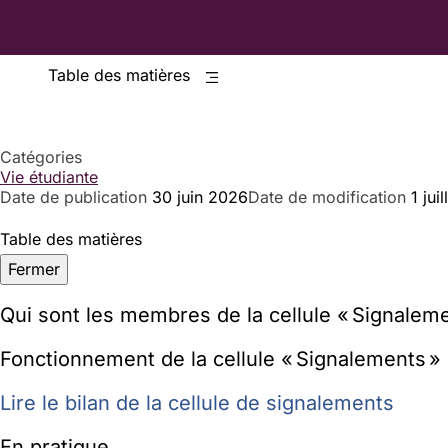
Table des matières
Catégories
Vie étudiante
Date de publication
30 juin 2026
Date de modification
1 jui
Table des matières
Fermer
Qui sont les membres de la cellule « Signaleme
Fonctionnement de la cellule « Signalements »
Lire le bilan de la cellule de signalements
En pratique