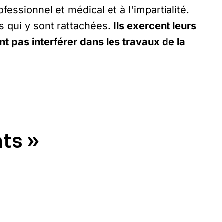
fessionnel et médical et à l'impartialité.
s qui y sont rattachées.
Ils exercent leurs
t pas interférer dans les travaux de la
ts »