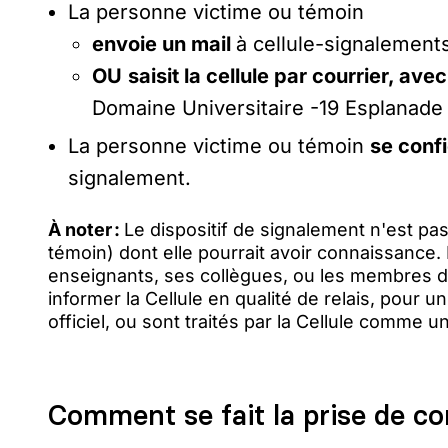
La personne victime ou témoin
envoie un mail
à cellule-signalements
OU
saisit la cellule par courrier, ave
Domaine Universitaire -19 Esplanade
La personne victime ou témoin
se confi
signalement.
À noter :
Le dispositif de signalement n'est pas
témoin) dont elle pourrait avoir connaissance.
enseignants, ses collègues, ou les membres d
informer la Cellule en qualité de relais, pour
officiel, ou sont traités par la Cellule comme
Comment se fait la prise de c