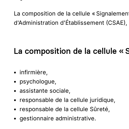
La composition de la cellule « Signalemen
d'Administration d'Établissement (CSAE),
La composition de la cellule «
infirmière,
psychologue,
assistante sociale,
responsable de la cellule juridique,
responsable de la cellule Sûreté,
gestionnaire administrative.