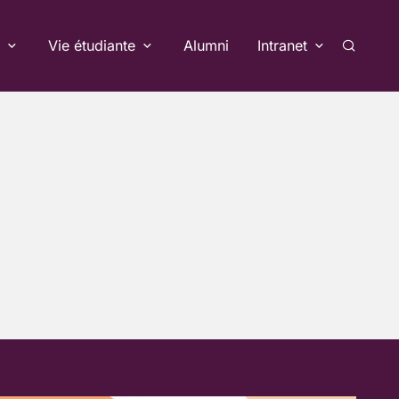
Vie étudiante
Alumni
Intranet
Recherc