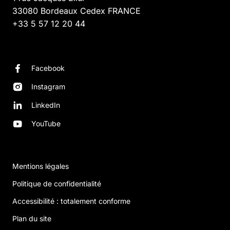
33080
Bordeaux Cedex
FRANCE
+33 5 57 12 20 44
Facebook
Instagram
LinkedIn
YouTube
Mentions légales
Politique de confidentialité
Accessibilité : totalement conforme
Plan du site