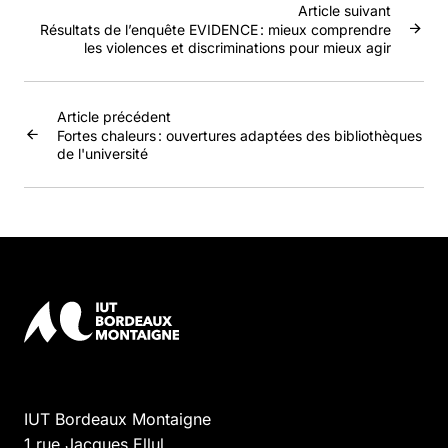
Article suivant
Résultats de l’enquête EVIDENCE : mieux comprendre
les violences et discriminations pour mieux agir
Article précédent
Fortes chaleurs : ouvertures adaptées des bibliothèques
de l'université
IUT Bordeaux Montaigne
1 rue Jacques Ellul