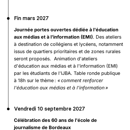
Fin mars 2027
Journée portes ouvertes dédiée à l'éducation
aux médias et à l'information (EMI)
. Des ateliers
à destination de collégiens et lycéens, notamment
issus de quartiers prioritaires et de zones rurales
seront proposés. Animation d'ateliers
d'éducation aux médias et à l'information (EMI)
par les étudiants de l'IJBA. Table ronde publique
à 18h sur le thème :
« comment renforcer
l'éducation aux médias et à l'information »
Vendredi 10 septembre 2027
Célébration des 60 ans de l'école de
journalisme de Bordeaux