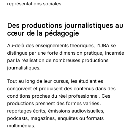
représentations sociales.
Des productions journalistiques au
cœur de la pédagogie
Au-delà des enseignements théoriques, l'IJBA se
distingue par une forte dimension pratique, incarnée
par la réalisation de nombreuses productions
journalistiques.
Tout au long de leur cursus, les étudiant·es
conçoivent et produisent des contenus dans des
conditions proches du réel professionnel. Ces
productions prennent des formes variées :
reportages écrits, émissions audiovisuelles,
podcasts, magazines, enquêtes ou formats
multimédias.