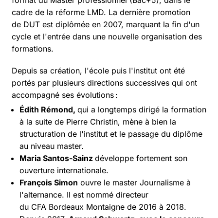
format du Master professionnel (Bac+5), dans le
cadre de la réforme LMD. La dernière promotion
de DUT est diplômée en 2007, marquant la fin d'un
cycle et l'entrée dans une nouvelle organisation des
formations.
Depuis sa création, l'école puis l'institut ont été
portés par plusieurs directions successives qui ont
accompagné ses évolutions :
Édith Rémond,
qui a longtemps dirigé la formation
à la suite de Pierre Christin, mène à bien la
structuration de l'institut et le passage du diplôme
au niveau master.
Maria Santos-Sainz
développe fortement son
ouverture internationale.
François Simon
ouvre le master Journalisme à
l'alternance. Il est nommé directeur
du CFA Bordeaux Montaigne de 2016 à 2018.