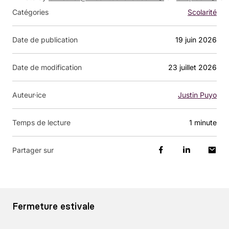
Catégories
Scolarité
Date de publication
19 juin 2026
Date de modification
23 juillet 2026
Auteur·ice
Justin Puyo
Temps de lecture
1 minute
Partager sur
Fermeture estivale