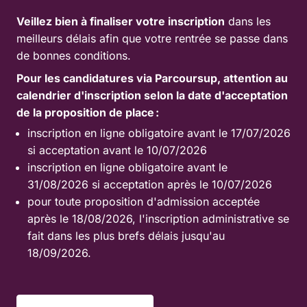
Veillez bien à finaliser votre inscription
dans les
meilleurs délais afin que votre rentrée se passe dans
de bonnes conditions.
Pour les candidatures via Parcoursup, attention au
calendrier d'inscription selon la date d'acceptation
de la proposition de place :
inscription en ligne obligatoire avant le 17/07/2026
si acceptation avant le 10/07/2026
inscription en ligne obligatoire avant le
31/08/2026 si acceptation après le 10/07/2026
pour toute proposition d'admission acceptée
après le 18/08/2026, l'inscription administrative se
fait dans les plus brefs délais jusqu'au
18/09/2026.