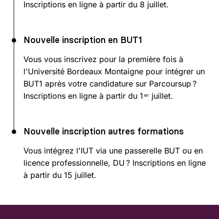
Inscriptions en ligne à partir du 8 juillet.
Nouvelle inscription en BUT1
Vous vous inscrivez pour la première fois à
l'Université Bordeaux Montaigne pour intégrer un
BUT1 après votre candidature sur Parcoursup ?
Inscriptions en ligne à partir du 1
juillet.
er
Nouvelle inscription autres formations
Vous intégrez l'IUT via une passerelle BUT ou en
licence professionnelle, DU ? Inscriptions en ligne
à partir du 15 juillet.