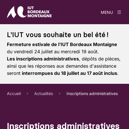
MENU
L'IUT vous souhaite un bel été !
Fermeture estivale de l'IUT Bordeaux Montaigne
du vendredi 24 juillet au mercredi 19 août.
Les inscriptions administratives
, dépôts de pièces,
ainsi que les réponses aux demandes d'assistance
seront
interrompues du 18 juillet au 17 août inclus
.
Accueil
Actualités
Inscriptions administratives
Inscriptions administratives