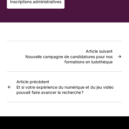
Inscriptions administratives
Article suivant
Nouvelle campagne de candidatures pour nos
formations en ludothèque
Article précédent
Et si votre expérience du numérique et du jeu vidéo
pouvait faire avancer la recherche ?