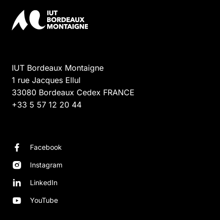
IUT Bordeaux Montaigne
1 rue Jacques Ellul
33080
Bordeaux Cedex
FRANCE
+33 5 57 12 20 44
Facebook
Instagram
LinkedIn
YouTube