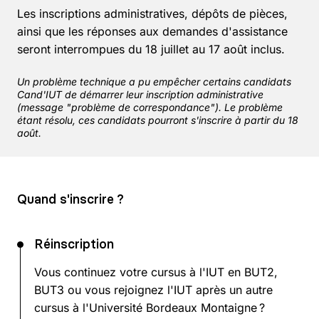
Les inscriptions administratives, dépôts de pièces,
ainsi que les réponses aux demandes d'assistance
seront interrompues du 18 juillet au 17 août inclus.
Un problème technique a pu empêcher certains candidats
Cand'IUT de démarrer leur inscription administrative
(message "problème de correspondance"). Le problème
étant résolu, ces candidats pourront s'inscrire à partir du 18
août.
Quand s'inscrire ?
Réinscription
Vous continuez votre cursus à l'IUT en BUT2,
BUT3 ou vous rejoignez l'IUT après un autre
cursus à l'Université Bordeaux Montaigne ?