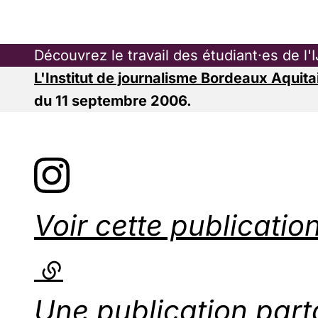
Découvrez le travail des étudiant·es de l
L'Institut de journalisme Bordeaux Aquit
du 11 septembre 2006.
Voir cette publicatio
Une publication par