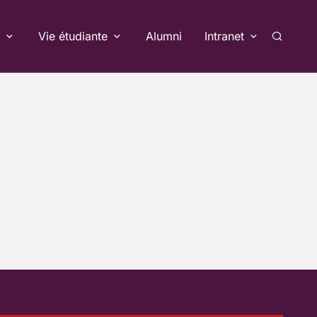
Vie étudiante
Alumni
Intranet
Recherc