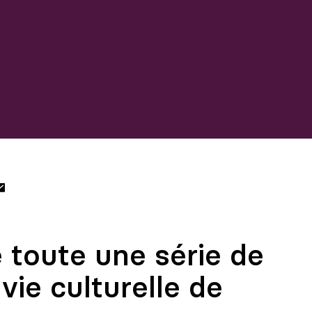
 toute une série de
 vie culturelle de