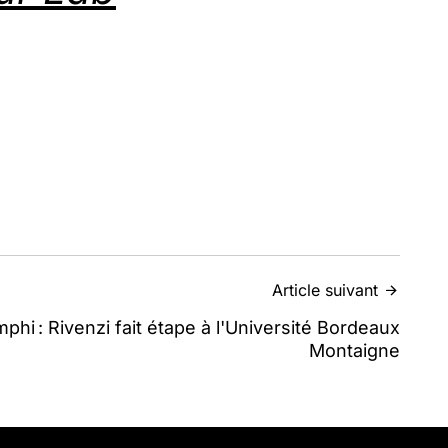
Article suivant
mphi : Rivenzi fait étape à l'Université Bordeaux
Montaigne