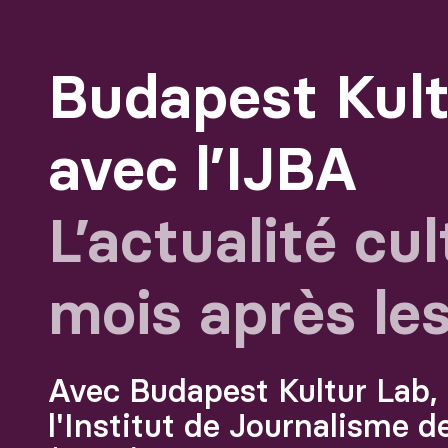
Budapest Kult
avec l’IJBA
L’actualité cul
mois après les
Avec Budapest Kultur Lab, 
l'Institut de Journalisme 