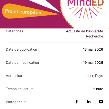
Catégories
Actualité de l'université
Recherche
Date de publication
13 mai 2026
Date de modification
19 mai 2026
Auteur·ice
Justin Puyo
Temps de lecture
1 minute
Partager sur