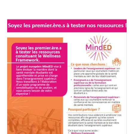
Agrandir