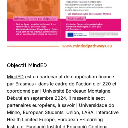
Objectif MindED
MindED
est un partenariat de coopération financé
par Erasmus+ dans le cadre de l'action clef 220 et
coordonné par l'Université Bordeaux Montaigne.
Débuté en septembre 2024, il rassemble sept
partenaires européens, à savoir l'Universidade do
Minho, European Students' Union, LABA, Interactive
Health Limited Europe, European E-Learning
Institute, Fundació Institut d'Educació Continua,