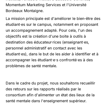
Momentum Marketing Services et l'Université
Bordeaux Montaigne.
La mission principale est d'améliorer le bien-être des
étudiant·es sur le campus, notamment en proposant
un accompagnement adapté. Pour cela, l'un des
objectifs est la création d'une boite à outils à
destination des éducateur·rices (enseignant·es,
personnel administratif en contact avec les
étudiant·es), dans le but de les aider à identifier et à
accompagner les étudiant·e·s confronté·es à des
problèmes de santé mentale.
Dans le cadre du projet, nous souhaitons recueillir
des retours sur les rapports réalisés par le
consortium afin d'alimenter un état des lieux de la
santé mentale dans l'enseignement supérieur.