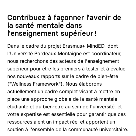
Contribuez à façonner l'avenir de
la santé mentale dans
l'enseignement supérieur !
Dans le cadre du projet Erasmus+ MindED, dont
l'Université Bordeaux Montaigne est coordinateur,
nous recherchons des acteurs de l'enseignement
supérieur pour être les premiers à tester et à évaluer
nos nouveaux rapports sur le cadre de bien-être
("Wellness Framework"). Nous élaborons
actuellement un cadre complet visant à mettre en
place une approche globale de la santé mentale
étudiante et du bien-être au sein de l'université, et
votre expertise est essentielle pour garantir que ces
ressources aient un impact réel et apportent un
soutien à l'ensemble de la communauté universitaire.