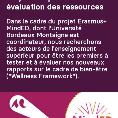
évaluation des ressources
Dans le cadre du projet Erasmus+
MindED, dont l'Université
Bordeaux Montaigne est
coordinateur, nous recherchons
des acteurs de l'enseignement
supérieur pour être les premiers à
tester et à évaluer nos nouveaux
rapports sur le cadre de bien-être
("Wellness Framework").
Agrandir