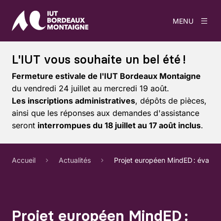
MENU
L'IUT vous souhaite un bel été !
Fermeture estivale de l'IUT Bordeaux Montaigne
du vendredi 24 juillet au mercredi 19 août.
Les inscriptions administratives
, dépôts de pièces,
ainsi que les réponses aux demandes d'assistance
seront
interrompues du 18 juillet au 17 août inclus
.
Accueil
Actualités
Projet européen MindED : évaluat
Projet européen MindED :