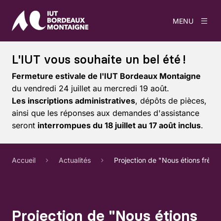
MENU
L'IUT vous souhaite un bel été !
Fermeture estivale de l'IUT Bordeaux Montaigne
du vendredi 24 juillet au mercredi 19 août.
Les inscriptions administratives
, dépôts de pièces,
ainsi que les réponses aux demandes d'assistance
seront
interrompues du 18 juillet au 17 août inclus
.
Accueil
Actualités
Projection de "Nous étions frèr
Projection de "Nous étions