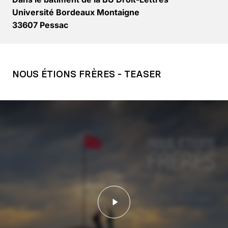
Université Bordeaux Montaigne
33607 Pessac
NOUS ÉTIONS FRÈRES - TEASER
Lancer la vidéo - Video