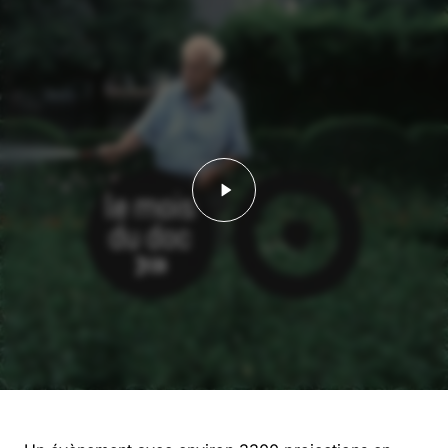
Lancer la vidéo - Video