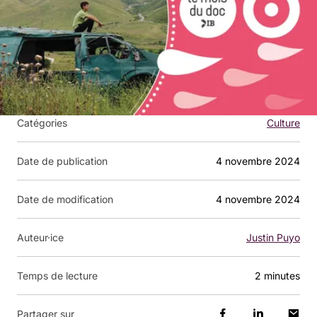
Catégories
Culture
Date de publication
4 novembre 2024
Date de modification
4 novembre 2024
Auteur·ice
Justin Puyo
Temps de lecture
2 minutes
Partager sur