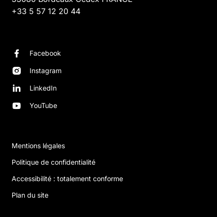
+33 5 57 12 20 44
Facebook
Instagram
LinkedIn
YouTube
Mentions légales
Politique de confidentialité
Accessibilité : totalement conforme
Plan du site