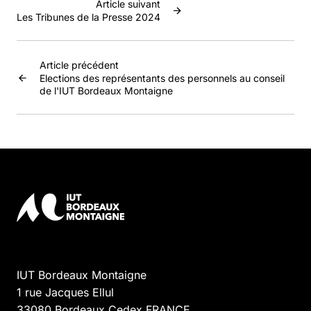
Article suivant
Les Tribunes de la Presse 2024
Article précédent
Elections des représentants des personnels au conseil
de l'IUT Bordeaux Montaigne
IUT Bordeaux Montaigne
1 rue Jacques Ellul
33080
Bordeaux Cedex
FRANCE