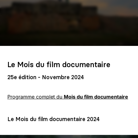
Le Mois du film documentaire
25e édition - Novembre 2024
Programme complet du
Mois du film documentaire
Le Mois du film documentaire 2024