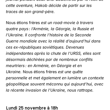
cette aventure, Hakob décide de partir sur les
traces de son grand-père.
Nous étions frères
est un road-movie à travers
quatre pays : l’Arménie, la Géorgie, la Russie et
l’Ukraine. Il confronte l’histoire de la Seconde
Guerre mondiale avec la réalité d’aujourd’hui dans
ces ex-républiques soviétiques. Devenues
indépendantes après la chute de l’URSS, elles sont
désormais déchirées par de nombreux conflits
meurtriers : en Arménie, en Géorgie et en
Ukraine.
Nous étions frères
est une quête
personnelle et met également en lumière un contexte
géopolitique souvent méconnu qui aujourd’hui, avec
la récente invasion de l’Ukraine, nous rattrape.
Lundi 25 novembre à 18h