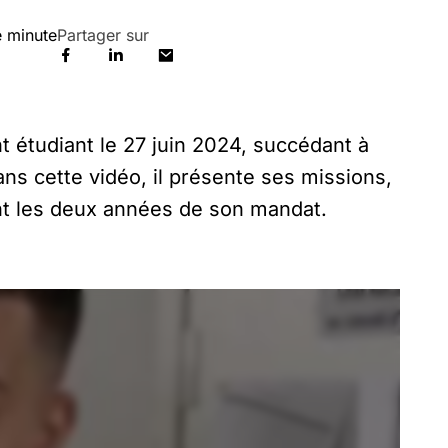
 minute
Partager sur
t étudiant le 27 juin 2024, succédant à
Dans cette vidéo, il présente ses missions,
ant les deux années de son mandat.