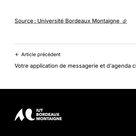
Source : Université Bordeaux Montaigne
(lien
Article précédent
Votre application de messagerie et d'agenda c