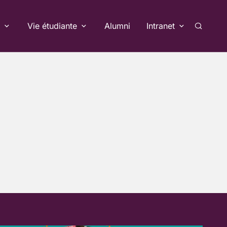
Vie étudiante
Alumni
Intranet
Recherc