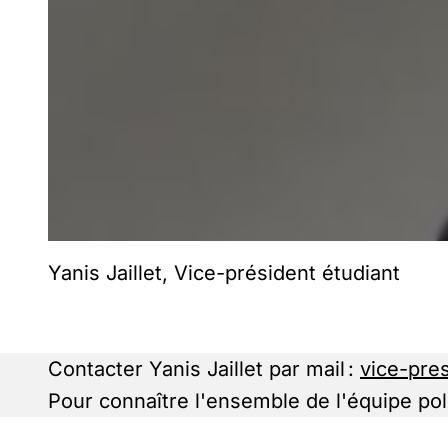
Yanis Jaillet, Vice-président étudiant
Contacter Yanis Jaillet par mail :
vice-pre
Pour connaître l'ensemble de l'équipe pol