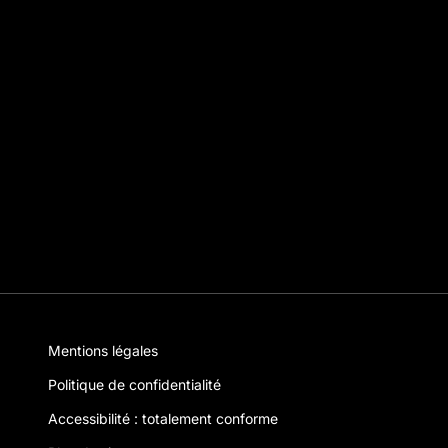
Mentions légales
Politique de confidentialité
Accessibilité : totalement conforme