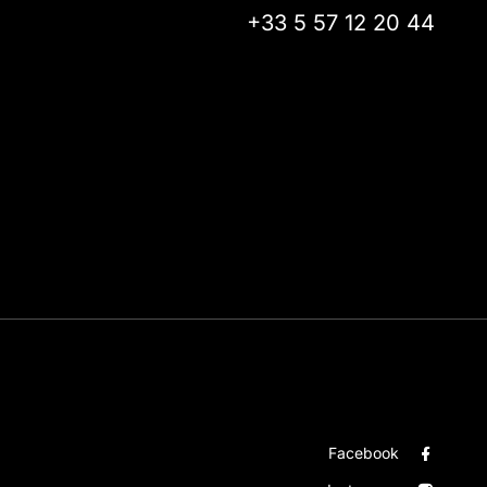
+33 5 57 12 20 44
Facebook