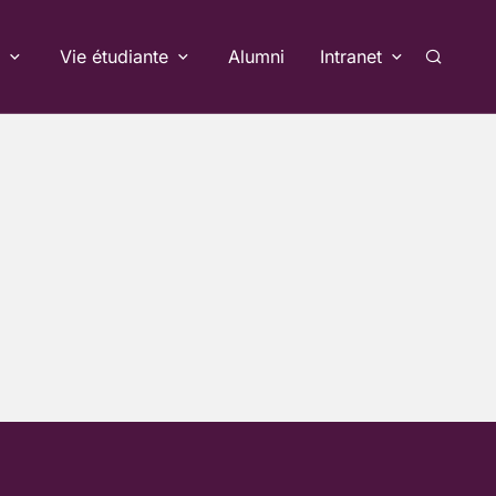
Vie étudiante
Alumni
Intranet
Recherc