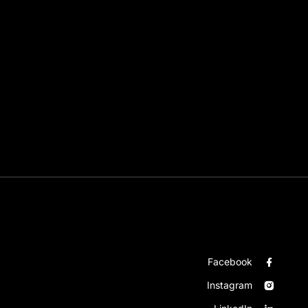
Facebook
Instagram