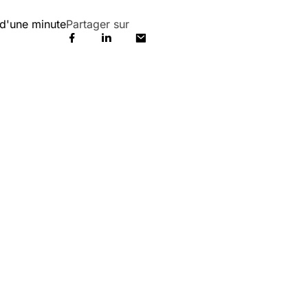
d'une minute
Partager sur