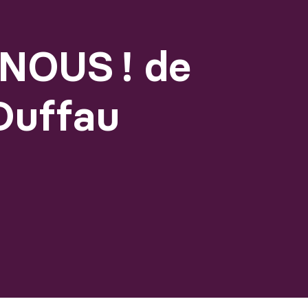
NOUS ! de
Duffau