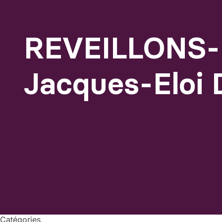
REVEILLONS-
Jacques-Eloi 
Catégories