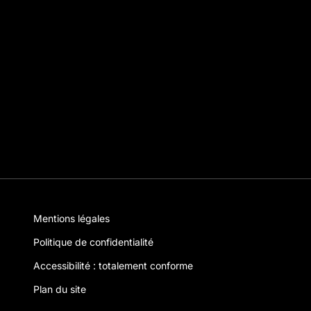
Mentions légales
Politique de confidentialité
Accessibilité : totalement conforme
Plan du site