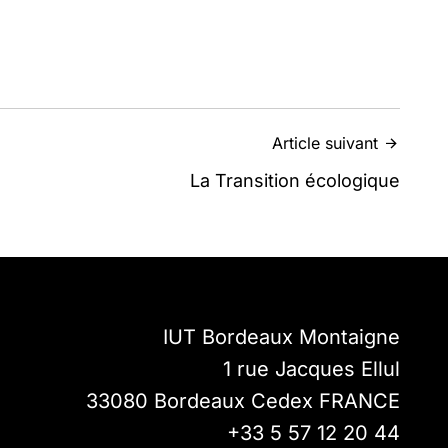
Article suivant
La Transition écologique
IUT Bordeaux Montaigne
1 rue Jacques Ellul
33080
Bordeaux Cedex
FRANCE
+33 5 57 12 20 44