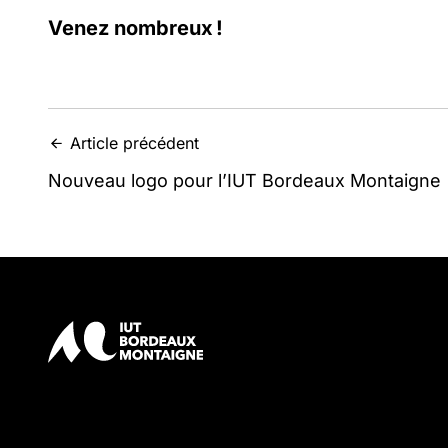
Venez nombreux !
Article précédent
Nouveau logo pour l’IUT Bordeaux Montaigne