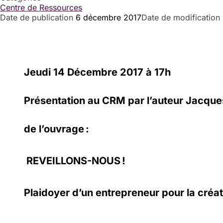
Centre de Ressources
Date de publication
6 décembre 2017
Date de modification
Jeudi 14 Décembre 2017 à 17h
Présentation au CRM par l’auteur Jacque
de l’ouvrage :
REVEILLONS-NOUS !
Plaidoyer d’un entrepreneur pour la créat