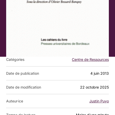
Catégories
Centre de Ressources
Date de publication
4 juin 2013
Date de modification
22 octobre 2025
Auteur·ice
Justin Puyo
Temps de lecture
moins d'une minute