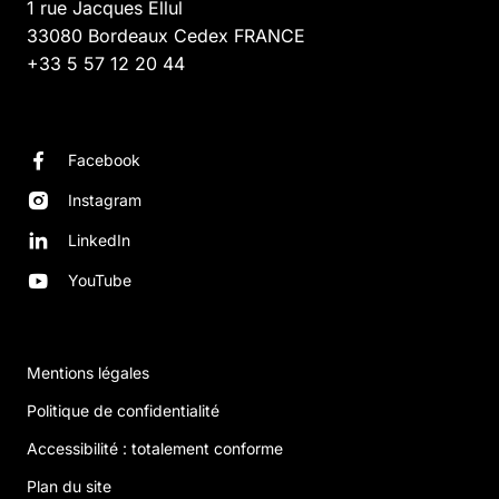
1 rue Jacques Ellul
33080
Bordeaux Cedex
FRANCE
+33 5 57 12 20 44
Facebook
Instagram
LinkedIn
YouTube
Mentions légales
Politique de confidentialité
Accessibilité : totalement conforme
Plan du site