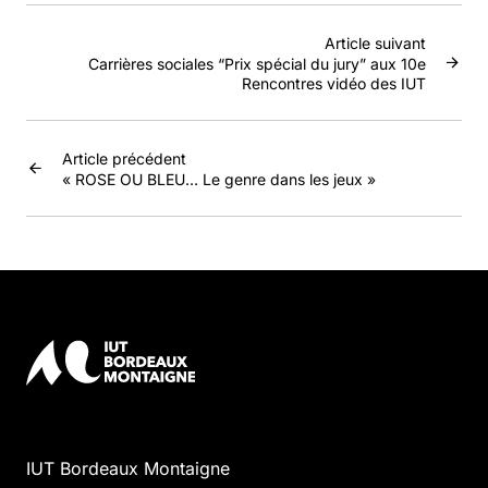
Article suivant
Carrières sociales “Prix spécial du jury” aux 10e
Rencontres vidéo des IUT
Article précédent
« ROSE OU BLEU… Le genre dans les jeux »
IUT Bordeaux Montaigne