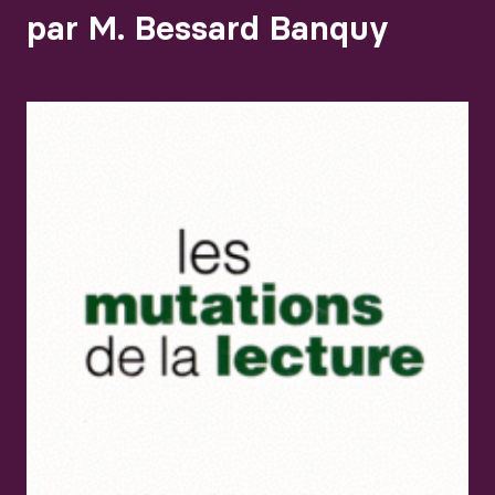
par M. Bessard Banquy
Agrandir