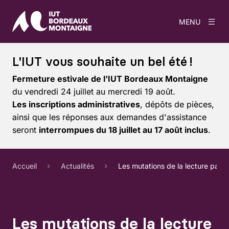
MENU
L'IUT vous souhaite un bel été !
Fermeture estivale de l'IUT Bordeaux Montaigne
du vendredi 24 juillet au mercredi 19 août.
Les inscriptions administratives
, dépôts de pièces,
ainsi que les réponses aux demandes d'assistance
seront
interrompues du 18 juillet au 17 août inclus
.
Accueil
Actualités
Les mutations de la lecture par
Les mutations de la lecture