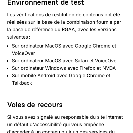
Environnement de test
Les vérifications de restitution de contenus ont été
réalisées sur la base de la combinaison fournie par
la base de référence du RGAA, avec les versions
suivantes :
Sur ordinateur MacOS avec Google Chrome et
VoiceOver
Sur ordinateur MacOS avec Safari et VoiceOver
Sur ordinateur Windows avec Firefox et NVDA
Sur mobile Android avec Google Chrome et
Talkback
Voies de recours
Si vous avez signalé au responsable du site internet
un défaut d'accessibilité qui vous empêche
d'accéder à un contenu ou à un des services du