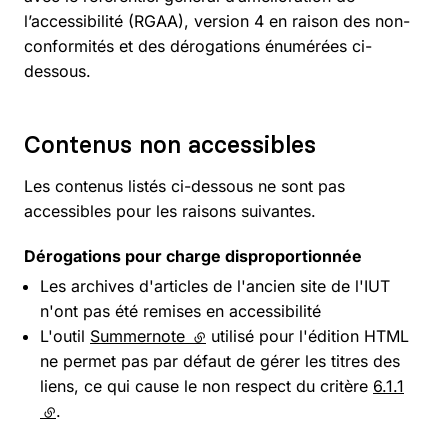
l’accessibilité (RGAA), version 4 en raison des non-
conformités et des dérogations énumérées ci-
dessous.
Contenus non accessibles
Les contenus listés ci-dessous ne sont pas
accessibles pour les raisons suivantes.
Dérogations pour charge disproportionnée
Les archives d'articles de l'ancien site de l'IUT
n'ont pas été remises en accessibilité
L'outil
Summernote
(lien externe)
utilisé pour l'édition HTML
ne permet pas par défaut de gérer les titres des
liens, ce qui cause le non respect du critère
6.1.1
(lien externe)
.