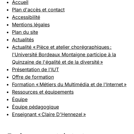
Accueil
Plan d'accès et contact
Accessibilité
Mentions légales
Plan du site
Actualités
Actualité « Pièce et atelier chorégraphiques :
l'Université Bordeaux Montaigne participe à la
Quinzaine de l'égalité et de la diversité »
Présentation de l'IUT
Offre de formation
Formation « Métiers du Multimédia et de l'Internet »
Ressources et équipements
Équipe
Équipe pédagogique
Enseignant « Claire D'Hennezel »