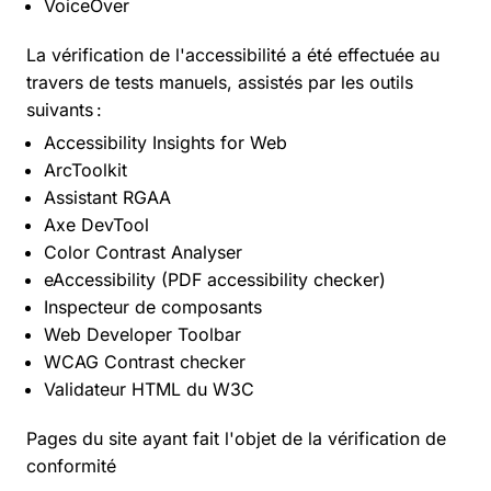
VoiceOver
La vérification de l'accessibilité a été effectuée au
travers de tests manuels, assistés par les outils
suivants :
Accessibility Insights for Web
ArcToolkit
Assistant RGAA
Axe DevTool
Color Contrast Analyser
eAccessibility (PDF accessibility checker)
Inspecteur de composants
Web Developer Toolbar
WCAG Contrast checker
Validateur HTML du W3C
Pages du site ayant fait l'objet de la vérification de
conformité