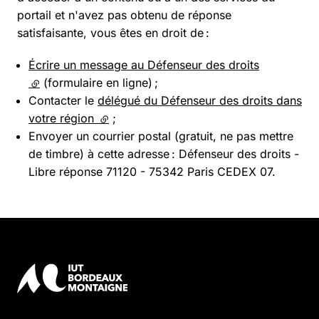
portail et n'avez pas obtenu de réponse
satisfaisante, vous êtes en droit de :
Écrire un message au Défenseur des droits
(lien externe)
(formulaire en ligne) ;
Contacter le
délégué du Défenseur des droits dans
votre région
(lien externe)
;
Envoyer un courrier postal (gratuit, ne pas mettre
de timbre) à cette adresse : Défenseur des droits -
Libre réponse 71120 - 75342 Paris CEDEX 07.