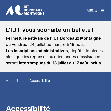
MENU
L'IUT vous souhaite un bel été !
Fermeture estivale de l'IUT Bordeaux Montaigne
du vendredi 24 juillet au mercredi 19 août.
Les inscriptions administratives
, dépôts de pièces,
ainsi que les réponses aux demandes d'assistance
seront
interrompues du 18 juillet au 17 août inclus
.
Accueil
Accessibilité
Accessibilité