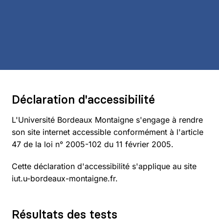
Déclaration d'accessibilité
L'Université Bordeaux Montaigne s'engage à rendre
son site internet accessible conformément à l'article
47 de la loi n° 2005-102 du 11 février 2005.
Cette déclaration d'accessibilité s'applique au site
iut.u-bordeaux-montaigne.fr.
Résultats des tests