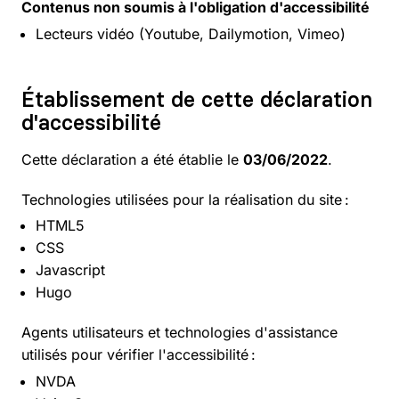
Contenus non soumis à l'obligation d'accessibilité
Lecteurs vidéo (Youtube, Dailymotion, Vimeo)
Établissement de cette déclaration
d'accessibilité
Cette déclaration a été établie le
03/06/2022
.
Technologies utilisées pour la réalisation du site :
HTML5
CSS
Javascript
Hugo
Agents utilisateurs et technologies d'assistance
utilisés pour vérifier l'accessibilité :
NVDA