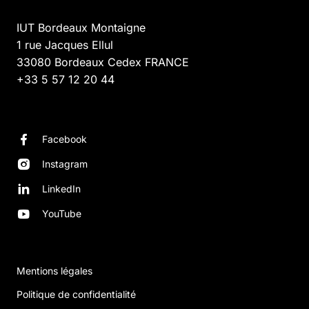
IUT Bordeaux Montaigne
1 rue Jacques Ellul
33080
Bordeaux Cedex
FRANCE
+33 5 57 12 20 44
Facebook
Instagram
LinkedIn
YouTube
Mentions légales
Politique de confidentialité