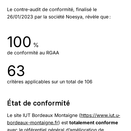
Le contre-audit de conformité, finalisé le
26/01/2023 par la société Noesya, révèle que :
100
%
de conformité au RGAA
63
critères applicables sur un total de 106
État de conformité
Le site IUT Bordeaux Montaigne (
https://www.iut.u-
bordeaux-montaigne.fr
) est
totalement conforme
avec le référentiel général d’amélioration de